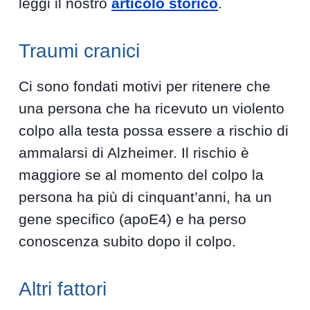
leggi il nostro
articolo storico
.
Traumi cranici
Ci sono fondati motivi per ritenere che
una persona che ha ricevuto un violento
colpo alla testa possa essere a rischio di
ammalarsi di Alzheimer. Il rischio è
maggiore se al momento del colpo la
persona ha più di cinquant’anni, ha un
gene specifico (apoE4) e ha perso
conoscenza subito dopo il colpo.
Altri fattori