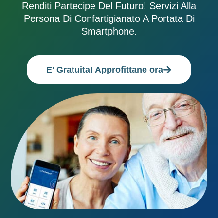
Renditi Partecipe Del Futuro! Servizi Alla
Persona Di Confartigianato A Portata Di
Smartphone.
E' Gratuita! Approfittane ora