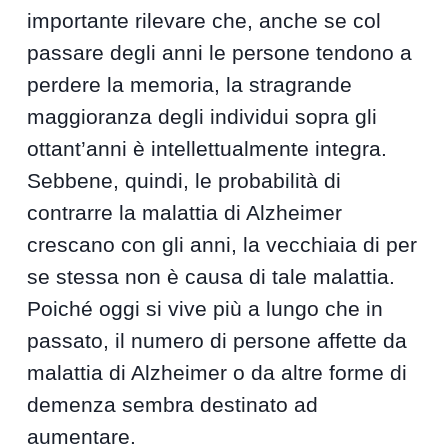
importante rilevare che, anche se col
passare degli anni le persone tendono a
perdere la memoria, la stragrande
maggioranza degli individui sopra gli
ottant’anni è intellettualmente integra.
Sebbene, quindi, le probabilità di
contrarre la malattia di Alzheimer
crescano con gli anni, la vecchiaia di per
se stessa non è causa di tale malattia.
Poiché oggi si vive più a lungo che in
passato, il numero di persone affette da
malattia di Alzheimer o da altre forme di
demenza sembra destinato ad
aumentare.