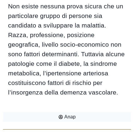
Non esiste nessuna prova sicura che un
particolare gruppo di persone sia
candidato a sviluppare la malattia.
Razza, professione, posizione
geografica, livello socio-economico non
sono fattori determinanti. Tuttavia alcune
patologie come il diabete, la sindrome
metabolica, l’ipertensione arteriosa
costituiscono fattori di rischio per
l’insorgenza della demenza vascolare.
Anap