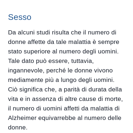
Sesso
Da alcuni studi risulta che il numero di
donne affette da tale malattia è sempre
stato superiore al numero degli uomini.
Tale dato può essere, tuttavia,
ingannevole, perché le donne vivono
mediamente più a lungo degli uomini.
Ciò significa che, a parità di durata della
vita e in assenza di altre cause di morte,
il numero di uomini affetti da malattia di
Alzheimer equivarrebbe al numero delle
donne.