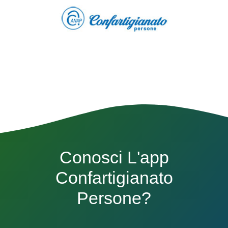
Conosci L'app
Confartigianato
Persone?