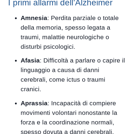
I primi allarmi dell’Alzheimer
Amnesia
: Perdita parziale o totale
della memoria, spesso legata a
traumi, malattie neurologiche o
disturbi psicologici.
Afasia
: Difficoltà a parlare o capire il
linguaggio a causa di danni
cerebrali, come ictus o traumi
cranici.
Aprassia
: Incapacità di compiere
movimenti volontari nonostante la
forza e la coordinazione normali,
spesso dovuta a danni cerebrali.