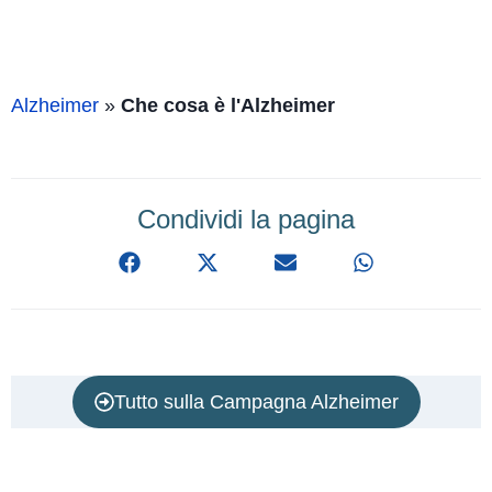
Alzheimer
»
Che cosa è l'Alzheimer
Condividi la pagina
Tutto sulla Campagna Alzheimer