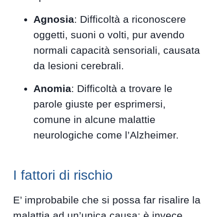
Agnosia
: Difficoltà a riconoscere
oggetti, suoni o volti, pur avendo
normali capacità sensoriali, causata
da lesioni cerebrali.
Anomia
: Difficoltà a trovare le
parole giuste per esprimersi,
comune in alcune malattie
neurologiche come l’Alzheimer.
I fattori di rischio
E’ improbabile che si possa far risalire la
malattia ad un’unica causa: è invece