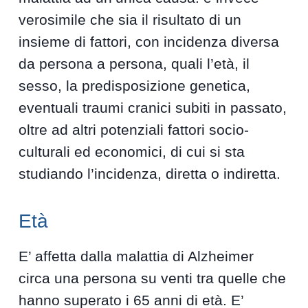
verosimile che sia il risultato di un
insieme di fattori, con incidenza diversa
da persona a persona, quali l’età, il
sesso, la predisposizione genetica,
eventuali traumi cranici subiti in passato,
oltre ad altri potenziali fattori socio-
culturali ed economici, di cui si sta
studiando l’incidenza, diretta o indiretta.
Età
E’ affetta dalla malattia di Alzheimer
circa una persona su venti tra quelle che
hanno superato i 65 anni di età. E’