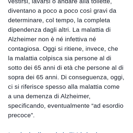
vestirsi, lavarsi o andare alla toilette,
diventano a poco a poco così gravi da
determinare, col tempo, la completa
dipendenza dagli altri. La malattia di
Alzheimer non è né infettiva né
contagiosa. Oggi si ritiene, invece, che
la malattia colpisca sia persone al di
sotto dei 65 anni di età che persone al di
sopra dei 65 anni. Di conseguenza, oggi,
ci si riferisce spesso alla malattia come
a una demenza di Alzheimer,
specificando, eventualmente “ad esordio
precoce”.