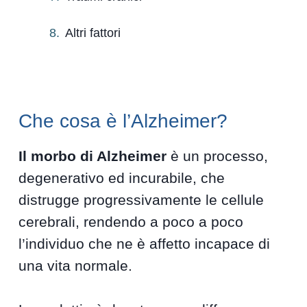
Altri fattori
Che cosa è l’Alzheimer?
Il morbo di Alzheimer
è un processo,
degenerativo ed incurabile, che
distrugge progressivamente le cellule
cerebrali, rendendo a poco a poco
l’individuo che ne è affetto incapace di
una vita normale.