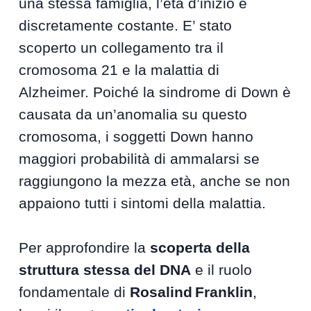
una stessa famiglia, l’età d’inizio è
discretamente costante. E’ stato
scoperto un collegamento tra il
cromosoma 21 e la malattia di
Alzheimer. Poiché la sindrome di Down è
causata da un’anomalia su questo
cromosoma, i soggetti Down hanno
maggiori probabilità di ammalarsi se
raggiungono la mezza età, anche se non
appaiono tutti i sintomi della malattia.
Per approfondire la
scoperta della
struttura stessa del DNA
e il ruolo
fondamentale di
Rosalind Franklin
,