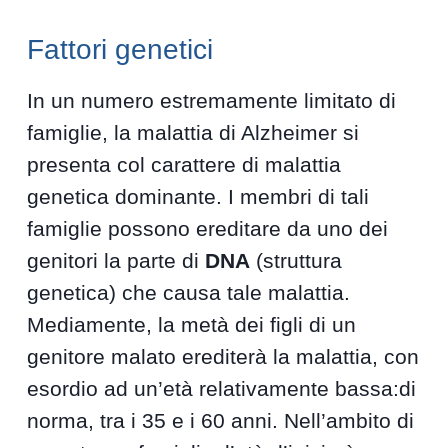
Fattori genetici
In un numero estremamente limitato di
famiglie, la malattia di Alzheimer si
presenta col carattere di malattia
genetica dominante. I membri di tali
famiglie possono ereditare da uno dei
genitori la parte di
DNA
(struttura
genetica) che causa tale malattia.
Mediamente, la metà dei figli di un
genitore malato erediterà la malattia, con
esordio ad un’età relativamente bassa:di
norma, tra i 35 e i 60 anni. Nell’ambito di