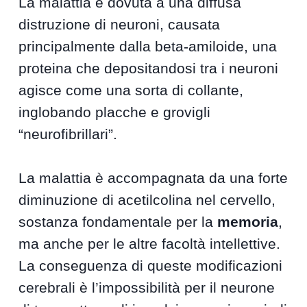
La malattia è dovuta a una diffusa
distruzione di neuroni, causata
principalmente dalla beta-amiloide, una
proteina che depositandosi tra i neuroni
agisce come una sorta di collante,
inglobando placche e grovigli
“neurofibrillari”.
La malattia è accompagnata da una forte
diminuzione di acetilcolina nel cervello,
sostanza fondamentale per la
memoria
,
ma anche per le altre facoltà intellettive.
La conseguenza di queste modificazioni
cerebrali è l’impossibilità per il neurone