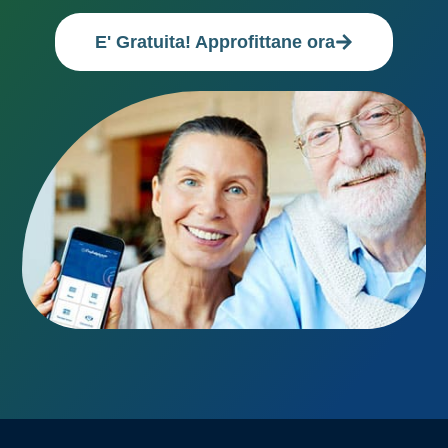
E' Gratuita! Approfittane ora