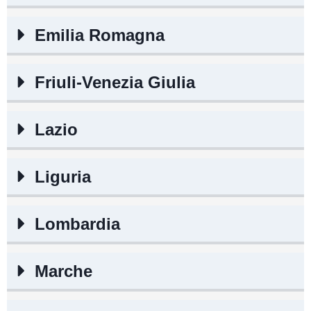
Emilia Romagna
Friuli-Venezia Giulia
Lazio
Liguria
Lombardia
Marche