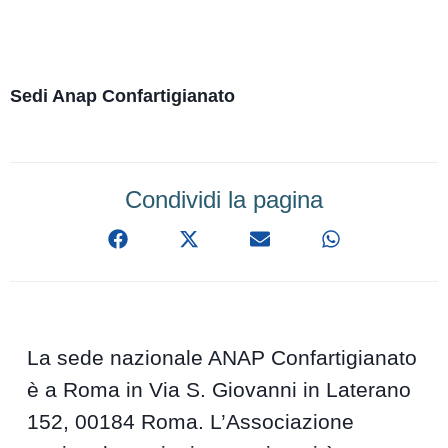
Sedi Anap Confartigianato
Condividi la pagina
La sede nazionale ANAP Confartigianato
è a Roma in Via S. Giovanni in Laterano
152, 00184 Roma. L’Associazione