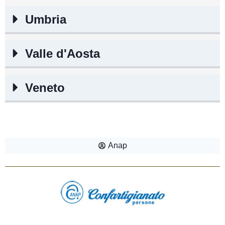
Umbria
Valle d'Aosta
Veneto
Anap