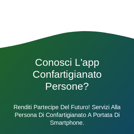
Conosci L'app
Confartigianato
Persone?
Renditi Partecipe Del Futuro! Servizi Alla
Persona Di Confartigianato A Portata Di
Smartphone.