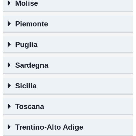
Molise
Piemonte
Puglia
Sardegna
Sicilia
Toscana
Trentino-Alto Adige