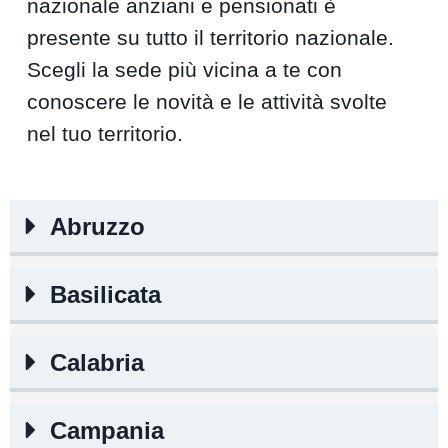
nazionale anziani e pensionati è
presente su tutto il territorio nazionale.
Scegli la sede più vicina a te con
conoscere le novità e le attività svolte
nel tuo territorio.
Abruzzo
Basilicata
Calabria
Campania