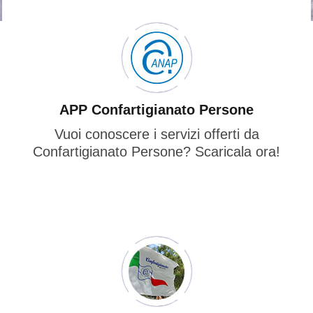
APP Confartigianato Persone
Vuoi conoscere i servizi offerti da
Confartigianato Persone? Scaricala ora!