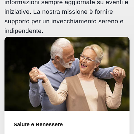
informazioni sempre aggiornate su eventi e
iniziative. La nostra missione è fornire
supporto per un invecchiamento sereno e
indipendente.
Salute e Benessere