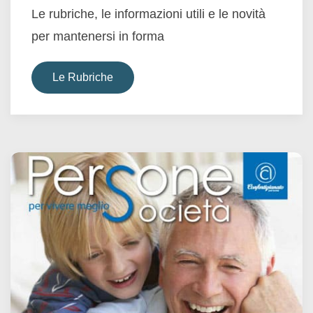
Le rubriche, le informazioni utili e le novità
per mantenersi in forma
Le Rubriche