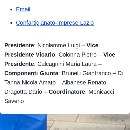
Email
Confartigianato-Imprese Lazio
Presidente
: Nicolamme Luigi –
Vice
Presidente Vicario
: Colonna Pietro –
Vice
Presidente
: Calcagnini Maria Laura –
Componenti Giunta
: Brunelli Gianfranco – Di
Tanna Nicola Amato – Albanese Renato –
Dragotta Dario –
Coordinatore
: Menicacci
Saverio