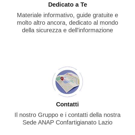
Dedicato a Te
Materiale informativo, guide gratuite e
molto altro ancora, dedicato al mondo
della sicurezza e dell'informazione
Contatti
Il nostro Gruppo e i contatti della nostra
Sede ANAP Confartigianato Lazio