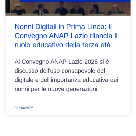
Nonni Digitali in Prima Linea: il
Convegno ANAP Lazio rilancia il
ruolo educativo della terza età
Al Convegno ANAP Lazio 2025 si è
discusso dell’uso consapevole del
digitale e dell’importanza educativa dei
nonni per le nuove generazioni.
01/04/2025