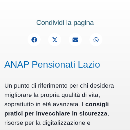
Condividi la pagina
ANAP Pensionati Lazio
Un punto di riferimento per chi desidera
migliorare la propria qualità di vita,
soprattutto in età avanzata. I
consigli
pratici per invecchiare in sicurezza
,
risorse per la digitalizzazione e