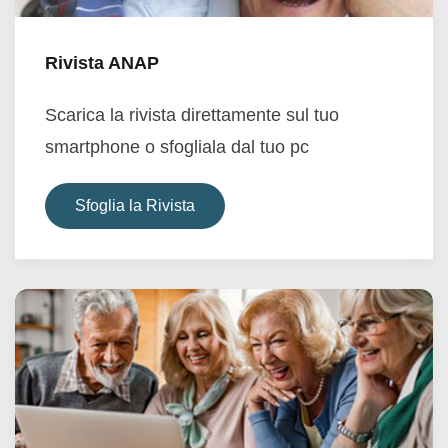
Rivista ANAP
Scarica la rivista direttamente sul tuo
smartphone o sfogliala dal tuo pc
Sfoglia la Rivista