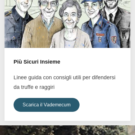
Più Sicuri Insieme
Linee guida con consigli utili per difendersi
da truffe e raggiri
Scarica il Vademecum