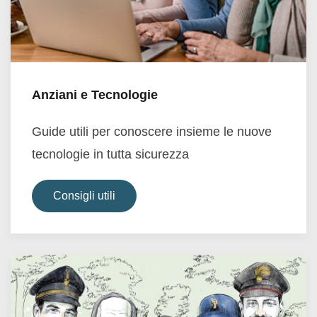
Anziani e Tecnologie
Guide utili per conoscere insieme le nuove
tecnologie in tutta sicurezza
Consigli utili