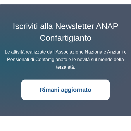
Iscriviti alla Newsletter ANAP
Confartigianto
Le attività realizzate dall'Associazione Nazionale Anziani e
Pensionati di Confartigianato e le novità sul mondo della
terza età.
Rimani aggiornato