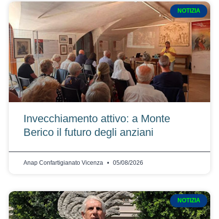
NOTIZIA
Invecchiamento attivo: a Monte
Berico il futuro degli anziani
Anap Confartigianato Vicenza
05/08/2026
NOTIZIA