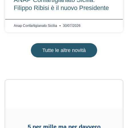
Filippo Ribisi è il nuovo Presidente
Anap Confartigianato Sicilia
30/07/2026
Tutte le altre novità
5 per mille ma per davvero