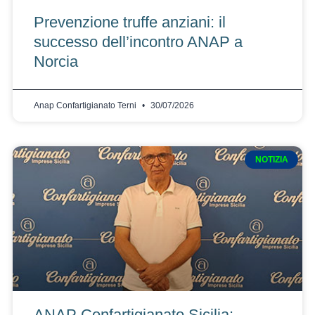
Prevenzione truffe anziani: il
successo dell’incontro ANAP a
Norcia
Anap Confartigianato Terni
30/07/2026
NOTIZIA
ANAP Confartigianato Sicilia: