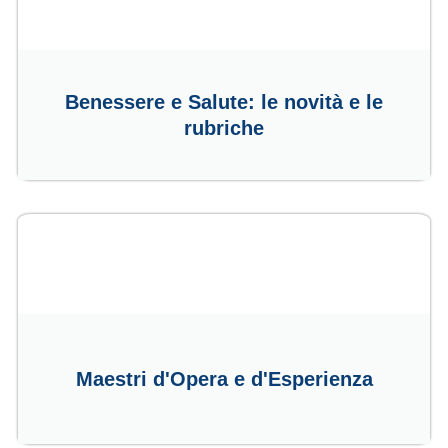
Benessere e Salute: le novità e le
rubriche
Maestri d'Opera e d'Esperienza