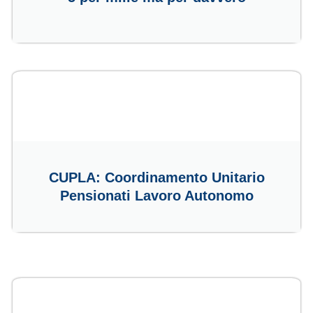
CUPLA: Coordinamento Unitario
Pensionati Lavoro Autonomo