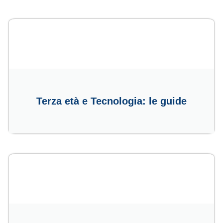
Terza età e Tecnologia: le guide