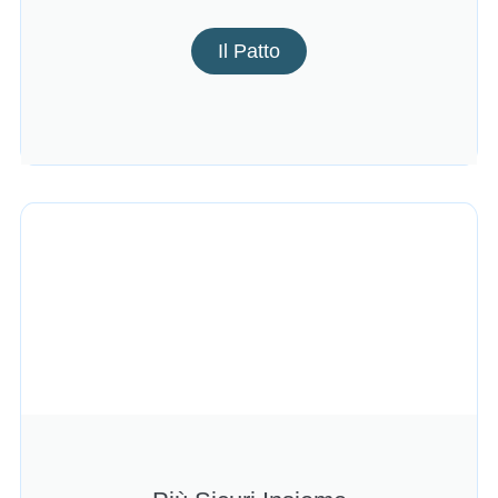
Il Patto