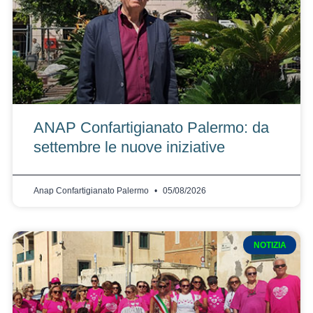
ANAP Confartigianato Palermo: da
settembre le nuove iniziative
Anap Confartigianato Palermo
05/08/2026
NOTIZIA