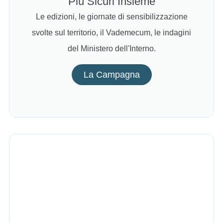
Più Sicuri Insieme
Le edizioni, le giornate di sensibilizzazione
svolte sul territorio, il Vademecum, le indagini
del Ministero dell'Interno.
La Campagna