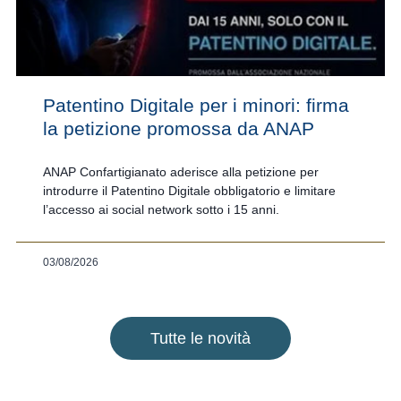
Patentino Digitale per i minori: firma
la petizione promossa da ANAP
ANAP Confartigianato aderisce alla petizione per
introdurre il Patentino Digitale obbligatorio e limitare
l’accesso ai social network sotto i 15 anni.
03/08/2026
Tutte le novità