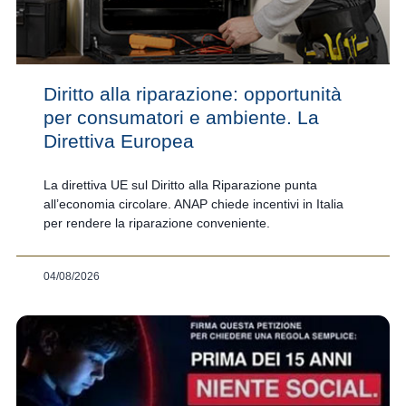
Diritto alla riparazione: opportunità
per consumatori e ambiente. La
Direttiva Europea
La direttiva UE sul Diritto alla Riparazione punta
all’economia circolare. ANAP chiede incentivi in Italia
per rendere la riparazione conveniente.
04/08/2026