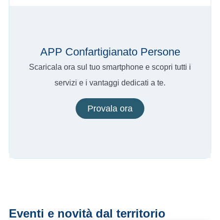
APP Confartigianato Persone
Scaricala ora sul tuo smartphone e scopri tutti i
servizi e i vantaggi dedicati a te.
Provala ora
Eventi e novità dal territorio