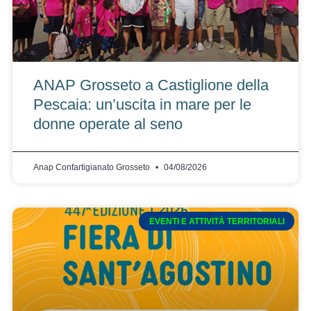
ANAP Grosseto a Castiglione della
Pescaia: un’uscita in mare per le
donne operate al seno
Anap Confartigianato Grosseto
04/08/2026
EVENTI E ATTIVITÀ TERRITORIALI