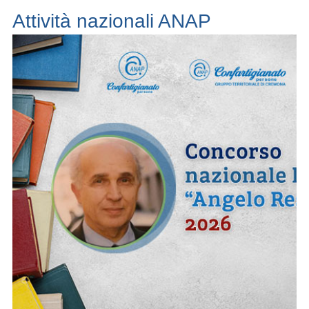
Attività nazionali ANAP