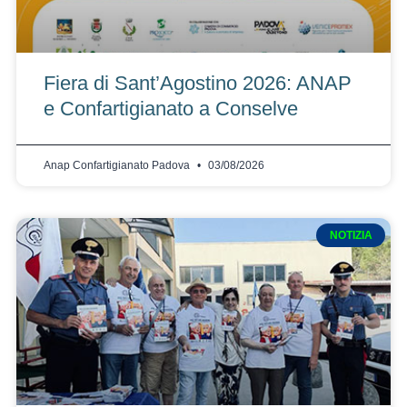
Fiera di Sant’Agostino 2026: ANAP
e Confartigianato a Conselve
Anap Confartigianato Padova
03/08/2026
NOTIZIA