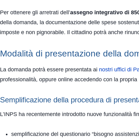
Per ottenere gli arretrati dell’
assegno integrativo di 85
della domanda, la documentazione delle spese sostenute 
imposte e non pignorabile. Il cittadino potrà anche rin
Modalità di presentazione della d
La domanda potrà essere presentata ai
nostri uffici di
professionalità, oppure online accedendo con la propria id
Semplificazione della procedura di presen
L’INPS ha recentemente introdotto nuove funzionalità fin
semplificazione del questionario “bisogno assistenz