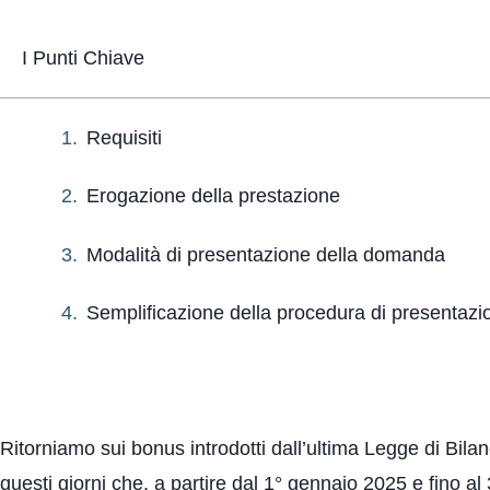
I Punti Chiave
Requisiti
Erogazione della prestazione
Modalità di presentazione della domanda
Semplificazione della procedura di presentaz
Ritorniamo sui bonus introdotti dall’ultima Legge di Bila
questi giorni che, a partire dal 1° gennaio 2025 e fino a