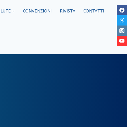
ALUTE
CONVENZIONI
RIVISTA
CONTATTI