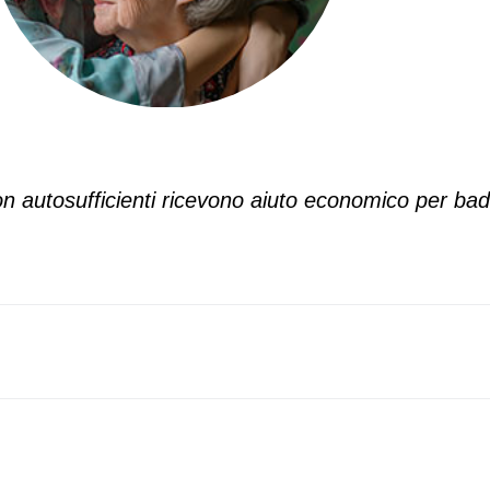
n autosufficienti ricevono aiuto economico per bad