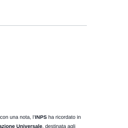
con una nota, l’
INPS
ha ricordato in
azione Universale
, destinata agli