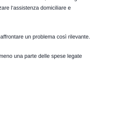
zare l’assistenza domiciliare e
 affrontare un problema così rilevante.
almeno una parte delle spese legate