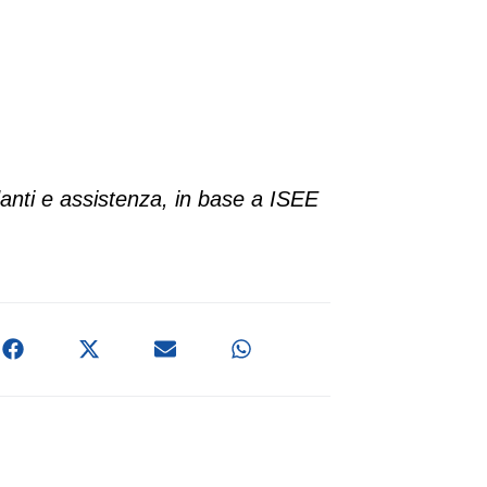
anti e assistenza, in base a ISEE