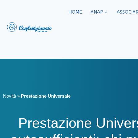
HOME
ANAP
ASSOCIAR
Novità
»
Prestazione Universale
Prestazione Univer