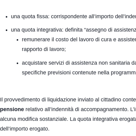
una quota fissa: corrispondente all’importo dell’in
una quota integrativa: definita “assegno di assisten
remunerare il costo del lavoro di cura e assiste
rapporto di lavoro;
acquistare servizi di assistenza non sanitaria da
specifiche previsioni contenute nella programmaz
Il provvedimento di liquidazione inviato al cittadino conte
pensione
relativo all’indennità di accompagnamento. L
alcuna modifica sostanziale. La quota integrativa erogat
dell’importo erogato.