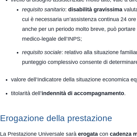
requisito sanitario
:
disabilità gravissima
valuta
cui è necessaria un’assistenza continua 24 ore
anche per un periodo molto breve, può portare
medico-legale dell’INPS;
requisito sociale
: relativo alla situazione famil
punteggio complessivo consente di determinare 
valore dell’Indicatore della situazione economica eq
titolarità dell’
indennità di accompagnamento
.
Erogazione della prestazione
La Prestazione Universale sarà
erogata
con
cadenza m