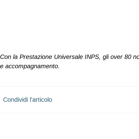
Con la Prestazione Universale INPS, gli over 80 no
e accompagnamento.
Condividi l'articolo