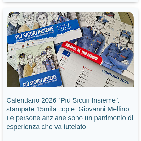
Calendario 2026 “Più Sicuri Insieme”:
stampate 15mila copie. Giovanni Mellino:
Le persone anziane sono un patrimonio di
esperienza che va tutelato