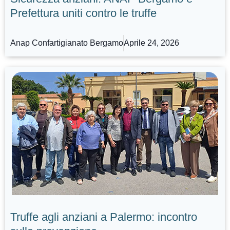
Prefettura uniti contro le truffe
Anap Confartigianato Bergamo
Aprile 24, 2026
Truffe agli anziani a Palermo: incontro