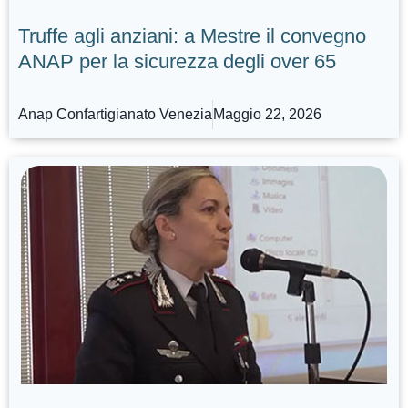
Truffe agli anziani: a Mestre il convegno
ANAP per la sicurezza degli over 65
Anap Confartigianato Venezia
Maggio 22, 2026