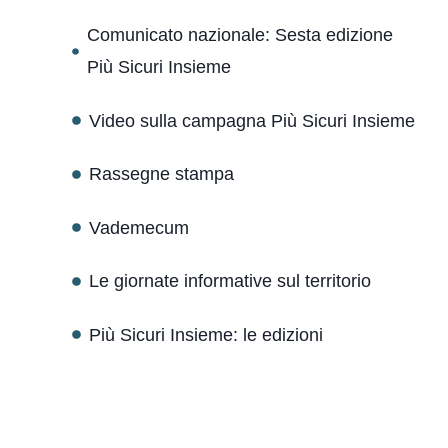
Comunicato nazionale: Sesta edizione
Più Sicuri Insieme
Video sulla campagna Più Sicuri Insieme
Rassegne stampa
Vademecum
Le giornate informative sul territorio
Più Sicuri Insieme: le edizioni