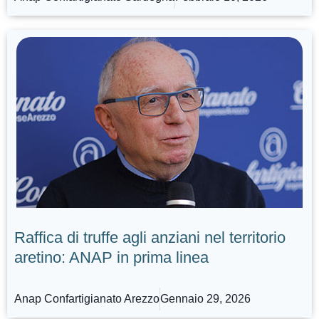
Raffica di truffe agli anziani nel territorio
aretino: ANAP in prima linea
Anap Confartigianato Arezzo
Gennaio 29, 2026