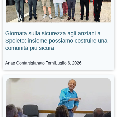
Giornata sulla sicurezza agli anziani a
Spoleto: insieme possiamo costruire una
comunità più sicura
Anap Confartigianato Terni
Luglio 6, 2026