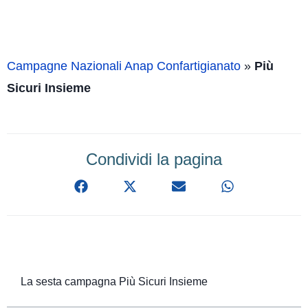
Campagne Nazionali Anap Confartigianato
»
Più
Sicuri Insieme
Condividi la pagina
La sesta campagna Più Sicuri Insieme