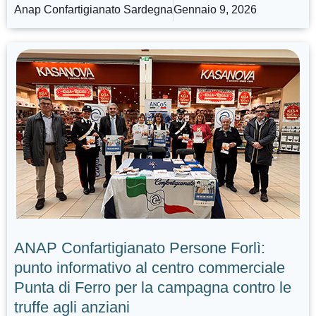
Anap Confartigianato Sardegna
Gennaio 9, 2026
ANAP Confartigianato Persone Forlì:
punto informativo al centro commerciale
Punta di Ferro per la campagna contro le
truffe agli anziani