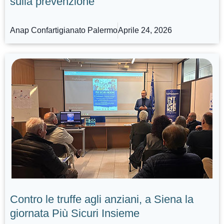
sulla prevenzione
Anap Confartigianato Palermo
Aprile 24, 2026
Contro le truffe agli anziani, a Siena la
giornata Più Sicuri Insieme