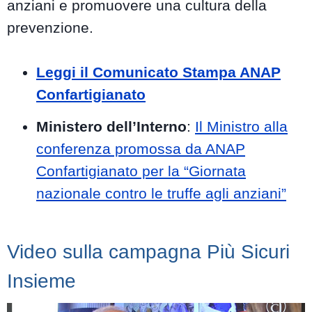
anziani e promuovere una cultura della
prevenzione.
Leggi il Comunicato Stampa ANAP
Confartigianato
Ministero dell’Interno
:
Il Ministro alla
conferenza promossa da ANAP
Confartigianato per la “Giornata
nazionale contro le truffe agli anziani”
Video sulla campagna Più Sicuri
Insieme