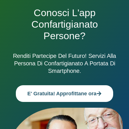
Conosci L'app
Confartigianato
Persone?
Renditi Partecipe Del Futuro! Servizi Alla
Persona Di Confartigianato A Portata Di
Smartphone.
E' Gratuita! Approfittane ora