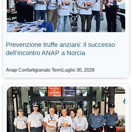
Prevenzione truffe anziani: il successo
dell’incontro ANAP a Norcia
Anap Confartigianato Terni
Luglio 30, 2026