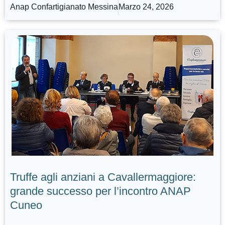
Anap Confartigianato Messina
Marzo 24, 2026
Truffe agli anziani a Cavallermaggiore:
grande successo per l’incontro ANAP
Cuneo