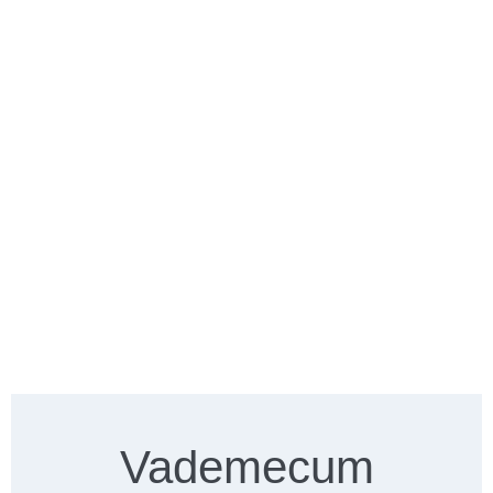
Vademecum