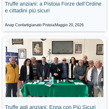
Truffe anziani: a Pistoia Forze dell’Ordine
e cittadini più sicuri
Anap Confartigianato Pistoia
Maggio 20, 2026
Truffe agli anziani: Enna con Più Sicuri