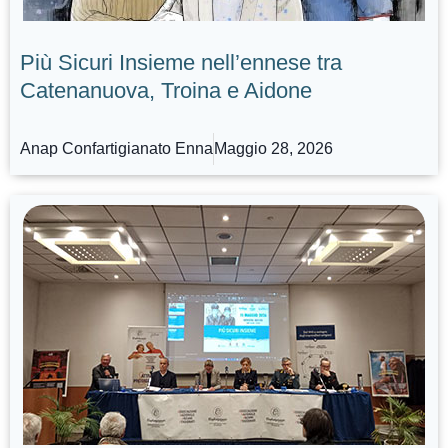
Più Sicuri Insieme nell’ennese tra
Catenanuova, Troina e Aidone
Anap Confartigianato Enna
Maggio 28, 2026