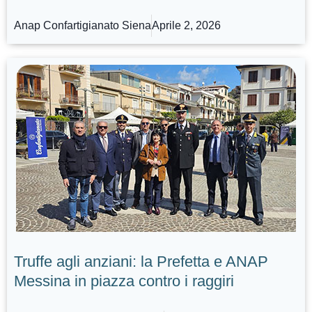
Anap Confartigianato Siena
Aprile 2, 2026
Truffe agli anziani: la Prefetta e ANAP
Messina in piazza contro i raggiri