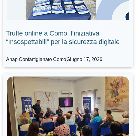
Truffe online a Como: l’iniziativa
“Insospettabili” per la sicurezza digitale
Anap Confartigianato Como
Giugno 17, 2026