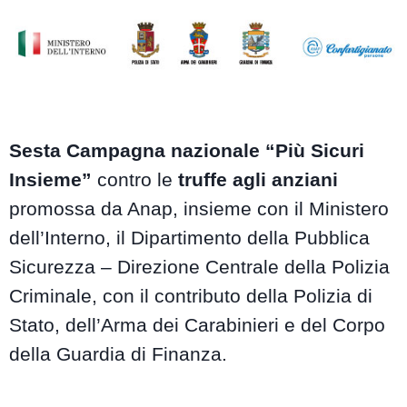
Sesta Campagna nazionale “Più Sicuri
Insieme”
contro le
truffe agli anziani
promossa da Anap, insieme con il Ministero
dell’Interno, il Dipartimento della Pubblica
Sicurezza – Direzione Centrale della Polizia
Criminale, con il contributo della Polizia di
Stato, dell’Arma dei Carabinieri e del Corpo
della Guardia di Finanza.