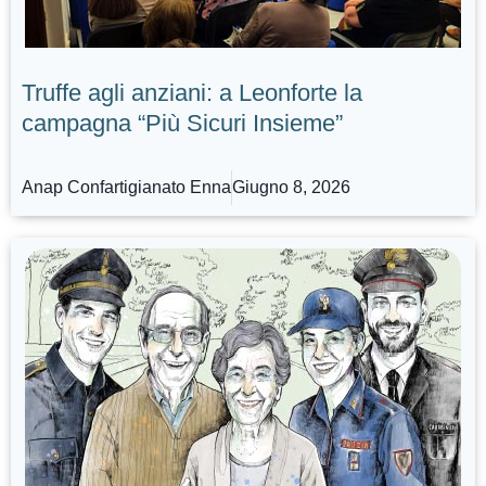
Truffe agli anziani: a Leonforte la
campagna “Più Sicuri Insieme”
Anap Confartigianato Enna
Giugno 8, 2026