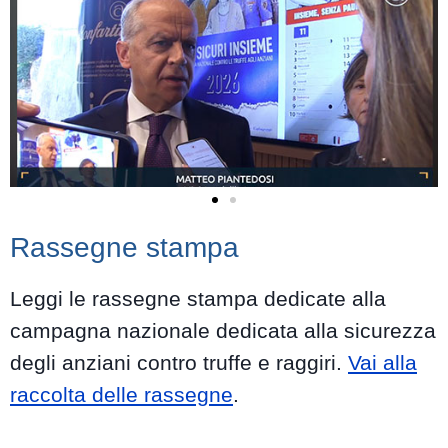
Rassegne stampa
Leggi le rassegne stampa dedicate alla
campagna nazionale dedicata alla sicurezza
degli anziani contro truffe e raggiri.
Vai alla
raccolta delle rassegne
.