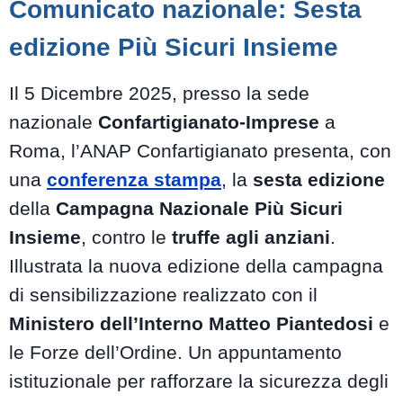
Comunicato nazionale: Sesta
edizione Più Sicuri Insieme
Il 5 Dicembre 2025, presso la sede
nazionale
Confartigianato-Imprese
a
Roma, l’ANAP Confartigianato presenta, con
una
conferenza stampa
, la
sesta edizione
della
Campagna Nazionale Più Sicuri
Insieme
, contro le
truffe agli anziani
.
Illustrata la nuova edizione della campagna
di sensibilizzazione realizzato con il
Ministero dell’Interno Matteo Piantedosi
e
le Forze dell’Ordine. Un appuntamento
istituzionale per rafforzare la sicurezza degli