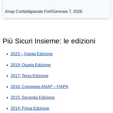
Anap Confartigianato Forlì
Gennaio 7, 2026
Più Sicuri Insieme: le edizioni
2023 – Quinta Edizione
2019: Quarta Edizione
2017: Terza Edizione
2016: Convegno ANAP – FIAPA
2015: Seconda Edizione
2014: Prima Edizione