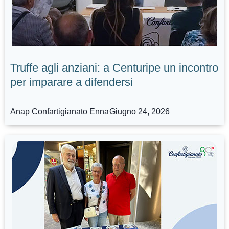
Truffe agli anziani: a Centuripe un incontro
per imparare a difendersi
Anap Confartigianato Enna
Giugno 24, 2026