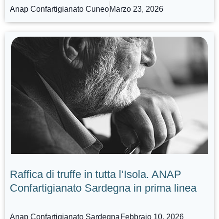
Anap Confartigianato Cuneo
Marzo 23, 2026
Raffica di truffe in tutta l’Isola. ANAP
Confartigianato Sardegna in prima linea
Anap Confartigianato Sardegna
Febbraio 10, 2026