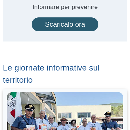
Informare per prevenire
Scaricalo ora
Le giornate informative sul
territorio