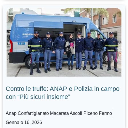
Contro le truffe: ANAP e Polizia in campo
con “Più sicuri insieme”
Anap Confartigianato Macerata Ascoli Piceno Fermo
Gennaio 16, 2026