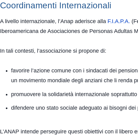
Coordinamenti Internazionali
A livello internazionale, l’Anap aderisce alla
F.I.A.P.A.
(Fe
Iberoamericana de Asociaciones de Personas Adultas Ma
In tali contesti, l’associazione si propone di:
favorire l’azione comune con i sindacati dei pension
un movimento mondiale degli anziani che li renda pro
promuovere la solidarietà internazionale soprattutto 
difendere uno stato sociale adeguato ai bisogni dei p
L’ANAP intende perseguire questi obiettivi con il libero e