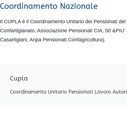
Coordinamento Nazionale
Il CUPLA è il Coordinamento Unitario dei Pensionati de
Confartigianato, Associazione Pensionati CIA, 50 &PIU
Casartigiani, Anpa Pensionati Confagricoltura).
Cupla
Coordinamento Unitario Pensionati Lavoro Aut