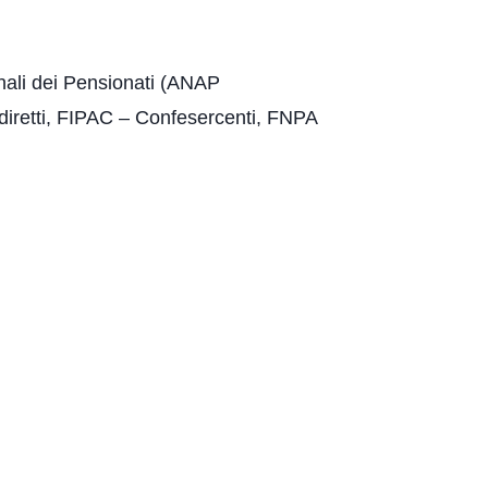
nali dei Pensionati (ANAP
diretti, FIPAC – Confesercenti, FNPA