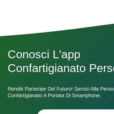
Conosci L'app
Confartigianato Per
Renditi Partecipe Del Futuro! Servizi Alla Pers
Confartigianato A Portata Di Smartphone.