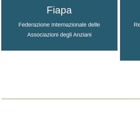
Fiapa
Federazione Internazionale delle
Re
Associazioni degli Anziani