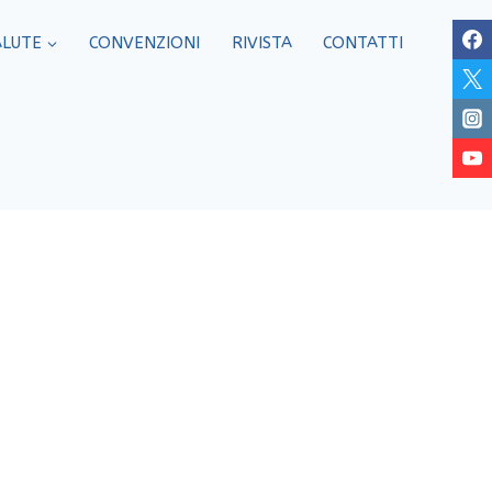
ALUTE
CONVENZIONI
RIVISTA
CONTATTI