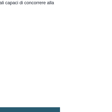
ali capaci di concorrere alla