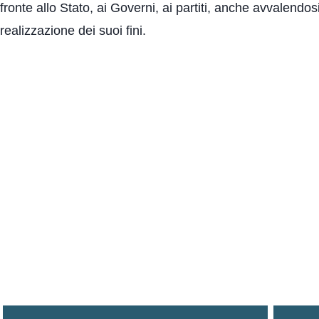
fronte allo Stato, ai Governi, ai partiti, anche avvalendosi
realizzazione dei suoi fini.