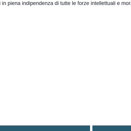
 in piena indipendenza di tutte le forze intellettuali e mor