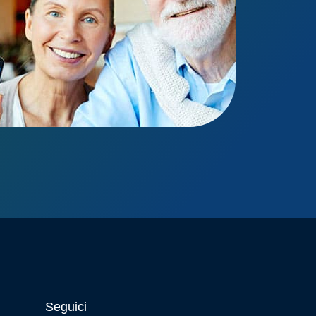
Seguici