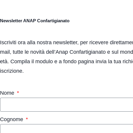
Newsletter ANAP Confartigianato
Iscriviti ora alla nostra newsletter, per ricevere direttame
mail, tutte le novità dell’Anap Confartigianato e sul mond
età. Compila il modulo e a fondo pagina invia la tua richi
iscrizione.
Nome
Cognome