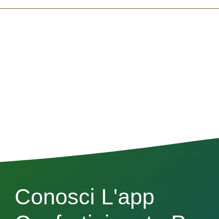
Conosci L'app