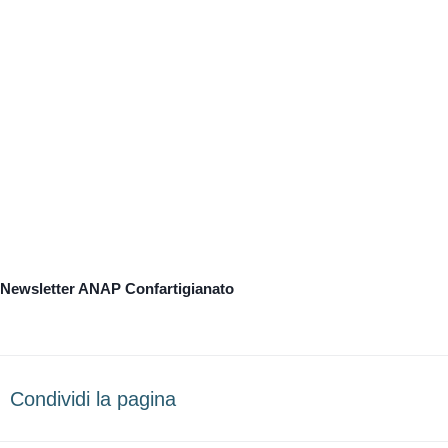
Newsletter ANAP Confartigianato
Condividi la pagina