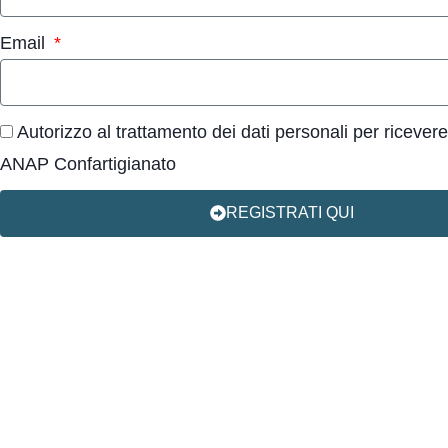
Email
Autorizzo al trattamento dei dati personali per ricevere
ANAP Confartigianato
REGISTRATI QUI