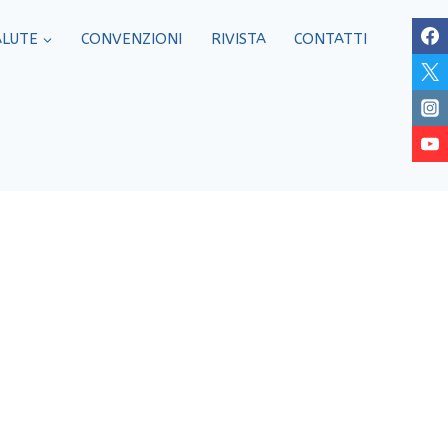
ALUTE
CONVENZIONI
RIVISTA
CONTATTI
anato