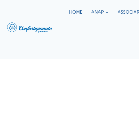
HOME
ANAP
ASSOCIAR
Newsletter 