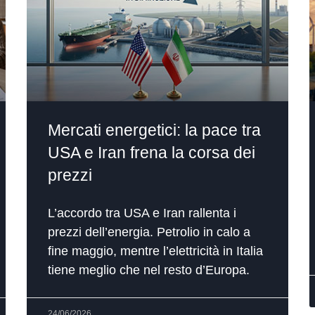
Mercati energetici: la pace tra
USA e Iran frena la corsa dei
prezzi
L’accordo tra USA e Iran rallenta i
prezzi dell’energia. Petrolio in calo a
fine maggio, mentre l’elettricità in Italia
tiene meglio che nel resto d’Europa.
24/06/2026