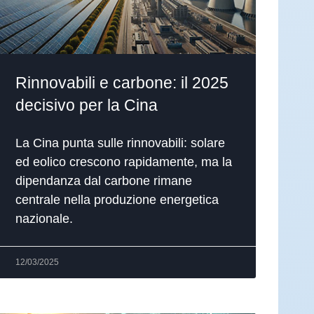
Rinnovabili e carbone: il 2025
decisivo per la Cina
La Cina punta sulle rinnovabili: solare
ed eolico crescono rapidamente, ma la
dipendanza dal carbone rimane
centrale nella produzione energetica
nazionale.
12/03/2025