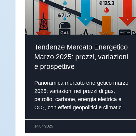
Tendenze Mercato Energetico
Marzo 2025: prezzi, variazioni
e prospettive
Panoramica mercato energetico marzo
2025: variazioni nei prezzi di gas,
petrolio, carbone, energia elettrica e
CO₂, con effetti geopolitici e climatici.
14/04/2025