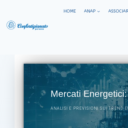
HOME
ANAP
ASSOCIAR
Mercati Energetici:
ANALISI E PREVISIONI SUI TREND 