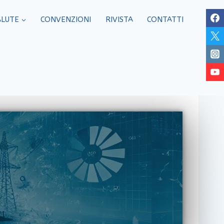
ALUTE
CONVENZIONI
RIVISTA
CONTATTI