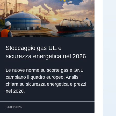
Stoccaggio gas UE e
sicurezza energetica nel 2026
Le nuove norme su scorte gas e GNL
cambiano il quadro europeo. Analisi
chiara su sicurezza energetica e prezzi
nel 2026.
04/03/2026