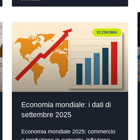
ECONOMIA
Economia mondiale: i dati di
settembre 2025
Economia mondiale 2025: commercio
e produzione in aumento, inflazione