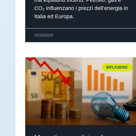
CO₂ influenzano i prezzi dell’energia in
Italia ed Europa.
16/10/2025
INFLAZIONE