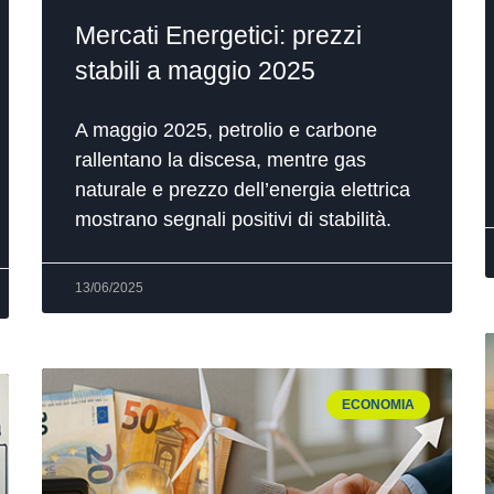
Mercati Energetici: prezzi
stabili a maggio 2025
A maggio 2025, petrolio e carbone
rallentano la discesa, mentre gas
naturale e prezzo dell’energia elettrica
mostrano segnali positivi di stabilità.
13/06/2025
ECONOMIA