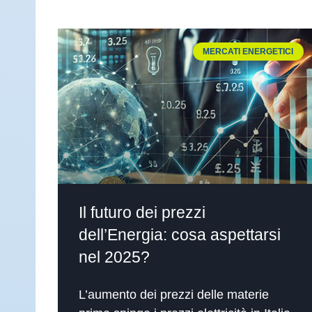
MERCATI ENERGETICI
Il futuro dei prezzi
dell’Energia: cosa aspettarsi
nel 2025?
L’aumento dei prezzi delle materie