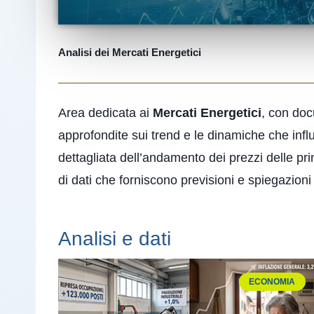
Analisi dei Mercati Energetici
Area dedicata ai
Mercati Energetici
, con do
approfondite sui trend e le dinamiche che inf
dettagliata dell’andamento dei prezzi delle pr
di dati che forniscono previsioni e spiegazioni
Analisi e dati
ECONOMIA