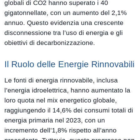
globali di CO2 hanno superato i 40
gigatonnellate, con un aumento del 2,1%
annuo. Questo evidenzia una crescente
disconnessione tra l’uso di energia e gli
obiettivi di decarbonizzazione.
Il Ruolo delle Energie Rinnovabili
Le fonti di energia rinnovabile, inclusa
l’energia idroelettrica, hanno aumentato la
loro quota nel mix energetico globale,
raggiungendo il 14,6% dei consumi totali di
energia primaria nel 2023, con un
incremento dell’1,8% rispetto all’anno