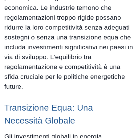
economica. Le industrie temono che
regolamentazioni troppo rigide possano
ridurre la loro competitività senza adeguati
sostegni o senza una transizione equa che
includa investimenti significativi nei paesi in
via di sviluppo. L’equilibrio tra
regolamentazione e competitività è una
sfida cruciale per le politiche energetiche
future.
Transizione Equa: Una
Necessità Globale
Gli investimenti globali in energia