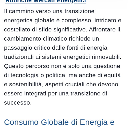
Rubriche Mercati Energetici
Il cammino verso una transizione
energetica globale è complesso, intricato e
costellato di sfide significative. Affrontare il
cambiamento climatico richiede un
passaggio critico dalle fonti di energia
tradizionali ai sistemi energetici rinnovabili.
Questo percorso non è solo una questione
di tecnologia o politica, ma anche di equità
e sostenibilità, aspetti cruciali che devono
essere integrati per una transizione di
successo.
Consumo Globale di Energia e