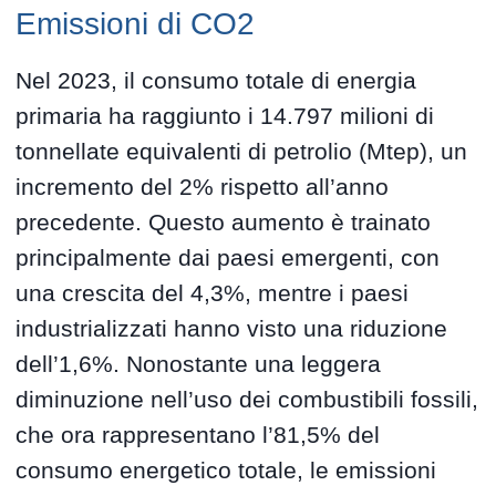
Emissioni di CO2
Nel 2023, il consumo totale di energia
primaria ha raggiunto i 14.797 milioni di
tonnellate equivalenti di petrolio (Mtep), un
incremento del 2% rispetto all’anno
precedente. Questo aumento è trainato
principalmente dai paesi emergenti, con
una crescita del 4,3%, mentre i paesi
industrializzati hanno visto una riduzione
dell’1,6%. Nonostante una leggera
diminuzione nell’uso dei combustibili fossili,
che ora rappresentano l’81,5% del
consumo energetico totale, le emissioni