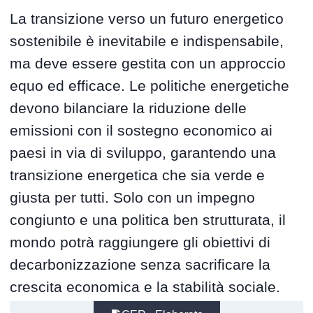
La transizione verso un futuro energetico
sostenibile è inevitabile e indispensabile,
ma deve essere gestita con un approccio
equo ed efficace. Le politiche energetiche
devono bilanciare la riduzione delle
emissioni con il sostegno economico ai
paesi in via di sviluppo, garantendo una
transizione energetica che sia verde e
giusta per tutti. Solo con un impegno
congiunto e una politica ben strutturata, il
mondo potrà raggiungere gli obiettivi di
decarbonizzazione senza sacrificare la
crescita economica e la stabilità sociale.