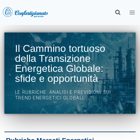
Il Cammino tortuoso
della Transizione
Energetica Globale:
sfide e opportunità
LE RUBRICHE: ANALISI E PREVISIONI SUI
TREND ENERGETICI GLOBALI