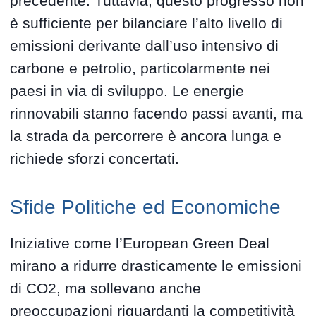
precedente. Tuttavia, questo progresso non
è sufficiente per bilanciare l’alto livello di
emissioni derivante dall’uso intensivo di
carbone e petrolio, particolarmente nei
paesi in via di sviluppo. Le energie
rinnovabili stanno facendo passi avanti, ma
la strada da percorrere è ancora lunga e
richiede sforzi concertati.
Sfide Politiche ed Economiche
Iniziative come l’European Green Deal
mirano a ridurre drasticamente le emissioni
di CO2, ma sollevano anche
preoccupazioni riguardanti la competitività