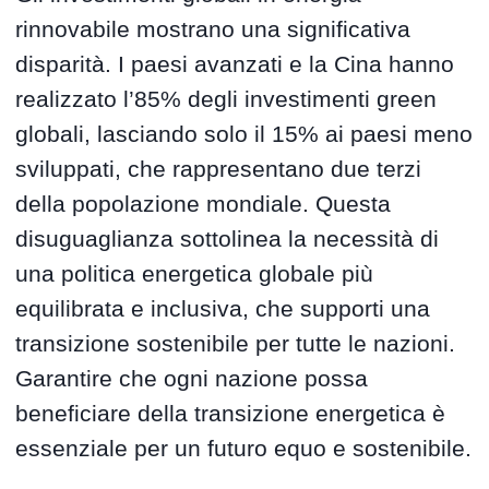
rinnovabile mostrano una significativa
disparità. I paesi avanzati e la Cina hanno
realizzato l’85% degli investimenti green
globali, lasciando solo il 15% ai paesi meno
sviluppati, che rappresentano due terzi
della popolazione mondiale. Questa
disuguaglianza sottolinea la necessità di
una politica energetica globale più
equilibrata e inclusiva, che supporti una
transizione sostenibile per tutte le nazioni.
Garantire che ogni nazione possa
beneficiare della transizione energetica è
essenziale per un futuro equo e sostenibile.