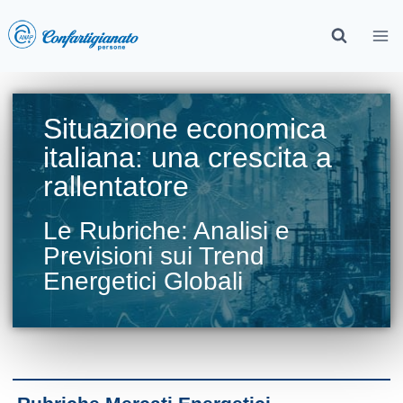
Situazione economica
italiana: una crescita a
rallentatore
Le Rubriche: Analisi e
Previsioni sui Trend
Energetici Globali