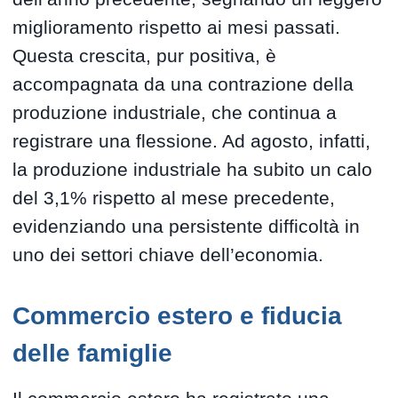
miglioramento rispetto ai mesi passati.
Questa crescita, pur positiva, è
accompagnata da una contrazione della
produzione industriale, che continua a
registrare una flessione. Ad agosto, infatti,
la produzione industriale ha subito un calo
del 3,1% rispetto al mese precedente,
evidenziando una persistente difficoltà in
uno dei settori chiave dell’economia.
Commercio estero e fiducia
delle famiglie