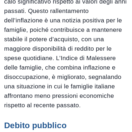
calo significativo rispetto ai valori degli anni
passati. Questo rallentamento
dell’inflazione è una notizia positiva per le
famiglie, poiché contribuisce a mantenere
stabile il potere d’acquisto, con una
maggiore disponibilità di reddito per le
spese quotidiane. L’Indice di Malessere
delle famiglie, che combina inflazione e
disoccupazione, è migliorato, segnalando
una situazione in cui le famiglie italiane
affrontano meno pressioni economiche
rispetto al recente passato.
Debito pubblico