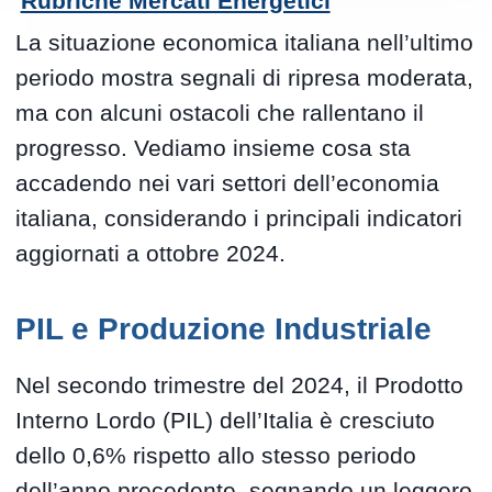
Rubriche Mercati Energetici
La situazione economica italiana nell’ultimo
periodo mostra segnali di ripresa moderata,
ma con alcuni ostacoli che rallentano il
progresso. Vediamo insieme cosa sta
accadendo nei vari settori dell’economia
italiana, considerando i principali indicatori
aggiornati a ottobre 2024.
PIL e Produzione Industriale
Nel secondo trimestre del 2024, il Prodotto
Interno Lordo (PIL) dell’Italia è cresciuto
dello 0,6% rispetto allo stesso periodo
dell’anno precedente, segnando un leggero