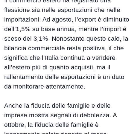
Il commercio estero ha registrato una
flessione sia nelle esportazioni che nelle
importazioni. Ad agosto, l’export è diminuito
dell’1,5% su base annua, mentre l’import è
sceso del 3,1%. Nonostante questo calo, la
bilancia commerciale resta positiva, il che
significa che l’Italia continua a vendere
all’estero più di quanto acquisti, ma il
rallentamento delle esportazioni è un dato
da monitorare attentamente.
Anche la fiducia delle famiglie e delle
imprese mostra segnali di debolezza. A
ottobre, la fiducia delle famiglie è