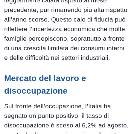
leggermente calata rispetto al mese
precedente, pur rimanendo più alta rispetto
all’anno scorso. Questo calo di fiducia può
riflettere l’incertezza economica che molte
famiglie percepiscono, soprattutto a fronte
di una crescita limitata dei consumi interni
e delle difficoltà nei settori industriali.
Mercato del lavoro e
disoccupazione
Sul fronte dell’occupazione, l’Italia ha
segnato un punto positivo: il tasso di
disoccupazione è sceso al 6,2% ad agosto,