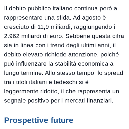
Il debito pubblico italiano continua però a
rappresentare una sfida. Ad agosto è
cresciuto di 11,9 miliardi, raggiungendo i
2.962 miliardi di euro. Sebbene questa cifra
sia in linea con i trend degli ultimi anni, il
debito elevato richiede attenzione, poiché
può influenzare la stabilità economica a
lungo termine. Allo stesso tempo, lo spread
tra i titoli italiani e tedeschi si è
leggermente ridotto, il che rappresenta un
segnale positivo per i mercati finanziari.
Prospettive future