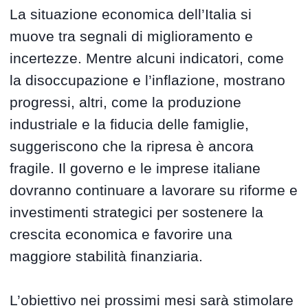
La situazione economica dell’Italia si
muove tra segnali di miglioramento e
incertezze. Mentre alcuni indicatori, come
la disoccupazione e l’inflazione, mostrano
progressi, altri, come la produzione
industriale e la fiducia delle famiglie,
suggeriscono che la ripresa è ancora
fragile. Il governo e le imprese italiane
dovranno continuare a lavorare su riforme e
investimenti strategici per sostenere la
crescita economica e favorire una
maggiore stabilità finanziaria.
L’obiettivo nei prossimi mesi sarà stimolare