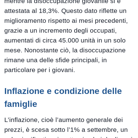
mentre la disoccupazione giovanile si è
attestata al 18,3%. Questo dato riflette un
miglioramento rispetto ai mesi precedenti,
grazie a un incremento degli occupati,
aumentati di circa 45.000 unità in un solo
mese. Nonostante ciò, la disoccupazione
rimane una delle sfide principali, in
particolare per i giovani.
Inflazione e condizione delle
famiglie
L’inflazione, cioè l’aumento generale dei
prezzi, è scesa sotto l’1% a settembre, un