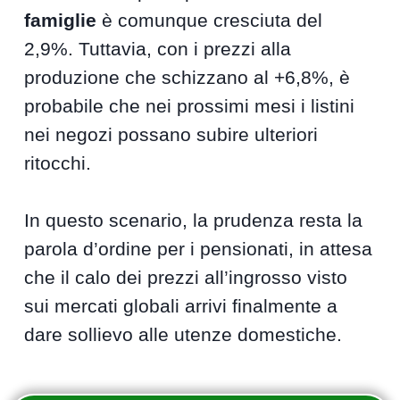
famiglie
è comunque cresciuta del
2,9%. Tuttavia, con i prezzi alla
produzione che schizzano al +6,8%, è
probabile che nei prossimi mesi i listini
nei negozi possano subire ulteriori
ritocchi.
In questo scenario, la prudenza resta la
parola d’ordine per i pensionati, in attesa
che il calo dei prezzi all’ingrosso visto
sui mercati globali arrivi finalmente a
dare sollievo alle utenze domestiche.