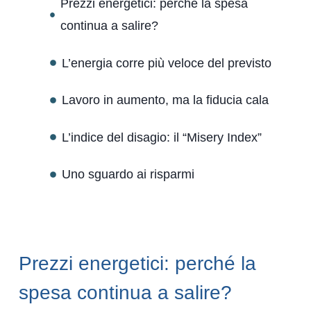
Prezzi energetici: perché la spesa
continua a salire?
L’energia corre più veloce del previsto
Lavoro in aumento, ma la fiducia cala
L’indice del disagio: il “Misery Index”
Uno sguardo ai risparmi
Prezzi energetici: perché la
spesa continua a salire?