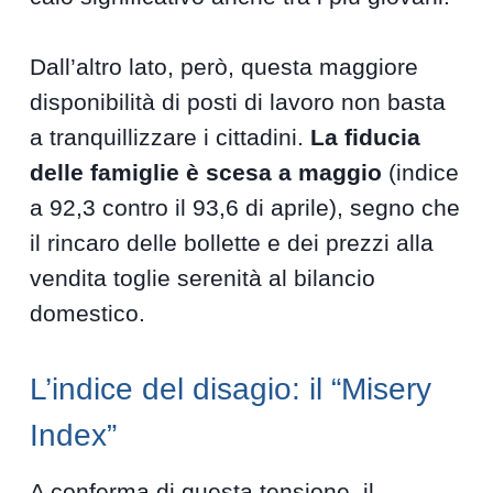
Dall’altro lato, però, questa maggiore
disponibilità di posti di lavoro non basta
a tranquillizzare i cittadini.
La fiducia
delle famiglie è scesa a maggio
(indice
a 92,3 contro il 93,6 di aprile), segno che
il rincaro delle bollette e dei prezzi alla
vendita toglie serenità al bilancio
domestico.
L’indice del disagio: il “Misery
Index”
A conferma di questa tensione, il