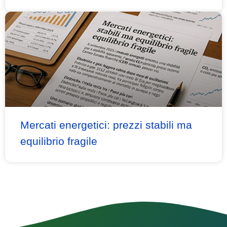
Mercati energetici: prezzi stabili ma
equilibrio fragile