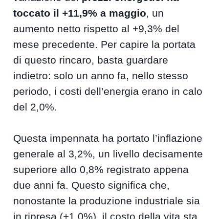
toccato il +11,9% a maggio
, un
aumento netto rispetto al +9,3% del
mese precedente. Per capire la portata
di questo rincaro, basta guardare
indietro: solo un anno fa, nello stesso
periodo, i costi dell’energia erano in calo
del 2,0%.
Questa impennata ha portato l’inflazione
generale al 3,2%, un livello decisamente
superiore allo 0,8% registrato appena
due anni fa. Questo significa che,
nonostante la produzione industriale sia
in ripresa (+1,0%), il costo della vita sta