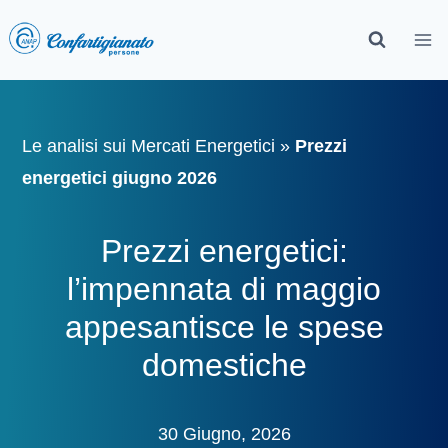
Le analisi sui Mercati Energetici
»
Prezzi
energetici giugno 2026
Prezzi energetici:
l’impennata di maggio
appesantisce le spese
domestiche
30 Giugno, 2026