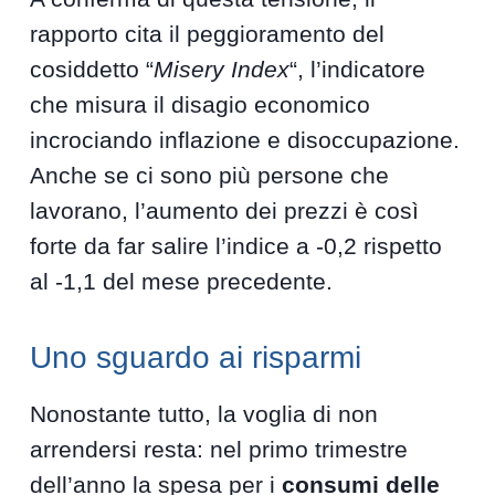
rapporto cita il peggioramento del
cosiddetto “
Misery Index
“, l’indicatore
che misura il disagio economico
incrociando inflazione e disoccupazione.
Anche se ci sono più persone che
lavorano, l’aumento dei prezzi è così
forte da far salire l’indice a -0,2 rispetto
al -1,1 del mese precedente.
Uno sguardo ai risparmi
Nonostante tutto, la voglia di non
arrendersi resta: nel primo trimestre
dell’anno la spesa per i
consumi delle