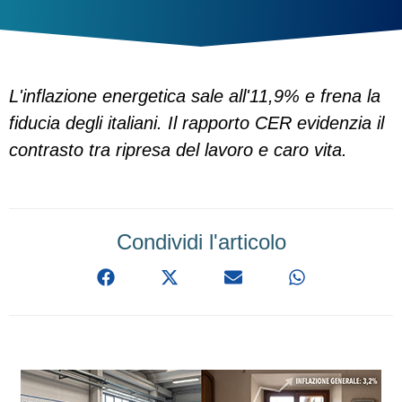
L'inflazione energetica sale all'11,9% e frena la
fiducia degli italiani. Il rapporto CER evidenzia il
contrasto tra ripresa del lavoro e caro vita.
Condividi l'articolo