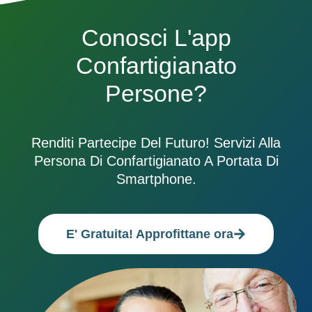
Conosci L'app
Confartigianato
Persone?
Renditi Partecipe Del Futuro! Servizi Alla
Persona Di Confartigianato A Portata Di
Smartphone.
E' Gratuita! Approfittane ora