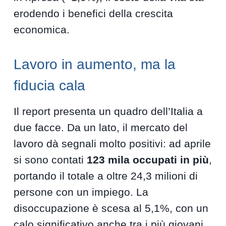
erodendo i benefici della crescita
economica.
Lavoro in aumento, ma la
fiducia cala
Il report presenta un quadro dell’Italia a
due facce. Da un lato, il mercato del
lavoro dà segnali molto positivi: ad aprile
si sono contati
123 mila occupati in più
,
portando il totale a oltre 24,3 milioni di
persone con un impiego. La
disoccupazione è scesa al 5,1%, con un
calo significativo anche tra i più giovani.