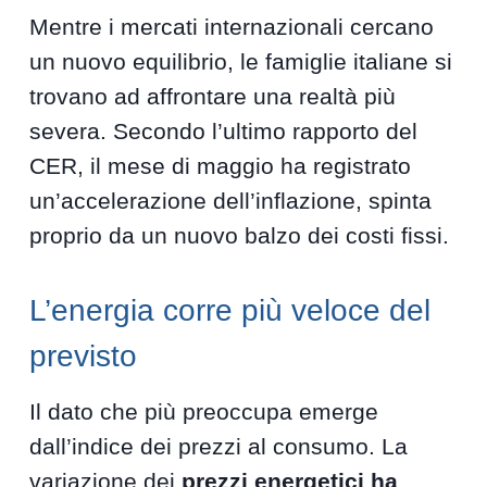
Mentre i mercati internazionali cercano
un nuovo equilibrio, le famiglie italiane si
trovano ad affrontare una realtà più
severa. Secondo l’ultimo rapporto del
CER, il mese di maggio ha registrato
un’accelerazione dell’inflazione, spinta
proprio da un nuovo balzo dei costi fissi.
L’energia corre più veloce del
previsto
Il dato che più preoccupa emerge
dall’indice dei prezzi al consumo. La
variazione dei
prezzi energetici ha