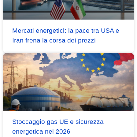
Mercati energetici: la pace tra USA e
Iran frena la corsa dei prezzi
Stoccaggio gas UE e sicurezza
energetica nel 2026