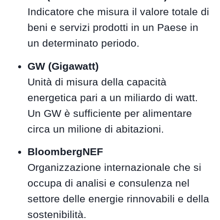
Indicatore che misura il valore totale di
beni e servizi prodotti in un Paese in
un determinato periodo.
GW (Gigawatt)
Unità di misura della capacità
energetica pari a un miliardo di watt.
Un GW è sufficiente per alimentare
circa un milione di abitazioni.
BloombergNEF
Organizzazione internazionale che si
occupa di analisi e consulenza nel
settore delle energie rinnovabili e della
sostenibilità.