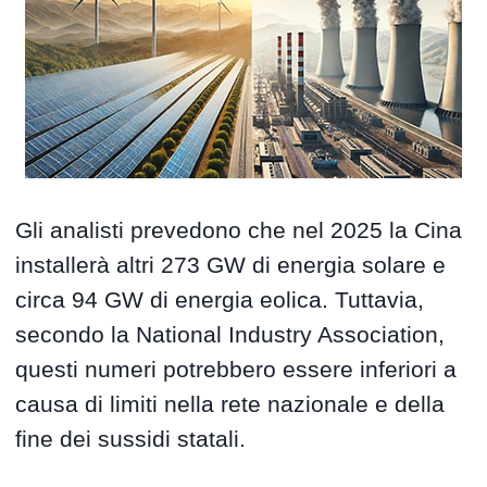
Gli analisti prevedono che nel 2025 la Cina
installerà altri 273 GW di energia solare e
circa 94 GW di energia eolica. Tuttavia,
secondo la National Industry Association,
questi numeri potrebbero essere inferiori a
causa di limiti nella rete nazionale e della
fine dei sussidi statali.