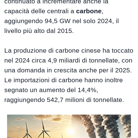
continuato a incrementare anche la
capacità delle centrali a
carbone
,
aggiungendo 94,5 GW nel solo 2024, il
livello più alto dal 2015.
La produzione di carbone cinese ha toccato
nel 2024 circa 4,9 miliardi di tonnellate, con
una domanda in crescita anche per il 2025.
Le importazioni di carbone hanno inoltre
segnato un aumento del 14,4%,
raggiungendo 542,7 milioni di tonnellate.