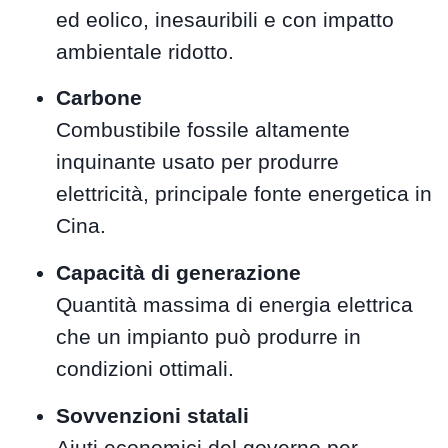
ed eolico, inesauribili e con impatto
ambientale ridotto.
Carbone
Combustibile fossile altamente
inquinante usato per produrre
elettricità, principale fonte energetica in
Cina.
Capacità di generazione
Quantità massima di energia elettrica
che un impianto può produrre in
condizioni ottimali.
Sovvenzioni statali
Aiuti economici del governo per