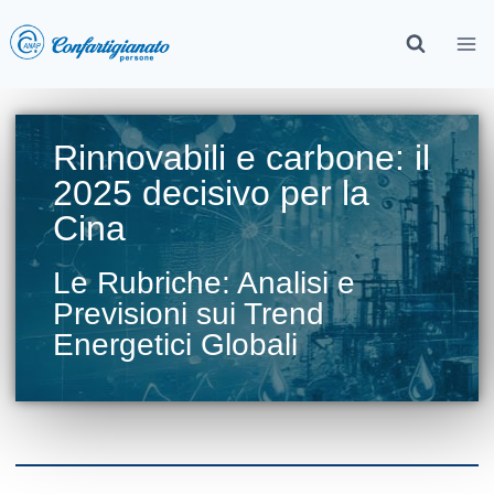
Rinnovabili e carbone: il
2025 decisivo per la
Cina
Le Rubriche: Analisi e
Previsioni sui Trend
Energetici Globali