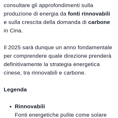
consultare gli approfondimenti sulla
produzione di energia da
fonti rinnovabili
e sulla crescita della domanda di
carbone
in Cina.
Il 2025 sarà dunque un anno fondamentale
per comprendere quale direzione prenderà
definitivamente la strategia energetica
cinese, tra rinnovabili e carbone.
Legenda
Rinnovabili
Fonti energetiche pulite come solare