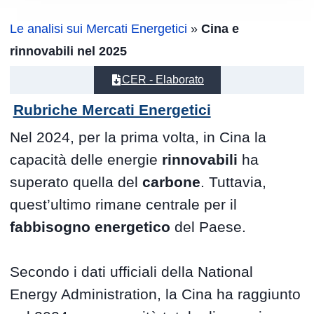
Le analisi sui Mercati Energetici
»
Cina e
rinnovabili nel 2025
CER - Elaborato
Rubriche Mercati Energetici
Nel 2024, per la prima volta, in Cina la
capacità delle energie
rinnovabili
ha
superato quella del
carbone
. Tuttavia,
quest’ultimo rimane centrale per il
fabbisogno energetico
del Paese.
Secondo i dati ufficiali della National
Energy Administration, la Cina ha raggiunto