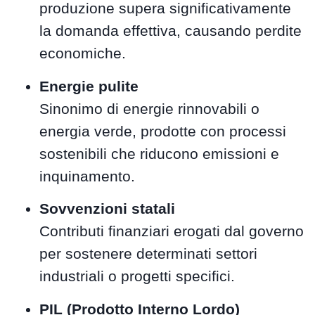
produzione supera significativamente
la domanda effettiva, causando perdite
economiche.
Energie pulite
Sinonimo di energie rinnovabili o
energia verde, prodotte con processi
sostenibili che riducono emissioni e
inquinamento.
Sovvenzioni statali
Contributi finanziari erogati dal governo
per sostenere determinati settori
industriali o progetti specifici.
PIL (Prodotto Interno Lordo)