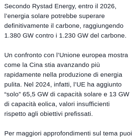
Secondo Rystad Energy, entro il 2026,
l’energia solare potrebbe superare
definitivamente il carbone, raggiungendo
1.380 GW contro i 1.230 GW del carbone.
Un confronto con l’Unione europea mostra
come la Cina stia avanzando più
rapidamente nella produzione di energia
pulita. Nel 2024, infatti, l’UE ha aggiunto
“solo” 65,5 GW di capacità solare e 13 GW
di capacità eolica, valori insufficienti
rispetto agli obiettivi prefissati.
Per maggiori approfondimenti sul tema puoi