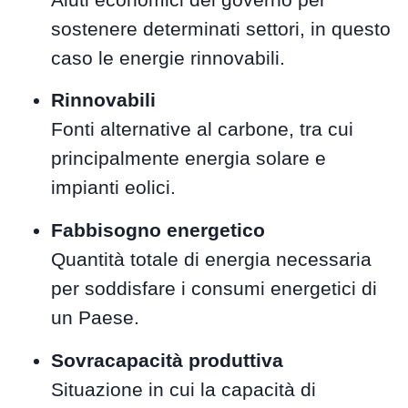
sostenere determinati settori, in questo
caso le energie rinnovabili.
Rinnovabili
Fonti alternative al carbone, tra cui
principalmente energia solare e
impianti eolici.
Fabbisogno energetico
Quantità totale di energia necessaria
per soddisfare i consumi energetici di
un Paese.
Sovracapacità produttiva
Situazione in cui la capacità di