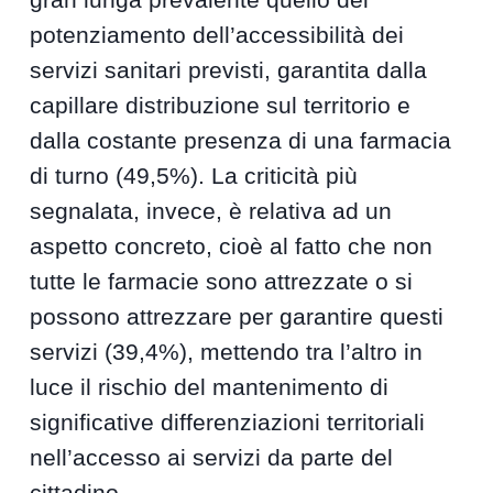
potenziamento dell’accessibilità dei
servizi sanitari previsti, garantita dalla
capillare distribuzione sul territorio e
dalla costante presenza di una farmacia
di turno (49,5%). La criticità più
segnalata, invece, è relativa ad un
aspetto concreto, cioè al fatto che non
tutte le farmacie sono attrezzate o si
possono attrezzare per garantire questi
servizi (39,4%), mettendo tra l’altro in
luce il rischio del mantenimento di
significative differenziazioni territoriali
nell’accesso ai servizi da parte del
cittadino.