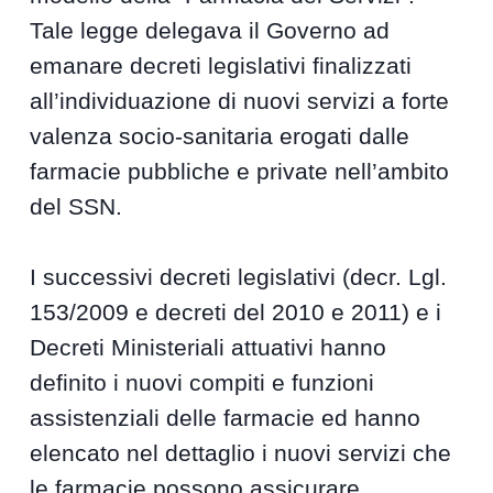
Tale legge delegava il Governo ad
emanare decreti legislativi finalizzati
all’individuazione di nuovi servizi a forte
valenza socio-sanitaria erogati dalle
farmacie pubbliche e private nell’ambito
del SSN.
I successivi decreti legislativi (decr. Lgl.
153/2009 e decreti del 2010 e 2011) e i
Decreti Ministeriali attuativi hanno
definito i nuovi compiti e funzioni
assistenziali delle farmacie ed hanno
elencato nel dettaglio i nuovi servizi che
le farmacie possono assicurare