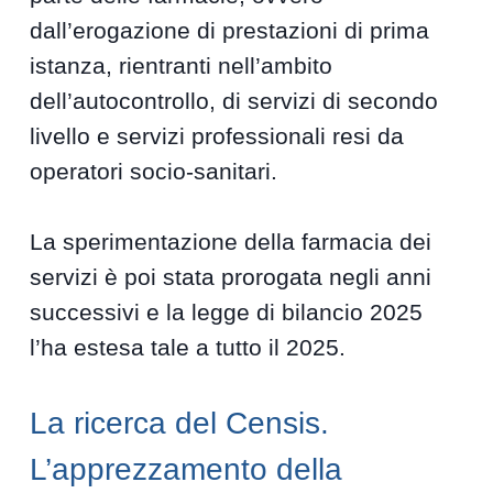
dall’erogazione di prestazioni di prima
istanza, rientranti nell’ambito
dell’autocontrollo, di servizi di secondo
livello e servizi professionali resi da
operatori socio-sanitari.
La sperimentazione della farmacia dei
servizi è poi stata prorogata negli anni
successivi e la legge di bilancio 2025
l’ha estesa tale a tutto il 2025.
La ricerca del Censis.
L’apprezzamento della