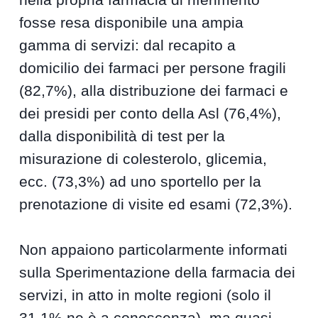
fosse resa disponibile una ampia
gamma di servizi: dal recapito a
domicilio dei farmaci per persone fragili
(82,7%), alla distribuzione dei farmaci e
dei presidi per conto della Asl (76,4%),
dalla disponibilità di test per la
misurazione di colesterolo, glicemia,
ecc. (73,3%) ad uno sportello per la
prenotazione di visite ed esami (72,3%).
Non appaiono particolarmente informati
sulla Sperimentazione della farmacia dei
servizi, in atto in molte regioni (solo il
31,1% ne è a conoscenza), ma quasi