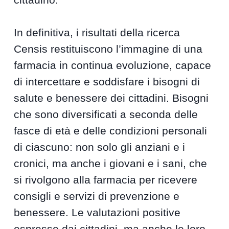
In definitiva, i risultati della ricerca
Censis restituiscono l’immagine di una
farmacia in continua evoluzione, capace
di intercettare e soddisfare i bisogni di
salute e benessere dei cittadini. Bisogni
che sono diversificati a seconda delle
fasce di età e delle condizioni personali
di ciascuno: non solo gli anziani e i
cronici, ma anche i giovani e i sani, che
si rivolgono alla farmacia per ricevere
consigli e servizi di prevenzione e
benessere. Le valutazioni positive
espresse dai cittadini, ma anche le loro