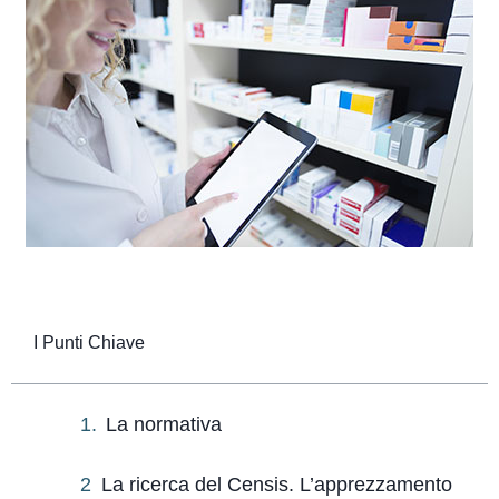
I Punti Chiave
La normativa
La ricerca del Censis. L’apprezzamento