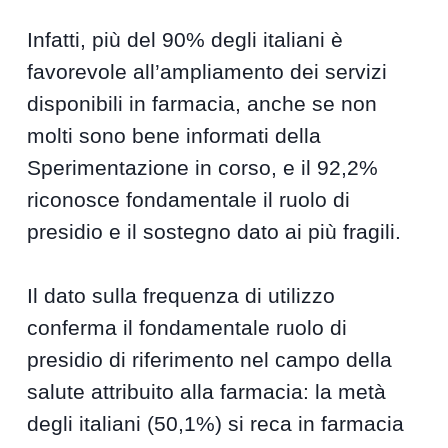
Infatti, più del 90% degli italiani è
favorevole all’ampliamento dei servizi
disponibili in farmacia, anche se non
molti sono bene informati della
Sperimentazione in corso, e il 92,2%
riconosce fondamentale il ruolo di
presidio e il sostegno dato ai più fragili.
Il dato sulla frequenza di utilizzo
conferma il fondamentale ruolo di
presidio di riferimento nel campo della
salute attribuito alla farmacia: la metà
degli italiani (50,1%) si reca in farmacia