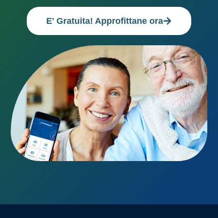
E' Gratuita! Approfittane ora