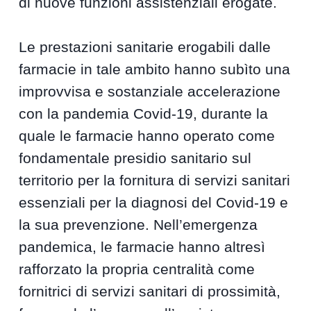
di nuove funzioni assistenziali erogate.
Le prestazioni sanitarie erogabili dalle
farmacie in tale ambito hanno subìto una
improvvisa e sostanziale accelerazione
con la pandemia Covid-19, durante la
quale le farmacie hanno operato come
fondamentale presidio sanitario sul
territorio per la fornitura di servizi sanitari
essenziali per la diagnosi del Covid-19 e
la sua prevenzione. Nell’emergenza
pandemica, le farmacie hanno altresì
rafforzato la propria centralità come
fornitrici di servizi sanitari di prossimità,