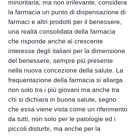
minoritaria, ma non irrilevante, considera
la farmacia un punto di dispensazione di
farmaci e altri prodotti per il benessere,
una realtà consolidata della farmacia
che risponde anche al crescente
interesse degli italiani per la dimensione
del benessere, sempre più presente
nella nuova concezione della salute. La
frequentazione della farmacia si allarga
non solo tra i più giovani ma anche tra
chi si dichiara in buona salute, segno
che essa viene vista come un riferimento
da tutti, non solo per le patologie ed i
piccoli disturbi, ma anche per la