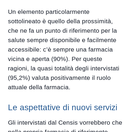
Un elemento particolarmente
sottolineato è quello della prossimità,
che ne fa un punto di riferimento per la
salute sempre disponibile e facilmente
accessibile: c’è sempre una farmacia
vicina e aperta (90%). Per queste
ragioni, la quasi totalità degli intervistati
(95,2%) valuta positivamente il ruolo
attuale della farmacia.
Le aspettative di nuovi servizi
Gli intervistati dal Censis vorrebbero che
nella propria farmacia di riferimento