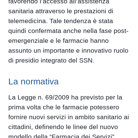
favorendo l’accesso all’assistenza
sanitaria attraverso le prestazioni di
telemedicina. Tale tendenza è stata
quindi confermata anche nella fase post-
emergenziale e le farmacie hanno
assunto un importante e innovativo ruolo
di presidio integrato del SSN.
La normativa
La Legge n. 69/2009 ha previsto per la
prima volta che le farmacie potessero
fornire nuovi servizi in ambito sanitario ai
cittadini, definendo le linee del nuovo
modello della “Farmacia dei Servizi”.