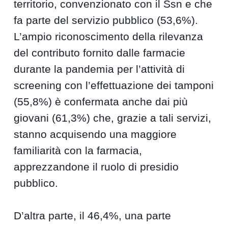
territorio, convenzionato con il Ssn e che
fa parte del servizio pubblico (53,6%).
L’ampio riconoscimento della rilevanza
del contributo fornito dalle farmacie
durante la pandemia per l’attività di
screening con l’effettuazione dei tamponi
(55,8%) è confermata anche dai più
giovani (61,3%) che, grazie a tali servizi,
stanno acquisendo una maggiore
familiarità con la farmacia,
apprezzandone il ruolo di presidio
pubblico.
D’altra parte, il 46,4%, una parte