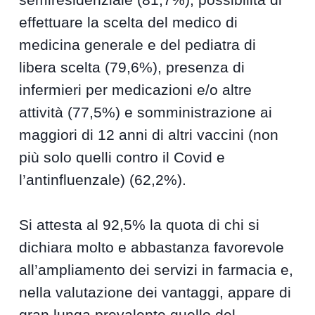
effettuare la scelta del medico di
medicina generale e del pediatra di
libera scelta (79,6%), presenza di
infermieri per medicazioni e/o altre
attività (77,5%) e somministrazione ai
maggiori di 12 anni di altri vaccini (non
più solo quelli contro il Covid e
l’antinfluenzale) (62,2%).
Si attesta al 92,5% la quota di chi si
dichiara molto e abbastanza favorevole
all’ampliamento dei servizi in farmacia e,
nella valutazione dei vantaggi, appare di
gran lunga prevalente quello del