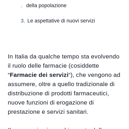
della popolazione
Le aspettative di nuovi servizi
In Italia da qualche tempo sta evolvendo
il ruolo delle farmacie (cosiddette
“
Farmacie dei servizi
“), che vengono ad
assumere, oltre a quello tradizionale di
distribuzione di prodotti farmaceutici,
nuove funzioni di erogazione di
prestazione e servizi sanitari.