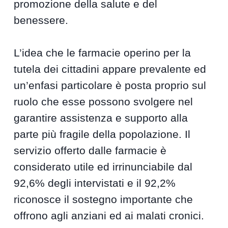
promozione della salute e del
benessere.
L’idea che le farmacie operino per la
tutela dei cittadini appare prevalente ed
un’enfasi particolare è posta proprio sul
ruolo che esse possono svolgere nel
garantire assistenza e supporto alla
parte più fragile della popolazione. Il
servizio offerto dalle farmacie è
considerato utile ed irrinunciabile dal
92,6% degli intervistati e il 92,2%
riconosce il sostegno importante che
offrono agli anziani ed ai malati cronici.