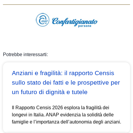
Potrebbe interessarti:
Anziani e fragilità: il rapporto Censis
sullo stato dei fatti e le prospettive per
un futuro di dignità e tutele
Il Rapporto Censis 2026 esplora la fragilità dei
longevi in Italia. ANAP evidenzia la solidità delle
famiglie e l’importanza dell’autonomia degli anziani.