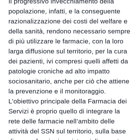
Il progressivo invecchiamento della
popolazione, infatti, e la conseguente
razionalizzazione dei costi del welfare e
della sanità, rendono necessario sempre
di più utilizzare le farmacie, con la loro
larga diffusione sul territorio, per la cura
dei pazienti, ivi compresi quelli affetti da
patologie croniche ad alto impatto
sociosanitario, anche per ciò che attiene
la prevenzione e il monitoraggio.
L’obiettivo principale della Farmacia dei
Servizi è proprio quello di integrare la
rete delle farmacie nell’ambito delle
attività del SSN sul territorio, sulla base