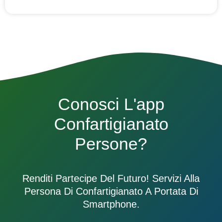
Conosci L'app
Confartigianato
Persone?
Renditi Partecipe Del Futuro! Servizi Alla
Persona Di Confartigianato A Portata Di
Smartphone.