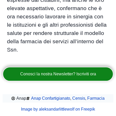
elevate aspettative, confermano che è
ora necessario lavorare in sinergia con
le istituzioni e gli altri professionisti della
salute per rendere strutturale il modello
della farmacia dei servizi all’interno del
Ssn.
Conosci la nostra Newsletter? Iscriviti ora
Anap
Anap Confartigianato
,
Censis
,
Farmacia
Image by aleksandarlittlewolf on Freepik