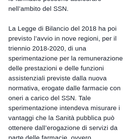
nell’ambito del SSN.
La Legge di Bilancio del 2018 ha poi
previsto l’avvio in nove regioni, per il
triennio 2018-2020, di una
sperimentazione per la remunerazione
delle prestazioni e delle funzioni
assistenziali previste dalla nuova
normativa, erogate dalle farmacie con
oneri a carico del SSN. Tale
sperimentazione intendeva misurare i
vantaggi che la Sanità pubblica può
ottenere dall’erogazione di servizi da
parte delle farmacie, ovvero