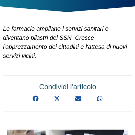
Le farmacie ampliano i servizi sanitari e
diventano pilastri del SSN. Cresce
l'apprezzamento dei cittadini e l'attesa di nuovi
servizi vicini.
Condividi l'articolo