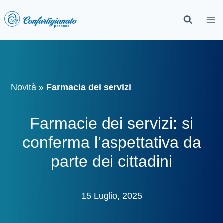
Novità
»
Farmacia dei servizi
Farmacie dei servizi: si
conferma l’aspettativa da
parte dei cittadini
15 Luglio, 2025