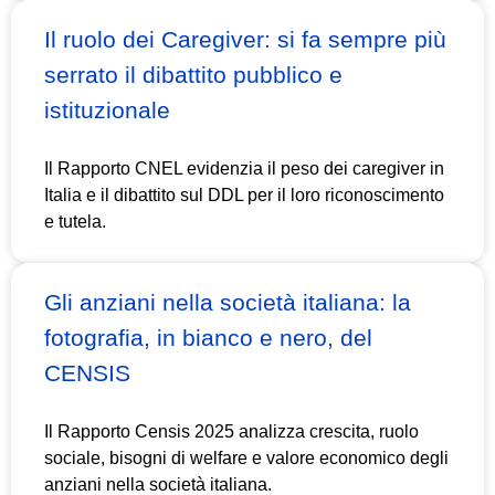
Il ruolo dei Caregiver: si fa sempre più
serrato il dibattito pubblico e
istituzionale
Il Rapporto CNEL evidenzia il peso dei caregiver in
Italia e il dibattito sul DDL per il loro riconoscimento
e tutela.
Gli anziani nella società italiana: la
fotografia, in bianco e nero, del
CENSIS
Il Rapporto Censis 2025 analizza crescita, ruolo
sociale, bisogni di welfare e valore economico degli
anziani nella società italiana.