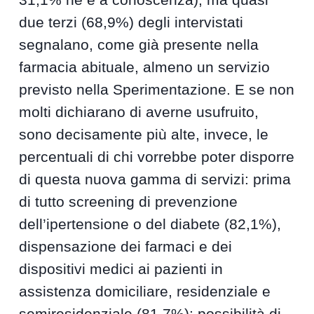
due terzi (68,9%) degli intervistati
segnalano, come già presente nella
farmacia abituale, almeno un servizio
previsto nella Sperimentazione. E se non
molti dichiarano di averne usufruito,
sono decisamente più alte, invece, le
percentuali di chi vorrebbe poter disporre
di questa nuova gamma di servizi: prima
di tutto screening di prevenzione
dell’ipertensione o del diabete (82,1%),
dispensazione dei farmaci e dei
dispositivi medici ai pazienti in
assistenza domiciliare, residenziale e
semiresidenziale (81,7%); possibilità di