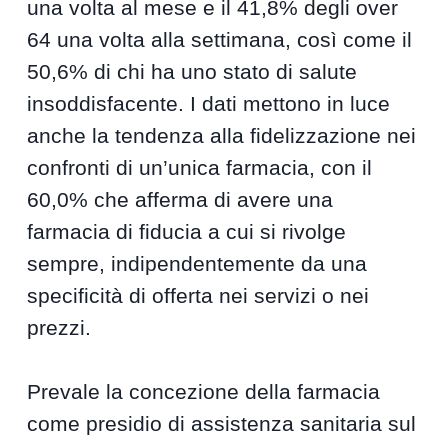
una volta al mese e il 41,8% degli over
64 una volta alla settimana, così come il
50,6% di chi ha uno stato di salute
insoddisfacente. I dati mettono in luce
anche la tendenza alla fidelizzazione nei
confronti di un’unica farmacia, con il
60,0% che afferma di avere una
farmacia di fiducia a cui si rivolge
sempre, indipendentemente da una
specificità di offerta nei servizi o nei
prezzi.
Prevale la concezione della farmacia
come presidio di assistenza sanitaria sul