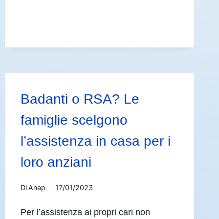
Badanti o RSA? Le
famiglie scelgono
l’assistenza in casa per i
loro anziani
Di
Anap
17/01/2023
Per l’assistenza ai propri cari non