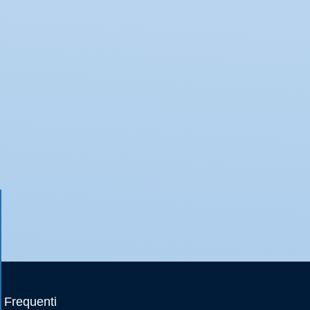
Frequenti