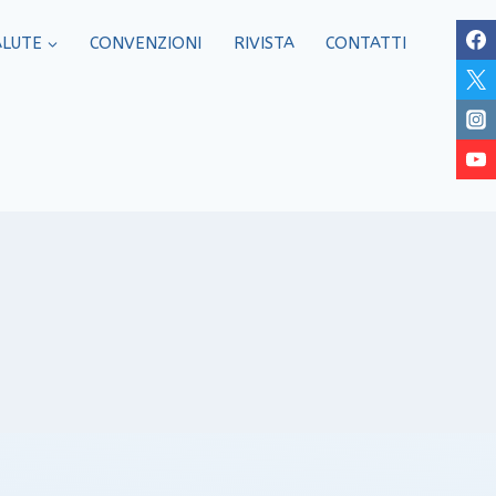
ALUTE
CONVENZIONI
RIVISTA
CONTATTI