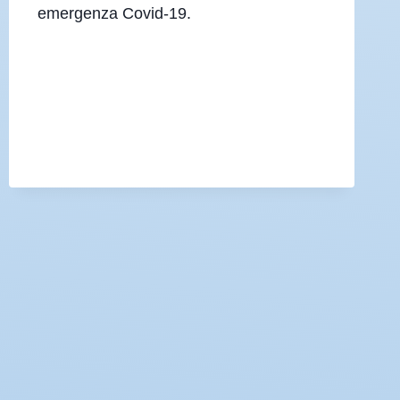
emergenza Covid-19.