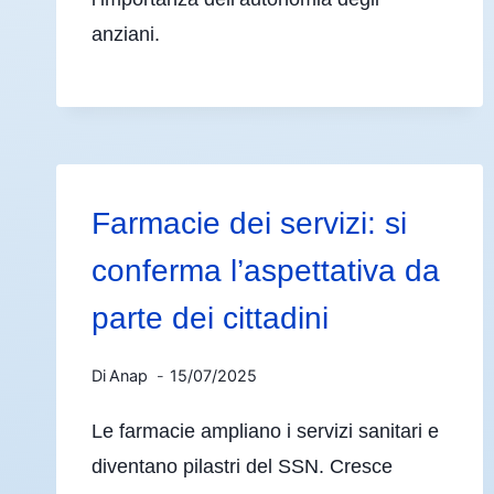
anziani.
Farmacie dei servizi: si
conferma l’aspettativa da
parte dei cittadini
Di
Anap
15/07/2025
Le farmacie ampliano i servizi sanitari e
diventano pilastri del SSN. Cresce