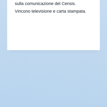
sulla comunicazione del Censis.
Vincono televisione e carta stampata.