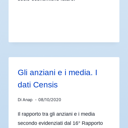
Gli anziani e i media. I
dati Censis
Di
Anap
08/10/2020
Il rapporto tra gli anziani e i media
secondo evidenziati dal 16° Rapporto