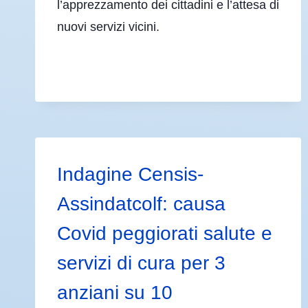
l’apprezzamento dei cittadini e l’attesa di
nuovi servizi vicini.
Indagine Censis-
Assindatcolf: causa
Covid peggiorati salute e
servizi di cura per 3
anziani su 10