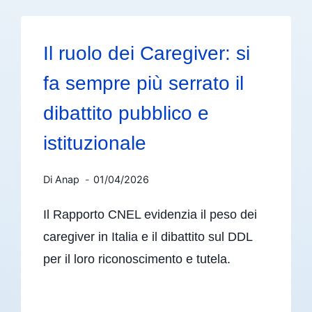
Il ruolo dei Caregiver: si
fa sempre più serrato il
dibattito pubblico e
istituzionale
Di
Anap
01/04/2026
Il Rapporto CNEL evidenzia il peso dei
caregiver in Italia e il dibattito sul DDL
per il loro riconoscimento e tutela.