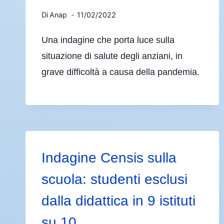
Di
Anap
11/02/2022
Una indagine che porta luce sulla
situazione di salute degli anziani, in
grave difficoltà a causa della pandemia.
Indagine Censis sulla
scuola: studenti esclusi
dalla didattica in 9 istituti
su 10