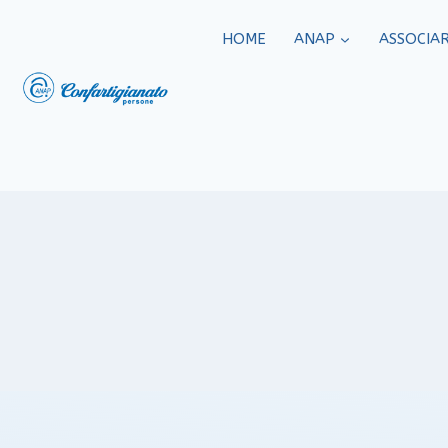
HOME
ANAP
ASSOCIAR