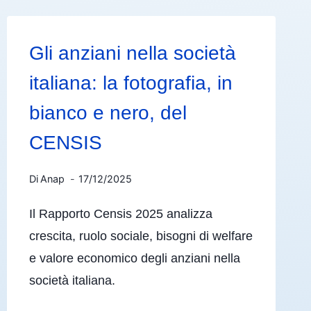
Gli anziani nella società
italiana: la fotografia, in
bianco e nero, del
CENSIS
Di
Anap
17/12/2025
Il Rapporto Censis 2025 analizza
crescita, ruolo sociale, bisogni di welfare
e valore economico degli anziani nella
società italiana.