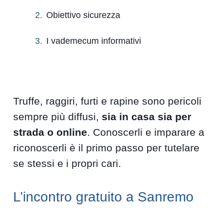
Obiettivo sicurezza
I vademecum informativi
Truffe, raggiri, furti e rapine sono pericoli
sempre più diffusi,
sia in casa sia per
strada o online
. Conoscerli e imparare a
riconoscerli è il primo passo per tutelare
se stessi e i propri cari.
L’incontro gratuito a Sanremo