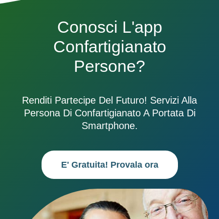
Conosci L'app
Confartigianato
Persone?
Renditi Partecipe Del Futuro! Servizi Alla
Persona Di Confartigianato A Portata Di
Smartphone.
E' Gratuita! Provala ora