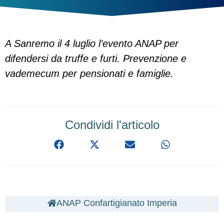
A Sanremo il 4 luglio l’evento ANAP per
difendersi da truffe e furti. Prevenzione e
vademecum per pensionati e famiglie.
Condividi l'articolo
ANAP Confartigianato Imperia