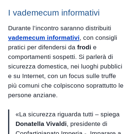
I vademecum informativi
Durante l’incontro saranno distribuiti
vademecum informativi
, con consigli
pratici per difendersi da
frodi
e
comportamenti sospetti. Si parlerà di
sicurezza domestica, nei luoghi pubblici
e su Internet, con un focus sulle truffe
più comuni che colpiscono soprattutto le
persone anziane.
«La sicurezza riguarda tutti – spiega
Donatella Vivaldi
, presidente di
Confartigianato Imperia -. Imparare a