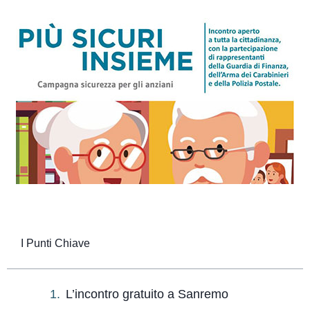
I Punti Chiave
L’incontro gratuito a Sanremo