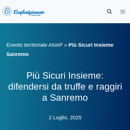
Evento territoriale ANAP
»
Più Sicuri Insieme
Sanremo
Più Sicuri Insieme:
difendersi da truffe e raggiri
a Sanremo
2 Luglio, 2025