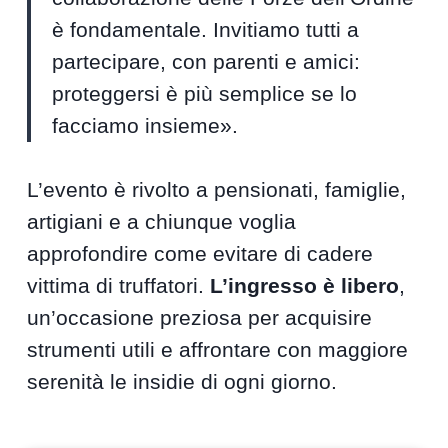
è fondamentale. Invitiamo tutti a
partecipare, con parenti e amici:
proteggersi è più semplice se lo
facciamo insieme».
L’evento è rivolto a pensionati, famiglie,
artigiani e a chiunque voglia
approfondire come evitare di cadere
vittima di truffatori.
L’ingresso è libero
,
un’occasione preziosa per acquisire
strumenti utili e affrontare con maggiore
serenità le insidie di ogni giorno.