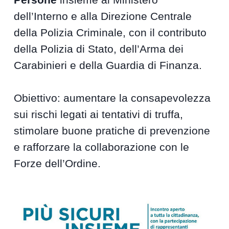
dell’Interno e alla Direzione Centrale
della Polizia Criminale, con il contributo
della Polizia di Stato, dell’Arma dei
Carabinieri e della Guardia di Finanza.
Obiettivo: aumentare la consapevolezza
sui rischi legati ai tentativi di truffa,
stimolare buone pratiche di prevenzione
e rafforzare la collaborazione con le
Forze dell’Ordine.