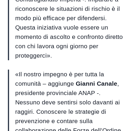
riconoscere le situazioni di rischio è il
modo più efficace per difendersi.
Questa iniziativa vuole essere un
momento di ascolto e confronto diretto
con chi lavora ogni giorno per
proteggerci».
«Il nostro impegno è per tutta la
comunità – aggiunge
Gianni Canale
,
presidente provinciale ANAP -.
Nessuno deve sentirsi solo davanti ai
raggiri. Conoscere le strategie di
prevenzione e contare sulla
collaborazione delle Forze dell’Ordine