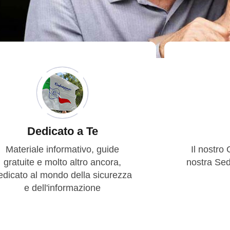
Dedicato a Te
Materiale informativo, guide
Il nostro 
gratuite e molto altro ancora,
nostra Se
edicato al mondo della sicurezza
e dell'informazione