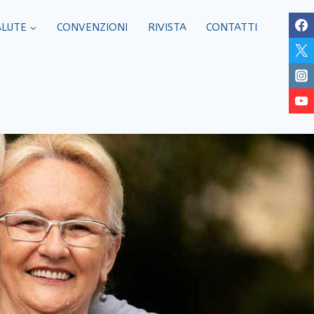
ALUTE
CONVENZIONI
RIVISTA
CONTATTI