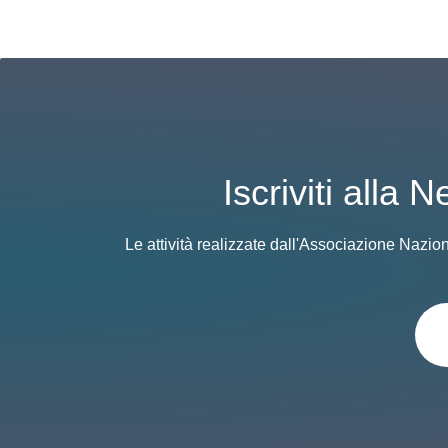
Iscriviti alla
Le attività realizzate dall'Associazione Nazio