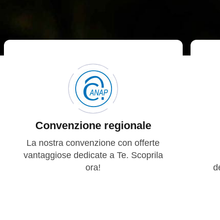
Convenzione regionale
La nostra convenzione con offerte
vantaggiose dedicate a Te. Scoprila
ora!
d