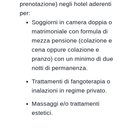
prenotazione) negli hotel aderenti
per:
Soggiorni in camera doppia o
matrimoniale con formula di
mezza pensione (colazione e
cena oppure colazione e
pranzo) con un minimo di due
notti di permanenza.
Trattamenti di fangoterapia o
inalazioni in regime privato.
Massaggi e/o trattamenti
estetici.