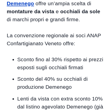
Demenego
offre un’ampia scelta di
montature da vista
e
occhiali da sole
di marchi propri e grandi firme.
La convenzione regionale ai soci ANAP
Confartigianato Veneto offre:
Sconto fino al 30% rispetto ai prezzi
esposti sugli occhiali firmati
Sconto del 40% su occhiali di
produzione Demenego
Lenti da vista con extra sconto 10%
dal listino agevolato Demenego (già