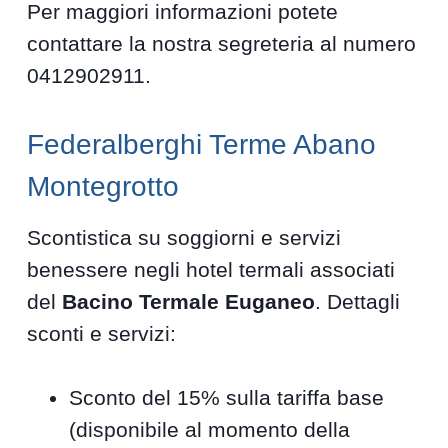
Per maggiori informazioni potete
contattare la nostra segreteria al numero
0412902911.
Federalberghi Terme Abano
Montegrotto
Scontistica su soggiorni e servizi
benessere negli hotel termali associati
del
Bacino Termale Euganeo
. Dettagli
sconti e servizi:
Sconto del 15% sulla tariffa base
(disponibile al momento della