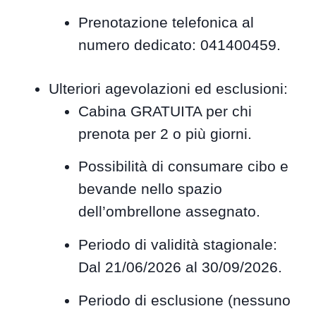
Prenotazione telefonica al
numero dedicato: 041400459.
Ulteriori agevolazioni ed esclusioni:
Cabina GRATUITA per chi
prenota per 2 o più giorni.
Possibilità di consumare cibo e
bevande nello spazio
dell’ombrellone assegnato.
Periodo di validità stagionale:
Dal 21/06/2026 al 30/09/2026.
Periodo di esclusione (nessuno