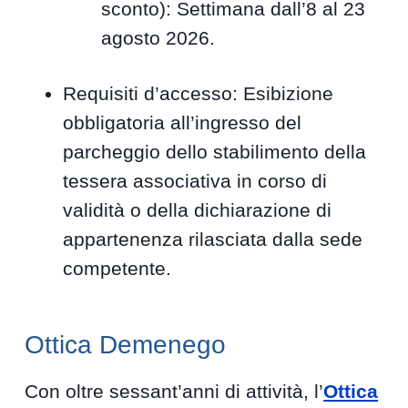
sconto): Settimana dall’8 al 23
agosto 2026.
Requisiti d’accesso: Esibizione
obbligatoria all’ingresso del
parcheggio dello stabilimento della
tessera associativa in corso di
validità o della dichiarazione di
appartenenza rilasciata dalla sede
competente.
Ottica Demenego
Con oltre sessant’anni di attività, l’
Ottica