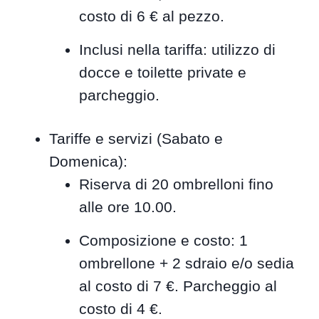
costo di 6 € al pezzo.
Inclusi nella tariffa: utilizzo di
docce e toilette private e
parcheggio.
Tariffe e servizi (Sabato e
Domenica):
Riserva di 20 ombrelloni fino
alle ore 10.00.
Composizione e costo: 1
ombrellone + 2 sdraio e/o sedia
al costo di 7 €. Parcheggio al
costo di 4 €.