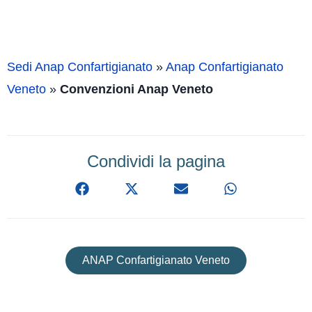
Sedi Anap Confartigianato
»
Anap Confartigianato
Veneto
»
Convenzioni Anap Veneto
Condividi la pagina
ANAP Confartigianato Veneto