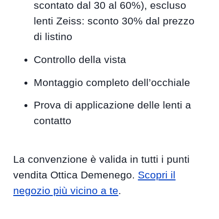
scontato dal 30 al 60%), escluso
lenti Zeiss: sconto 30% dal prezzo
di listino
Controllo della vista
Montaggio completo dell’occhiale
Prova di applicazione delle lenti a
contatto
La convenzione è valida in tutti i punti
vendita Ottica Demenego.
Scopri il
negozio più vicino a te
.