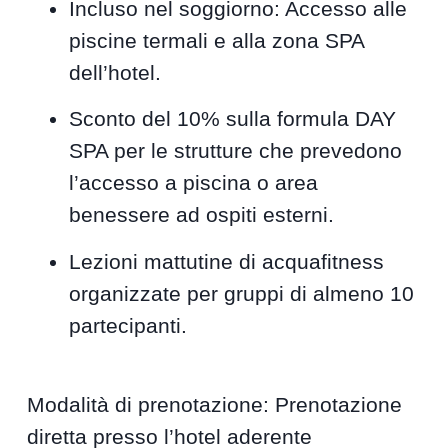
Incluso nel soggiorno: Accesso alle
piscine termali e alla zona SPA
dell’hotel.
Sconto del 10% sulla formula DAY
SPA per le strutture che prevedono
l’accesso a piscina o area
benessere ad ospiti esterni.
Lezioni mattutine di acquafitness
organizzate per gruppi di almeno 10
partecipanti.
Modalità di prenotazione: Prenotazione
diretta presso l’hotel aderente