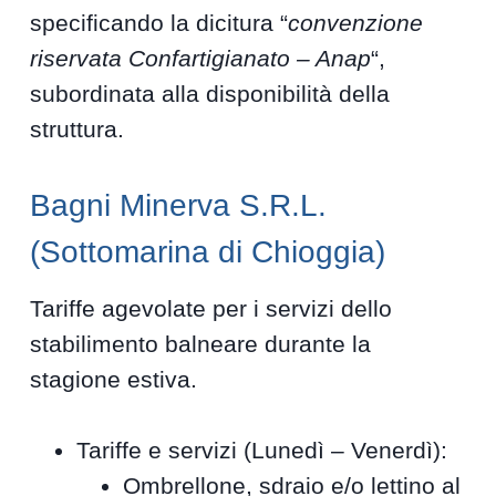
specificando la dicitura “
convenzione
riservata Confartigianato – Anap
“,
subordinata alla disponibilità della
struttura.
Bagni Minerva S.R.L.
(Sottomarina di Chioggia)
Tariffe agevolate per i servizi dello
stabilimento balneare durante la
stagione estiva.
Tariffe e servizi (Lunedì – Venerdì):
Ombrellone, sdraio e/o lettino al