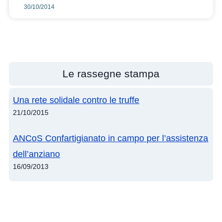
30/10/2014
Le rassegne stampa
Una rete solidale contro le truffe
21/10/2015
ANCoS Confartigianato in campo per l’assistenza
dell’anziano
16/09/2013