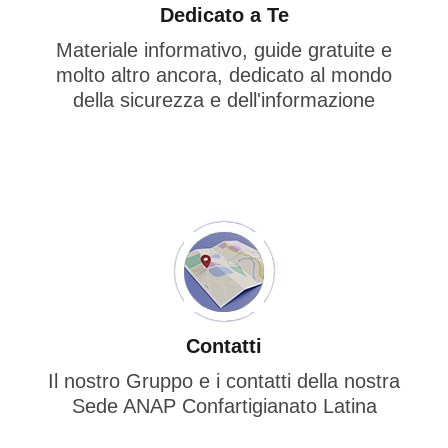
Dedicato a Te
Materiale informativo, guide gratuite e
molto altro ancora, dedicato al mondo
della sicurezza e dell'informazione
Contatti
Il nostro Gruppo e i contatti della nostra
Sede ANAP Confartigianato Latina