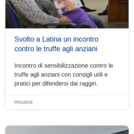
Svolto a Latina un incontro
contro le truffe agli anziani
Incontro di sensibilizzazione contro le
truffe agli anziani con consigli utili e
pratici per difendersi dai raggiri.
05/11/2019