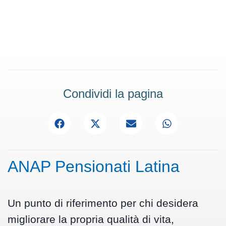
Condividi la pagina
ANAP Pensionati Latina
Un punto di riferimento per chi desidera
migliorare la propria qualità di vita,