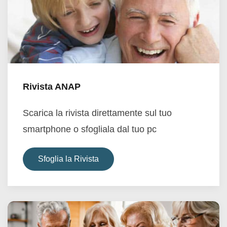
Rivista ANAP
Scarica la rivista direttamente sul tuo
smartphone o sfogliala dal tuo pc
Sfoglia la Rivista