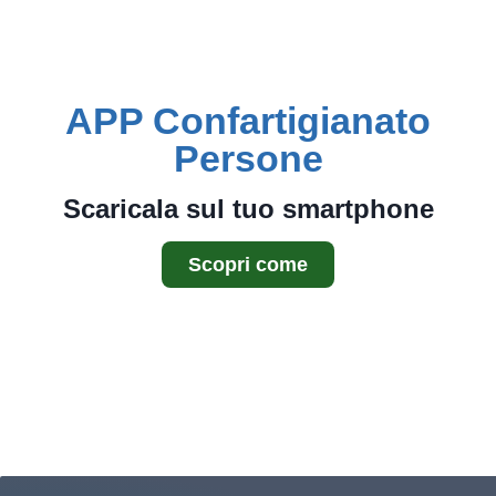
APP Confartigianato
Persone
Scaricala sul tuo smartphone
Scopri come