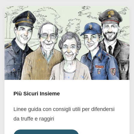
Più Sicuri Insieme
Linee guida con consigli utili per difendersi
da truffe e raggiri