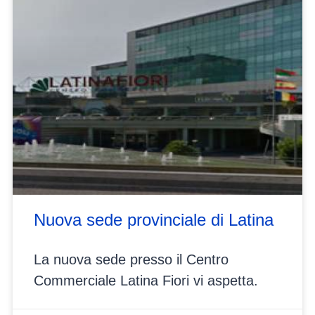
Nuova sede provinciale di Latina
La nuova sede presso il Centro
Commerciale Latina Fiori vi aspetta.