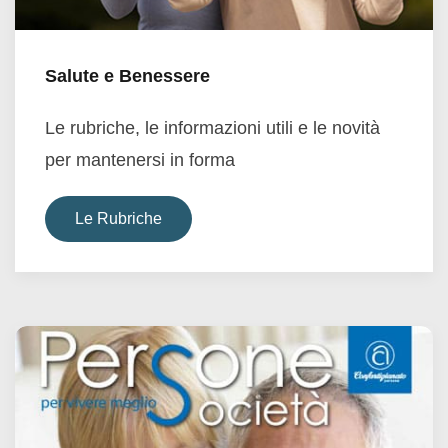
Salute e Benessere
Le rubriche, le informazioni utili e le novità
per mantenersi in forma
Le Rubriche