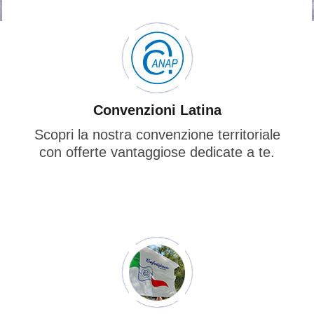
Convenzioni Latina
Scopri la nostra convenzione territoriale
con offerte vantaggiose dedicate a te.