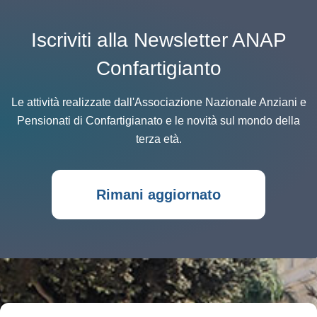
Iscriviti alla Newsletter ANAP
Confartigianto
Le attività realizzate dall'Associazione Nazionale Anziani e
Pensionati di Confartigianato e le novità sul mondo della
terza età.
Rimani aggiornato