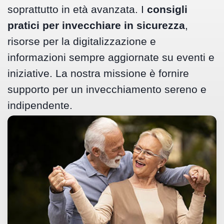
soprattutto in età avanzata. I
consigli
pratici per invecchiare in sicurezza
,
risorse per la digitalizzazione e
informazioni sempre aggiornate su eventi e
iniziative. La nostra missione è fornire
supporto per un invecchiamento sereno e
indipendente.