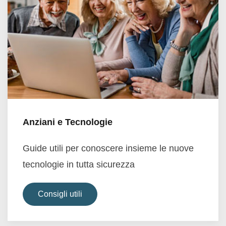
Anziani e Tecnologie
Guide utili per conoscere insieme le nuove
tecnologie in tutta sicurezza
Consigli utili