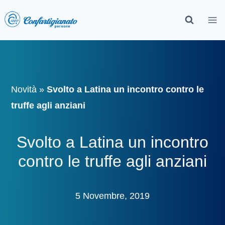
Novità
»
Svolto a Latina un incontro contro le
truffe agli anziani
Svolto a Latina un incontro
contro le truffe agli anziani
5 Novembre, 2019