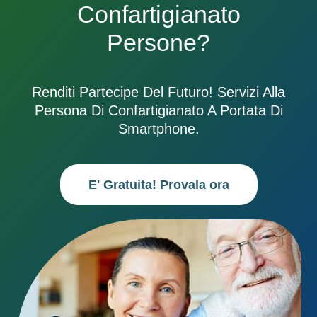
Confartigianato
Persone?
Renditi Partecipe Del Futuro! Servizi Alla
Persona Di Confartigianato A Portata Di
Smartphone.
E' Gratuita! Provala ora