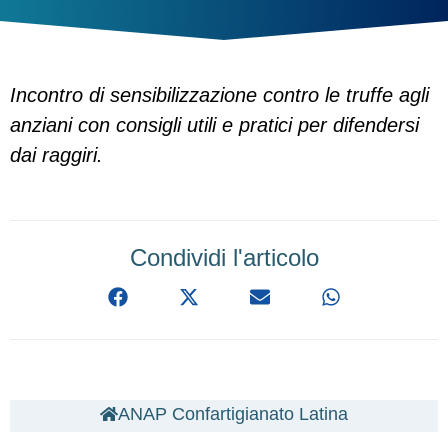
Incontro di sensibilizzazione contro le truffe agli
anziani con consigli utili e pratici per difendersi
dai raggiri.
Condividi l'articolo
ANAP Confartigianato Latina