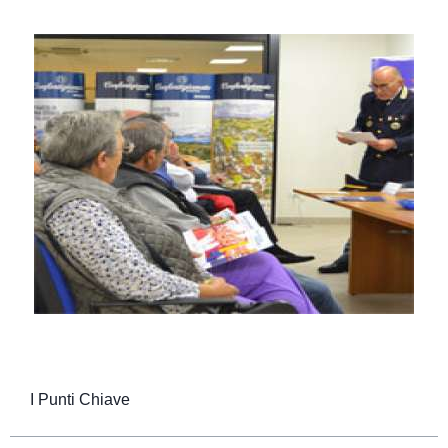
I Punti Chiave