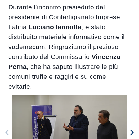
Durante l’incontro presieduto dal
presidente di Confartigianato Imprese
Latina
Luciano Iannotta
, è stato
distribuito materiale informativo come il
vademecum. Ringraziamo il prezioso
contributo del Commissario
Vincenzo
Perna
, che ha saputo illustrare le più
comuni truffe e raggiri e su come
evitarle.