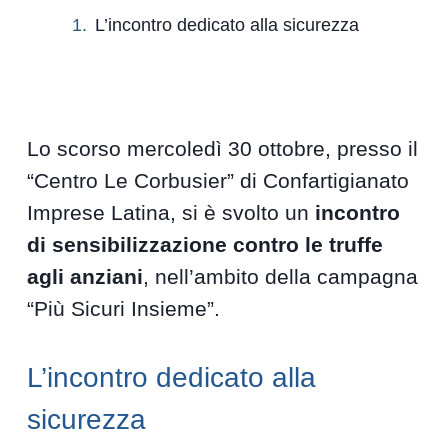
L’incontro dedicato alla sicurezza
Lo scorso mercoledì 30 ottobre, presso il
“Centro Le Corbusier” di Confartigianato
Imprese Latina, si è svolto un
incontro
di sensibilizzazione contro le truffe
agli anziani
, nell’ambito della campagna
“Più Sicuri Insieme”.
L’incontro dedicato alla
sicurezza