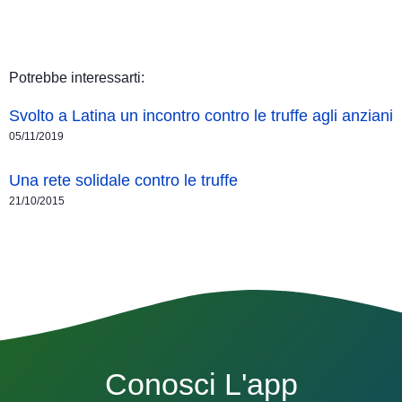
Potrebbe interessarti:
Svolto a Latina un incontro contro le truffe agli anziani
05/11/2019
Una rete solidale contro le truffe
21/10/2015
Conosci L'app