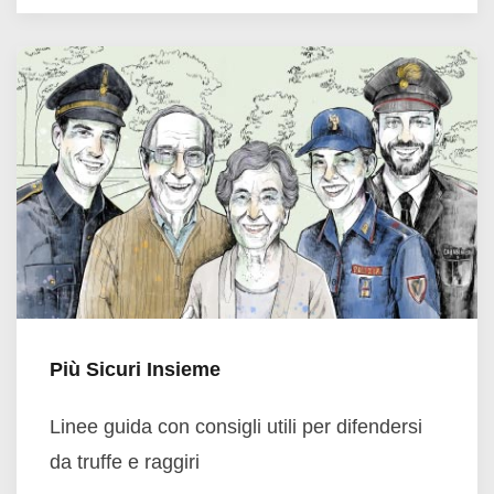
Più Sicuri Insieme
Linee guida con consigli utili per difendersi
da truffe e raggiri