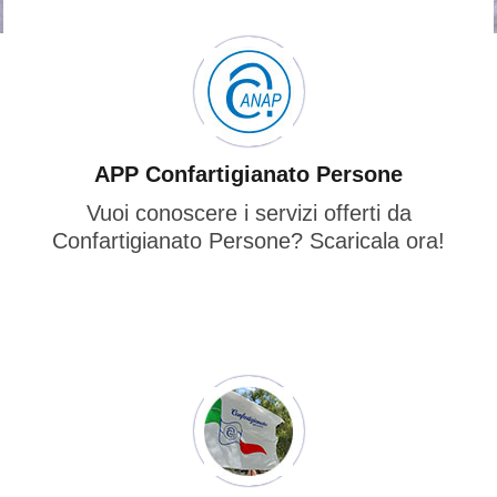
APP Confartigianato Persone
Vuoi conoscere i servizi offerti da
Confartigianato Persone? Scaricala ora!