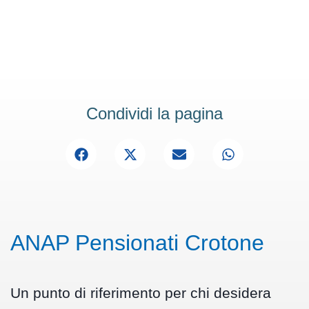
Condividi la pagina
ANAP Pensionati Crotone
Un punto di riferimento per chi desidera