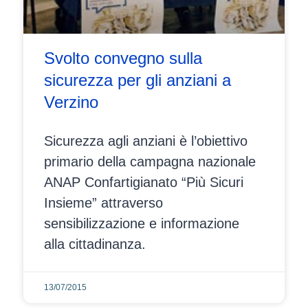
Svolto convegno sulla
sicurezza per gli anziani a
Verzino
Sicurezza agli anziani è l’obiettivo
primario della campagna nazionale
ANAP Confartigianato “Più Sicuri
Insieme” attraverso
sensibilizzazione e informazione
alla cittadinanza.
13/07/2015