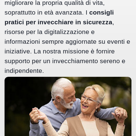
migliorare la propria qualità di vita,
soprattutto in età avanzata. I
consigli
pratici per invecchiare in sicurezza
,
risorse per la digitalizzazione e
informazioni sempre aggiornate su eventi e
iniziative. La nostra missione è fornire
supporto per un invecchiamento sereno e
indipendente.