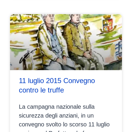
11 luglio 2015 Convegno
contro le truffe
La campagna nazionale sulla
sicurezza degli anziani, in un
convegno svolto lo scorso 11 luglio