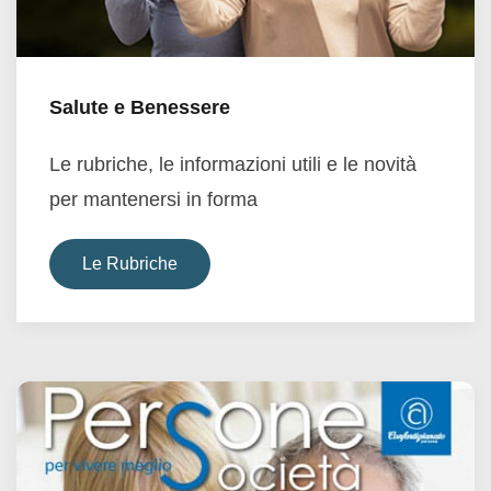
Salute e Benessere
Le rubriche, le informazioni utili e le novità
per mantenersi in forma
Le Rubriche