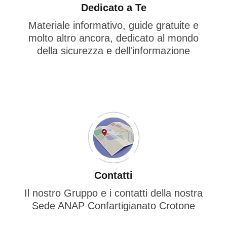
Dedicato a Te
Materiale informativo, guide gratuite e
molto altro ancora, dedicato al mondo
della sicurezza e dell'informazione
Contatti
Il nostro Gruppo e i contatti della nostra
Sede ANAP Confartigianato Crotone