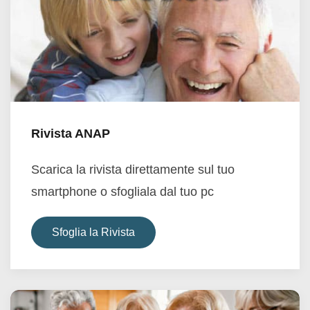
Rivista ANAP
Scarica la rivista direttamente sul tuo
smartphone o sfogliala dal tuo pc
Sfoglia la Rivista