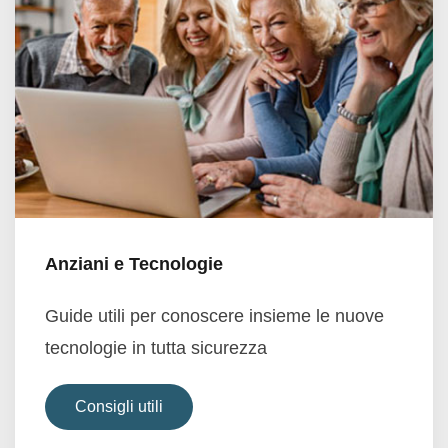
Anziani e Tecnologie
Guide utili per conoscere insieme le nuove
tecnologie in tutta sicurezza
Consigli utili