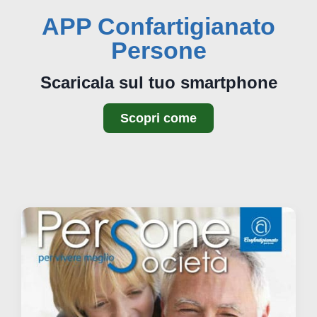
APP Confartigianato
Persone
Scaricala sul tuo smartphone
Scopri come