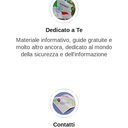
Dedicato a Te
Materiale informativo, guide gratuite e
molto altro ancora, dedicato al mondo
della sicurezza e dell'informazione
Contatti