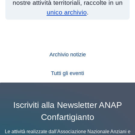
nostre attività territoriali, raccolte in un
unico archivio
.
Archivio notizie
Tutti gli eventi
Iscriviti alla Newsletter ANAP
Confartigianto
Le attività realizzate dall'Associazione Nazionale Anziani e