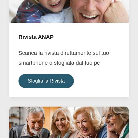
Rivista ANAP
Scarica la rivista direttamente sul tuo
smartphone o sfogliala dal tuo pc
Sfoglia la Rivista