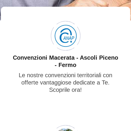
Convenzioni Macerata - Ascoli Piceno
- Fermo
Le nostre convenzioni territoriali con
offerte vantaggiose dedicate a Te.
Scoprile ora!