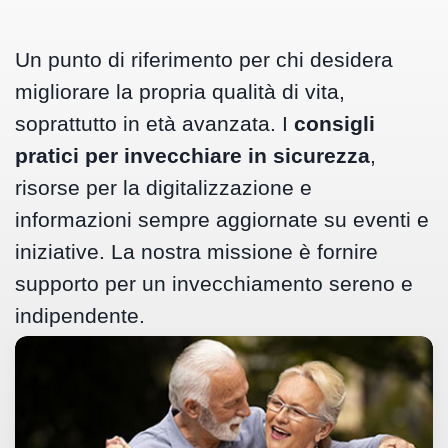
Un punto di riferimento per chi desidera
migliorare la propria qualità di vita,
soprattutto in età avanzata. I
consigli
pratici per invecchiare in sicurezza
,
risorse per la digitalizzazione e
informazioni sempre aggiornate su eventi e
iniziative. La nostra missione è fornire
supporto per un invecchiamento sereno e
indipendente.