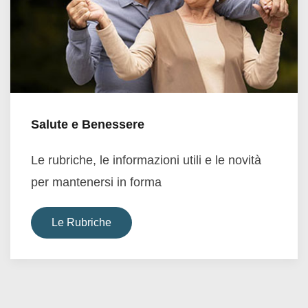
Salute e Benessere
Le rubriche, le informazioni utili e le novità
per mantenersi in forma
Le Rubriche