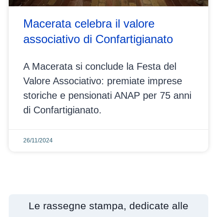
Macerata celebra il valore
associativo di Confartigianato
A Macerata si conclude la Festa del
Valore Associativo: premiate imprese
storiche e pensionati ANAP per 75 anni
di Confartigianato.
26/11/2024
Le rassegne stampa, dedicate alle