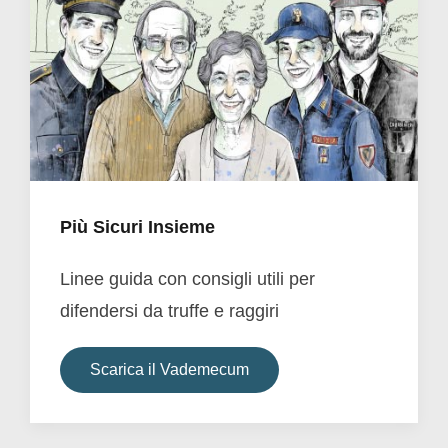
Più Sicuri Insieme
Linee guida con consigli utili per
difendersi da truffe e raggiri
Scarica il Vademecum