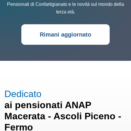
Pensionati di Confartigianato e le novità sul mondo della
terza età.
Rimani aggiornato
Dedicato
ai pensionati ANAP
Macerata - Ascoli Piceno -
Fermo