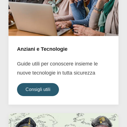
Anziani e Tecnologie
Guide utili per conoscere insieme le
nuove tecnologie in tutta sicurezza
Consigli utili