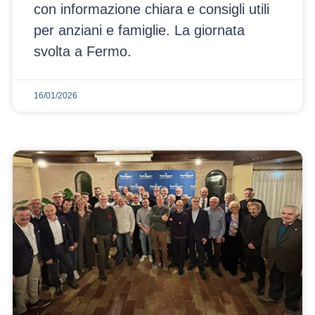
con informazione chiara e consigli utili
per anziani e famiglie. La giornata
svolta a Fermo.
16/01/2026