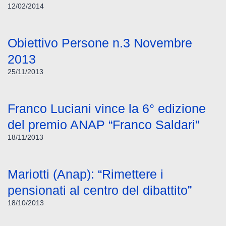
12/02/2014
Obiettivo Persone n.3 Novembre
2013
25/11/2013
Franco Luciani vince la 6° edizione
del premio ANAP “Franco Saldari”
18/11/2013
Mariotti (Anap): “Rimettere i
pensionati al centro del dibattito”
18/10/2013