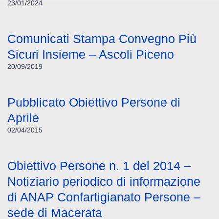
23/01/2024
Comunicati Stampa Convegno Più
Sicuri Insieme – Ascoli Piceno
20/09/2019
Pubblicato Obiettivo Persone di
Aprile
02/04/2015
Obiettivo Persone n. 1 del 2014 –
Notiziario periodico di informazione
di ANAP Confartigianato Persone –
sede di Macerata