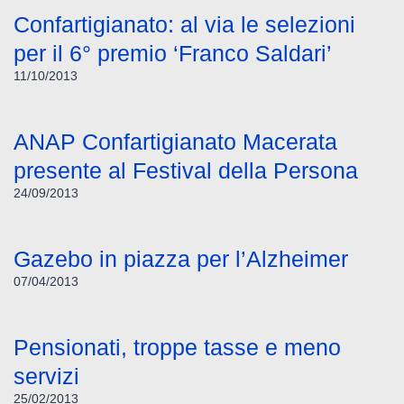
Confartigianato: al via le selezioni
per il 6° premio ‘Franco Saldari’
11/10/2013
ANAP Confartigianato Macerata
presente al Festival della Persona
24/09/2013
Gazebo in piazza per l’Alzheimer
07/04/2013
Pensionati, troppe tasse e meno
servizi
25/02/2013