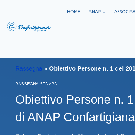
HOME
ANAP
ASSOCIAR
Rassegna
»
Obiettivo Persone n. 1 del 20
RASSEGNA STAMPA
Obiettivo Persone n. 1
di ANAP Confartigiana