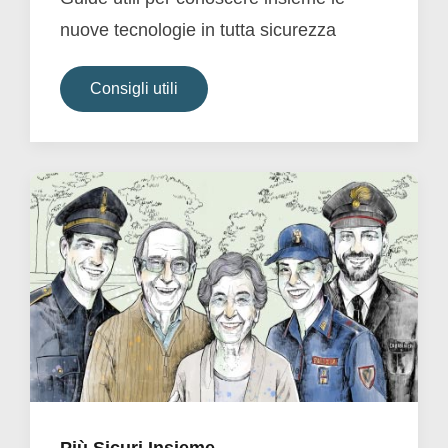
nuove tecnologie in tutta sicurezza
Consigli utili
Più Sicuri Insieme