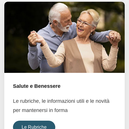
Salute e Benessere
Le rubriche, le informazioni utili e le novità
per mantenersi in forma
Le Rubriche