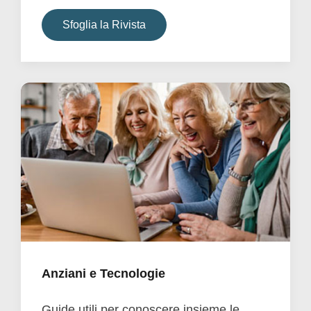
Sfoglia la Rivista
Anziani e Tecnologie
Guide utili per conoscere insieme le