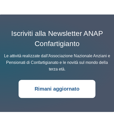
Iscriviti alla Newsletter ANAP
Confartigianto
Le attività realizzate dall'Associazione Nazionale Anziani e
Pensionati di Confartigianato e le novità sul mondo della
terza età.
Rimani aggiornato