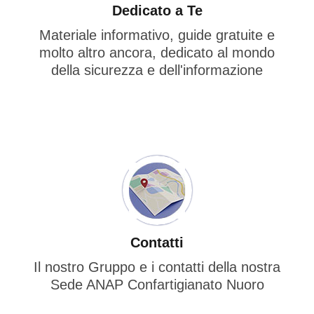
Dedicato a Te
Materiale informativo, guide gratuite e
molto altro ancora, dedicato al mondo
della sicurezza e dell'informazione
Contatti
Il nostro Gruppo e i contatti della nostra
Sede ANAP Confartigianato Nuoro