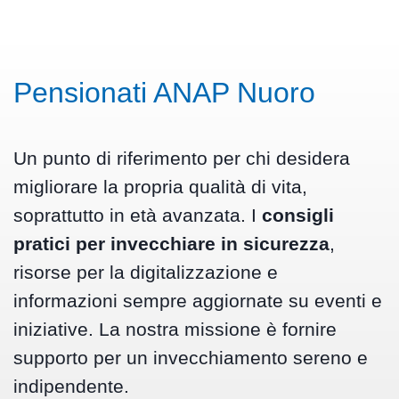
Pensionati ANAP Nuoro
Un punto di riferimento per chi desidera
migliorare la propria qualità di vita,
soprattutto in età avanzata. I
consigli
pratici per invecchiare in sicurezza
,
risorse per la digitalizzazione e
informazioni sempre aggiornate su eventi e
iniziative. La nostra missione è fornire
supporto per un invecchiamento sereno e
indipendente.