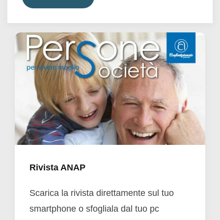
Rivista ANAP
Scarica la rivista direttamente sul tuo
smartphone o sfogliala dal tuo pc