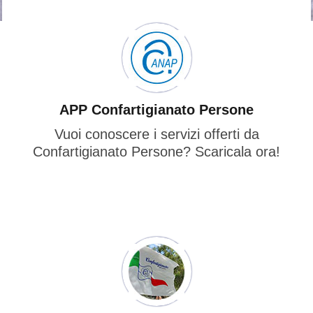
APP Confartigianato Persone
Vuoi conoscere i servizi offerti da
Confartigianato Persone? Scaricala ora!