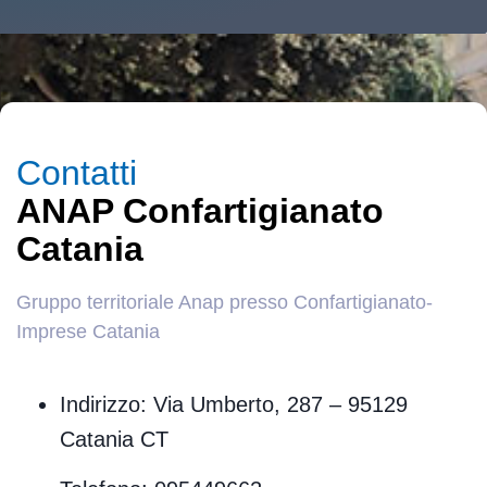
Contatti
ANAP Confartigianato
Catania
Gruppo territoriale Anap presso Confartigianato-
Imprese Catania
Indirizzo: Via Umberto, 287 – 95129
Catania CT