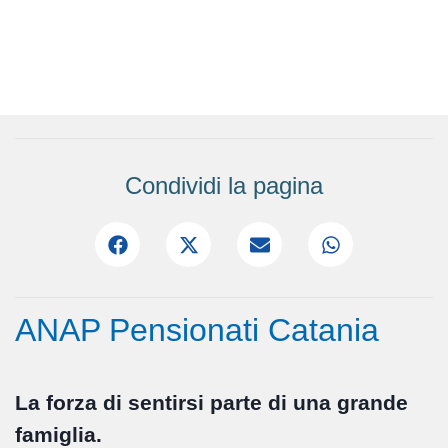
Condividi la pagina
ANAP Pensionati Catania
La forza di sentirsi parte di una grande
famiglia.