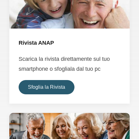
Rivista ANAP
Scarica la rivista direttamente sul tuo
smartphone o sfogliala dal tuo pc
Sfoglia la Rivista