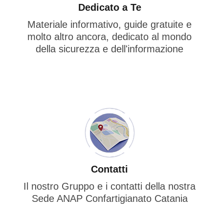
Dedicato a Te
Materiale informativo, guide gratuite e
molto altro ancora, dedicato al mondo
della sicurezza e dell'informazione
Contatti
Il nostro Gruppo e i contatti della nostra
Sede ANAP Confartigianato Catania