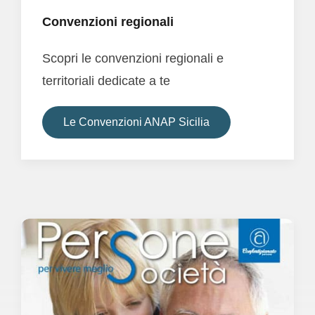
Convenzioni regionali
Scopri le convenzioni regionali e
territoriali dedicate a te
Le Convenzioni ANAP Sicilia