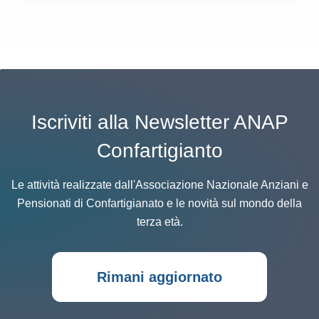
Iscriviti alla Newsletter ANAP
Confartigianto
Le attività realizzate dall'Associazione Nazionale Anziani e
Pensionati di Confartigianato e le novità sul mondo della
terza età.
Rimani aggiornato