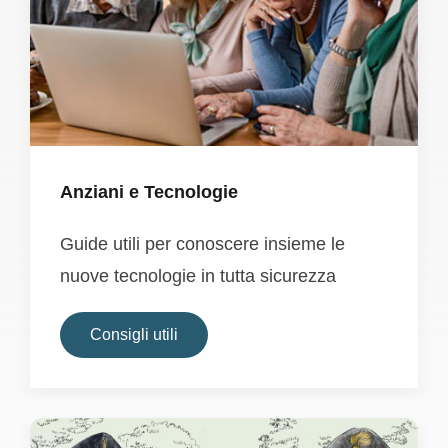
Anziani e Tecnologie
Guide utili per conoscere insieme le
nuove tecnologie in tutta sicurezza
Consigli utili