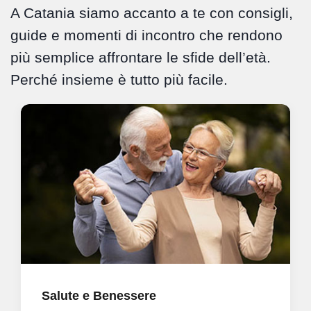
A Catania siamo accanto a te con consigli,
guide e momenti di incontro che rendono
più semplice affrontare le sfide dell’età.
Perché insieme è tutto più facile.
Salute e Benessere