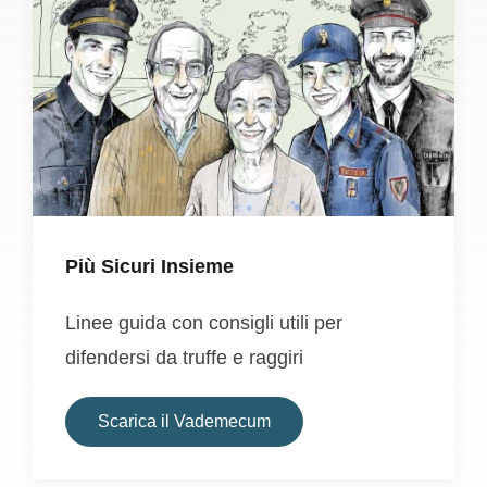
Più Sicuri Insieme
Linee guida con consigli utili per
difendersi da truffe e raggiri
Scarica il Vademecum