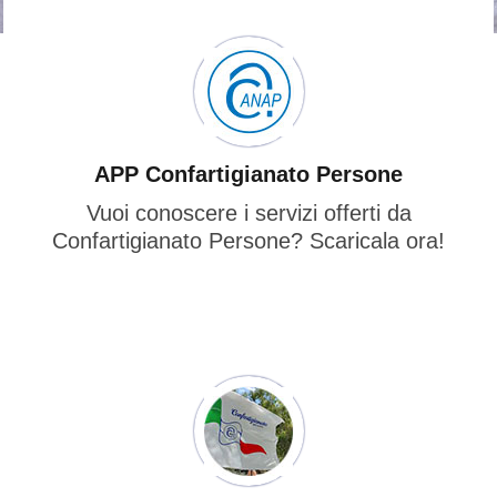
APP Confartigianato Persone
Vuoi conoscere i servizi offerti da
Confartigianato Persone? Scaricala ora!