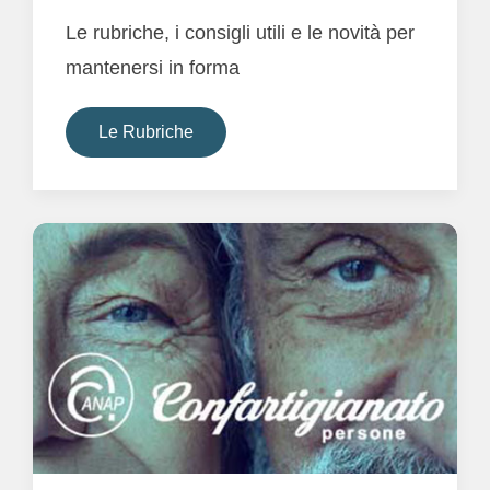
Le rubriche, i consigli utili e le novità per
mantenersi in forma
Le Rubriche