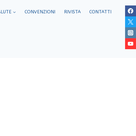
ALUTE
CONVENZIONI
RIVISTA
CONTATTI
menti