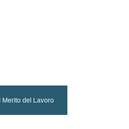
l Merito del Lavoro