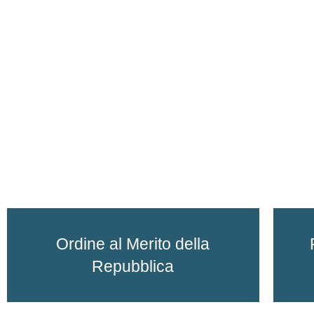
Ordine al Merito della
Repubblica