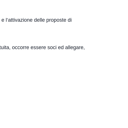
e l’attivazione delle proposte di
tuita, occorre essere soci ed allegare,