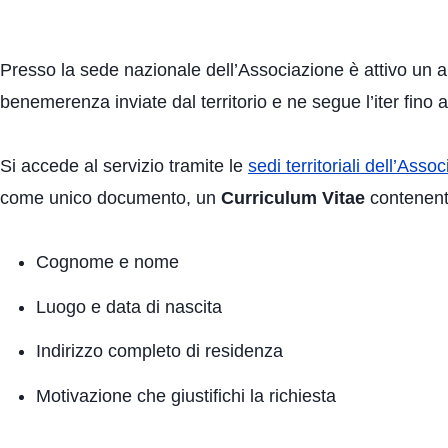
Presso la sede nazionale dell’Associazione è attivo un app
benemerenza inviate dal territorio e ne segue l’iter fino 
Si accede al servizio tramite le
sedi territoriali dell’Asso
come unico documento, un
Curriculum Vitae
contenente
Cognome e nome
Luogo e data di nascita
Indirizzo completo di residenza
Motivazione che giustifichi la richiesta