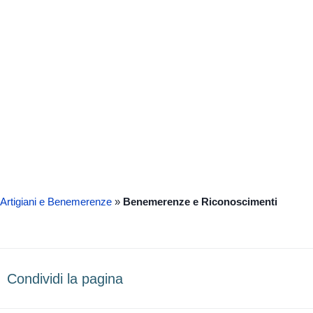
Artigiani e Benemerenze
»
Benemerenze e Riconoscimenti
Condividi la pagina