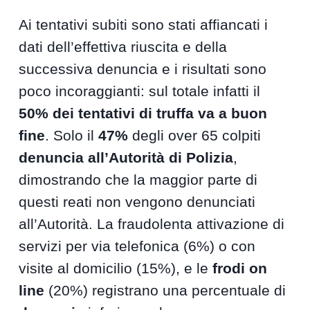
Ai tentativi subiti sono stati affiancati i
dati dell’effettiva riuscita e della
successiva denuncia e i risultati sono
poco incoraggianti: sul totale infatti il
50% dei tentativi di truffa va a buon
fine
. Solo il
47%
degli over 65 colpiti
denuncia all’Autorità di Polizia
,
dimostrando che la maggior parte di
questi reati non vengono denunciati
all’Autorità. La fraudolenta attivazione di
servizi per via telefonica (6%) o con
visite al domicilio (15%), e le
frodi on
line
(20%) registrano una percentuale di