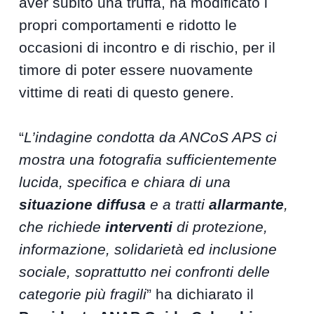
aver subito una truffa, ha modificato i
propri comportamenti e ridotto le
occasioni di incontro e di rischio, per il
timore di poter essere nuovamente
vittime di reati di questo genere.
“
L’indagine condotta da ANCoS APS ci
mostra una fotografia sufficientemente
lucida, specifica e chiara di una
situazione diffusa
e a tratti
allarmante
,
che richiede
interventi
di protezione,
informazione, solidarietà ed inclusione
sociale, soprattutto nei confronti delle
categorie più fragili
” ha dichiarato il