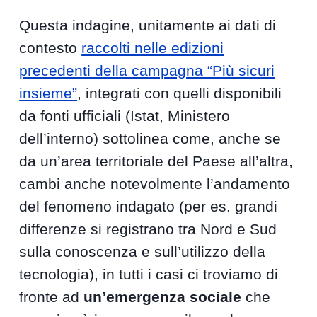
Questa indagine, unitamente ai dati di
contesto
raccolti nelle edizioni
precedenti della campagna “Più sicuri
insieme”
, integrati con quelli disponibili
da fonti ufficiali (Istat, Ministero
dell’interno) sottolinea come, anche se
da un’area territoriale del Paese all’altra,
cambi anche notevolmente l’andamento
del fenomeno indagato (per es. grandi
differenze si registrano tra Nord e Sud
sulla conoscenza e sull’utilizzo della
tecnologia), in tutti i casi ci troviamo di
fronte ad
un’emergenza sociale
che