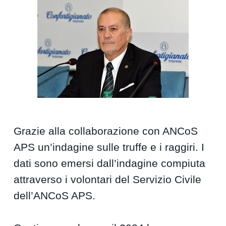
Grazie alla collaborazione con ANCoS
APS un’indagine sulle truffe e i raggiri. I
dati sono emersi dall’indagine compiuta
attraverso i volontari del Servizio Civile
dell’ANCoS APS.