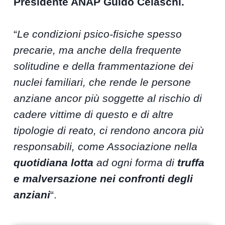
Presidente ANAP Guido Celaschi.
“
Le condizioni psico-fisiche spesso
precarie, ma anche della frequente
solitudine e della frammentazione dei
nuclei familiari, che rende le persone
anziane ancor più soggette al rischio di
cadere vittime di questo e di altre
tipologie di reato, ci rendono ancora più
responsabili, come Associazione nella
quotidiana lotta
ad ogni forma di
truffa
e malversazione nei confronti degli
anziani
“.