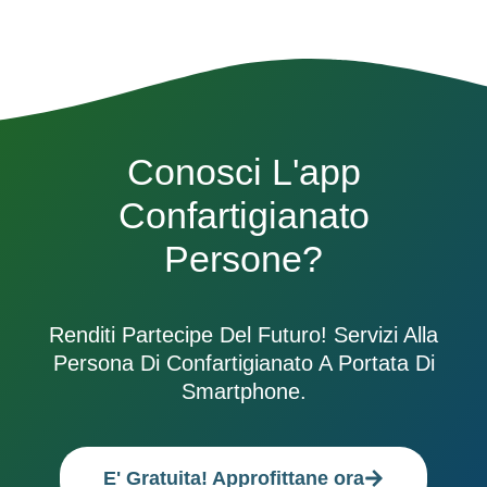
Conosci L'app
Confartigianato
Persone?
Renditi Partecipe Del Futuro! Servizi Alla
Persona Di Confartigianato A Portata Di
Smartphone.
E' Gratuita! Approfittane ora