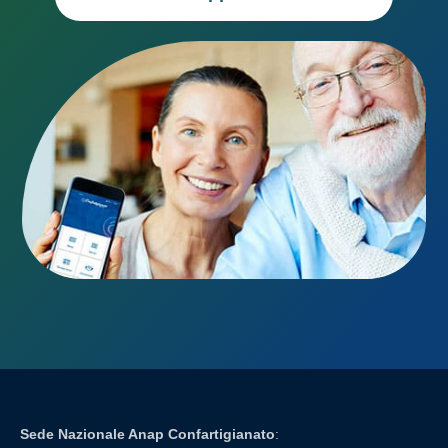
Sede Nazionale Anap Confartigianato
: