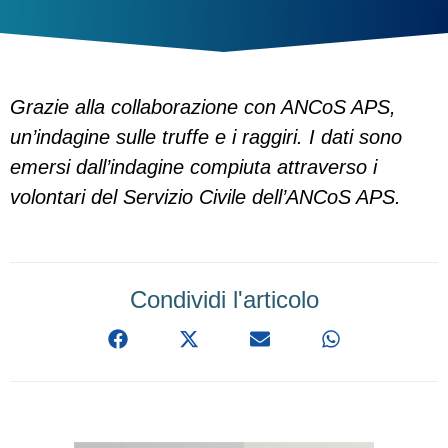
Grazie alla collaborazione con ANCoS APS,
un’indagine sulle truffe e i raggiri. I dati sono
emersi dall’indagine compiuta attraverso i
volontari del Servizio Civile dell’ANCoS APS.
Condividi l'articolo