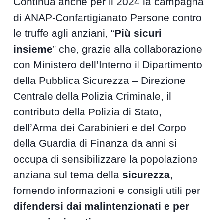
Continua anche per il 2024 la campagna
di ANAP-Confartigianato Persone contro
le truffe agli anziani, “
Più sicuri
insieme
” che, grazie alla collaborazione
con Ministero dell’Interno il Dipartimento
della Pubblica Sicurezza – Direzione
Centrale della Polizia Criminale, il
contributo della Polizia di Stato,
dell’Arma dei Carabinieri e del Corpo
della Guardia di Finanza da anni si
occupa di sensibilizzare la popolazione
anziana sul tema della
sicurezza
,
fornendo informazioni e consigli utili per
difendersi dai malintenzionati e per