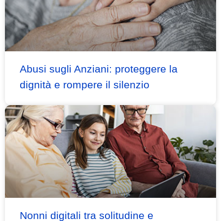
Abusi sugli Anziani: proteggere la
dignità e rompere il silenzio
Nonni digitali tra solitudine e