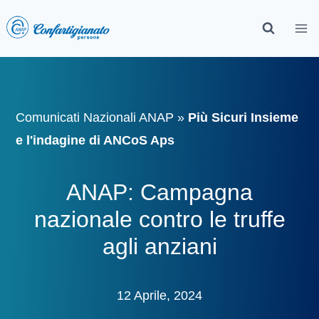
Comunicati Nazionali ANAP
»
Più Sicuri Insieme
e l'indagine di ANCoS Aps
ANAP: Campagna
nazionale contro le truffe
agli anziani
12 Aprile, 2024