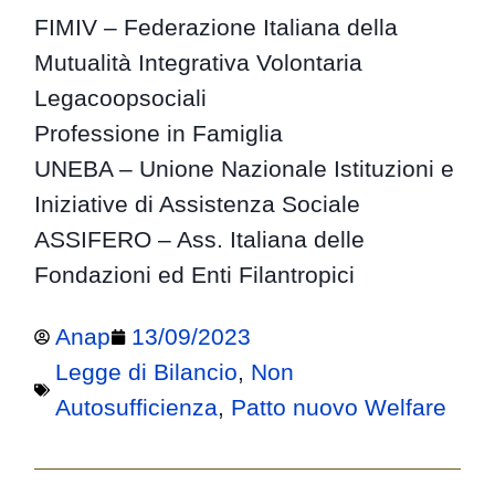
FIMIV – Federazione Italiana della
Mutualità Integrativa Volontaria
Legacoopsociali
Professione in Famiglia
UNEBA – Unione Nazionale Istituzioni e
Iniziative di Assistenza Sociale
ASSIFERO – Ass. Italiana delle
Fondazioni ed Enti Filantropici
Anap
13/09/2023
Legge di Bilancio
,
Non
Autosufficienza
,
Patto nuovo Welfare