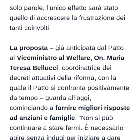
solo parole, l’unico effetto sarà stato
quello di accrescere la frustrazione dei
tanti coinvolti.
La proposta
– già anticipata dal Patto
al
Viceministro al Welfare, On. Maria
Teresa Bellucci
, coordinatrice dei
decreti attuativi della riforma, con la
quale il Patto si confronta positivamente
da tempo – guarda all’oggi,
cominciando a
fornire migliori risposte
ad anziani e famiglie
. “Non si può
continuare a stare fermi. È necessario
agire senza indugi per iniziare a dare