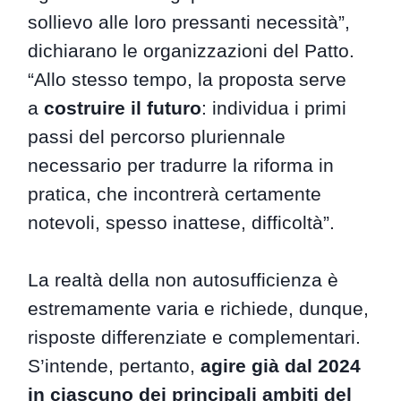
sollievo alle loro pressanti necessità”,
dichiarano le organizzazioni del Patto.
“Allo stesso tempo, la proposta serve
a
costruire il futuro
: individua i primi
passi del percorso pluriennale
necessario per tradurre la riforma in
pratica, che incontrerà certamente
notevoli, spesso inattese, difficoltà”.
La realtà della non autosufficienza è
estremamente varia e richiede, dunque,
risposte differenziate e complementari.
S’intende, pertanto,
agire già dal 2024
in ciascuno dei principali ambiti del