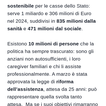
sostenibile
per le casse dello Stato:
serve 1 miliardo e 306 milioni di Euro
nel 2024, suddivisi in
835 milioni dalla
sanità
e
471 milioni dal sociale
.
Esistono
10 milioni di persone
che la
politica ha sempre trascurato: sono gli
anziani non autosufficienti, i loro
caregiver familiari e chi li assiste
professionalmente. A marzo è stata
approvata la legge di
riforma
dell’assistenza
, attesa da 25 anni: può
rappresentare quella svolta tanto
attesa. Ma se i suoi obiettivi rimarranno