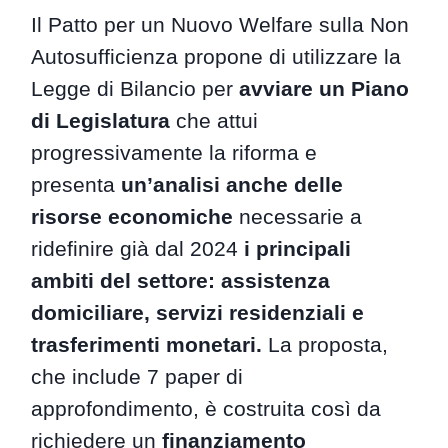
Il Patto per un Nuovo Welfare sulla Non
Autosufficienza propone di utilizzare la
Legge di Bilancio per
avviare un Piano
di Legislatura
che attui
progressivamente la riforma e
presenta
un’analisi anche delle
risorse economiche
necessarie a
ridefinire già dal 2024
i principali
ambiti del settore: assistenza
domiciliare, servizi residenziali e
trasferimenti monetari.
La proposta,
che include 7 paper di
approfondimento, è costruita così da
richiedere un
finanziamento