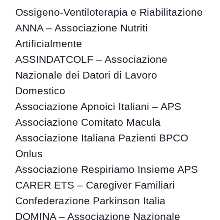
Ossigeno-Ventiloterapia e Riabilitazione
ANNA – Associazione Nutriti
Artificialmente
ASSINDATCOLF – Associazione
Nazionale dei Datori di Lavoro
Domestico
Associazione Apnoici Italiani – APS
Associazione Comitato Macula
Associazione Italiana Pazienti BPCO
Onlus
Associazione Respiriamo Insieme APS
CARER ETS – Caregiver Familiari
Confederazione Parkinson Italia
DOMINA – Associazione Nazionale