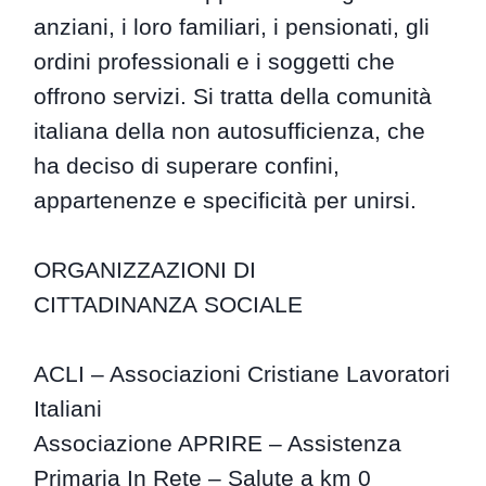
anziani, i loro familiari, i pensionati, gli
ordini professionali e i soggetti che
offrono servizi. Si tratta della comunità
italiana della non autosufficienza, che
ha deciso di superare confini,
appartenenze e specificità per unirsi.
ORGANIZZAZIONI DI
CITTADINANZA SOCIALE
ACLI – Associazioni Cristiane Lavoratori
Italiani
Associazione APRIRE – Assistenza
Primaria In Rete – Salute a km 0