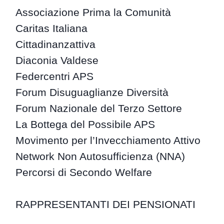
Associazione Prima la Comunità
Caritas Italiana
Cittadinanzattiva
Diaconia Valdese
Federcentri APS
Forum Disuguaglianze Diversità
Forum Nazionale del Terzo Settore
La Bottega del Possibile APS
Movimento per l’Invecchiamento Attivo
Network Non Autosufficienza (NNA)
Percorsi di Secondo Welfare
RAPPRESENTANTI DEI PENSIONATI