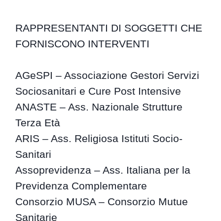
RAPPRESENTANTI DI SOGGETTI CHE
FORNISCONO INTERVENTI
AGeSPI – Associazione Gestori Servizi
Sociosanitari e Cure Post Intensive
ANASTE – Ass. Nazionale Strutture
Terza Età
ARIS – Ass. Religiosa Istituti Socio-
Sanitari
Assoprevidenza – Ass. Italiana per la
Previdenza Complementare
Consorzio MUSA – Consorzio Mutue
Sanitarie