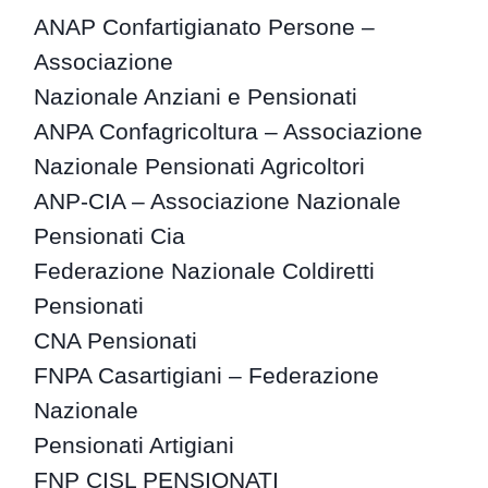
ANAP Confartigianato Persone –
Associazione
Nazionale Anziani e Pensionati
ANPA Confagricoltura – Associazione
Nazionale Pensionati Agricoltori
ANP-CIA – Associazione Nazionale
Pensionati Cia
Federazione Nazionale Coldiretti
Pensionati
CNA Pensionati
FNPA Casartigiani – Federazione
Nazionale
Pensionati Artigiani
FNP CISL PENSIONATI