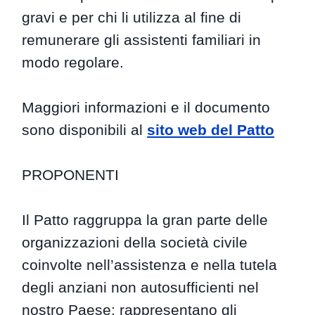
gravi e per chi li utilizza al fine di
remunerare gli assistenti familiari in
modo regolare.
Maggiori informazioni e il documento
sono disponibili al
sito web del Patto
PROPONENTI
Il Patto raggruppa la gran parte delle
organizzazioni della società civile
coinvolte nell’assistenza e nella tutela
degli anziani non autosufficienti nel
nostro Paese: rappresentano gli