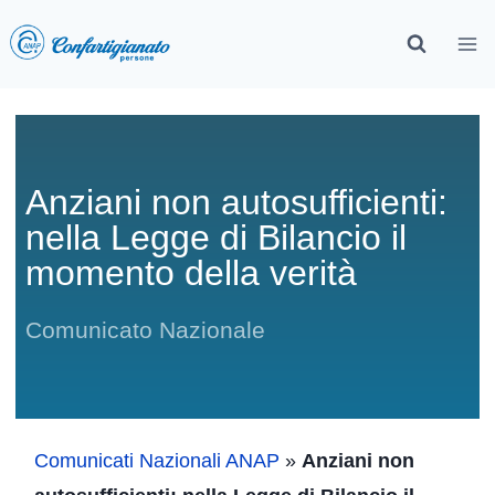
Anziani non autosufficienti:
nella Legge di Bilancio il
momento della verità
Comunicato Nazionale
Comunicati Nazionali ANAP
»
Anziani non