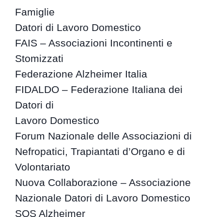
Famiglie
Datori di Lavoro Domestico
FAIS – Associazioni Incontinenti e
Stomizzati
Federazione Alzheimer Italia
FIDALDO – Federazione Italiana dei
Datori di
Lavoro Domestico
Forum Nazionale delle Associazioni di
Nefropatici, Trapiantati d’Organo e di
Volontariato
Nuova Collaborazione – Associazione
Nazionale Datori di Lavoro Domestico
SOS Alzheimer