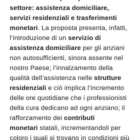
settore: assistenza domiciliare,
servizi residenziali e trasferimenti
monetari
. La proposta presenta, infatti,
l’introduzione di un
servizio di
assistenza domiciliare
per gli anziani
non autosufficienti, sinora assente nel
nostro Paese; l’innalzamento della
qualità dell’assistenza nelle
strutture
residenziali
e ciò implica l’incremento
delle ore quotidiane che i professionisti
della cura dedicano ad ogni anziano; il
rafforzamento dei
contributi
monetari
statali, incrementandoli per
coloro i quali si trovano in condizioni più