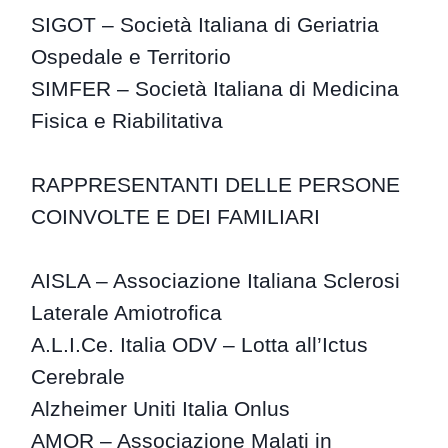
SIGOT – Società Italiana di Geriatria
Ospedale e Territorio
SIMFER – Società Italiana di Medicina
Fisica e Riabilitativa
RAPPRESENTANTI DELLE PERSONE
COINVOLTE E DEI FAMILIARI
AISLA – Associazione Italiana Sclerosi
Laterale Amiotrofica
A.L.I.Ce. Italia ODV – Lotta all’Ictus
Cerebrale
Alzheimer Uniti Italia Onlus
AMOR – Associazione Malati in