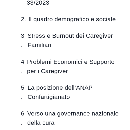
33/2023
Il quadro demografico e sociale
Stress e Burnout dei Caregiver
Familiari
Problemi Economici e Supporto
per i Caregiver
La posizione dell’ANAP
Confartigianato
Verso una governance nazionale
della cura