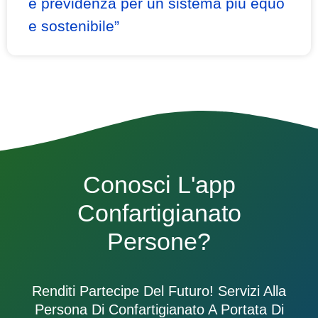
e previdenza per un sistema più equo
e sostenibile”
Conosci L'app
Confartigianato
Persone?
Renditi Partecipe Del Futuro! Servizi Alla
Persona Di Confartigianato A Portata Di