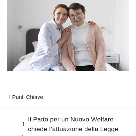
I Punti Chiave
Il Patto per un Nuovo Welfare
chiede l’attuazione della Legge