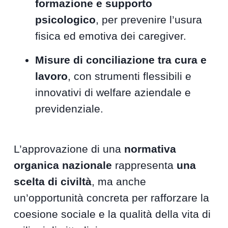
formazione e supporto
psicologico
, per prevenire l’usura
fisica ed emotiva dei caregiver.
Misure di conciliazione tra cura e
lavoro
, con strumenti flessibili e
innovativi di welfare aziendale e
previdenziale.
L’approvazione di una
normativa
organica nazionale
rappresenta
una
scelta di civiltà
, ma anche
un’opportunità concreta per rafforzare la
coesione sociale e la qualità della vita di