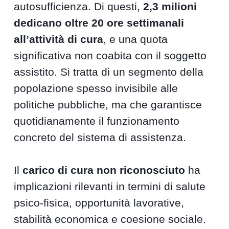
autosufficienza. Di questi,
2,3 milioni
dedicano oltre 20 ore settimanali
all’attività di cura
, e una quota
significativa non coabita con il soggetto
assistito. Si tratta di un segmento della
popolazione spesso invisibile alle
politiche pubbliche, ma che garantisce
quotidianamente il funzionamento
concreto del sistema di assistenza.
Il
carico di cura non riconosciuto
ha
implicazioni rilevanti in termini di salute
psico-fisica, opportunità lavorative,
stabilità economica e coesione sociale.