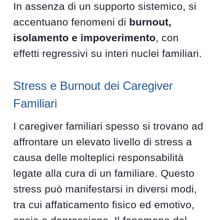
In assenza di un supporto sistemico, si
accentuano fenomeni di
burnout,
isolamento e impoverimento
, con
effetti regressivi su interi nuclei familiari.
Stress e Burnout dei Caregiver
Familiari
I caregiver familiari spesso si trovano ad
affrontare un elevato livello di stress a
causa delle molteplici responsabilità
legate alla cura di un familiare. Questo
stress può manifestarsi in diversi modi,
tra cui affaticamento fisico ed emotivo,