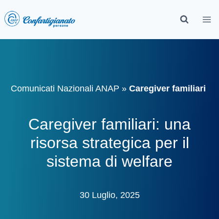
Comunicati Nazionali ANAP
»
Caregiver familiari
Caregiver familiari: una
risorsa strategica per il
sistema di welfare
30 Luglio, 2025