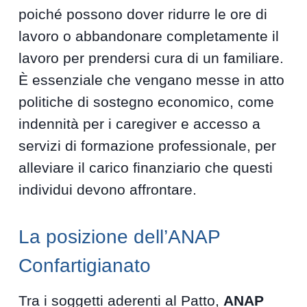
poiché possono dover ridurre le ore di
lavoro o abbandonare completamente il
lavoro per prendersi cura di un familiare.
È essenziale che vengano messe in atto
politiche di sostegno economico, come
indennità per i caregiver e accesso a
servizi di formazione professionale, per
alleviare il carico finanziario che questi
individui devono affrontare.
La posizione dell’ANAP
Confartigianato
Tra i soggetti aderenti al Patto,
ANAP