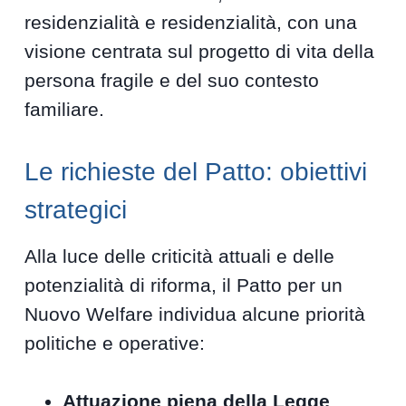
residenzialità e residenzialità, con una
visione centrata sul progetto di vita della
persona fragile e del suo contesto
familiare.
Le richieste del Patto: obiettivi
strategici
Alla luce delle criticità attuali e delle
potenzialità di riforma, il Patto per un
Nuovo Welfare individua alcune priorità
politiche e operative:
Attuazione piena della Legge