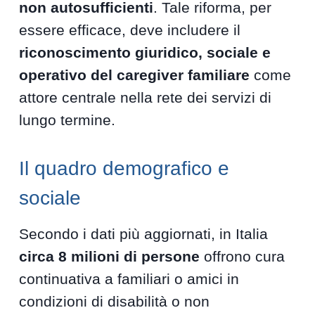
non autosufficienti
. Tale riforma, per
essere efficace, deve includere il
riconoscimento giuridico, sociale e
operativo del caregiver familiare
come
attore centrale nella rete dei servizi di
lungo termine.
Il quadro demografico e
sociale
Secondo i dati più aggiornati, in Italia
circa 8 milioni di persone
offrono cura
continuativa a familiari o amici in
condizioni di disabilità o non