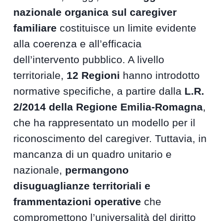
nazionale organica sul caregiver
familiare
costituisce un limite evidente
alla coerenza e all’efficacia
dell’intervento pubblico. A livello
territoriale,
12 Regioni
hanno introdotto
normative specifiche, a partire dalla
L.R.
2/2014 della Regione Emilia-Romagna
,
che ha rappresentato un modello per il
riconoscimento del caregiver. Tuttavia, in
mancanza di un quadro unitario e
nazionale,
permangono
disuguaglianze territoriali e
frammentazioni operative
che
compromettono l’universalità del diritto