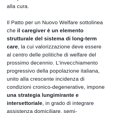
alla cura.
Il Patto per un Nuovo Welfare sottolinea
che
il caregiver è un elemento
strutturale del sistema di long-term
care
, la cui valorizzazione deve essere
al centro delle politiche di welfare del
prossimo decennio. L’invecchiamento
progressivo della popolazione italiana,
unito alla crescente incidenza di
condizioni cronico-degenerative, impone
una strategia lungimirante e
intersettoriale
, in grado di integrare
assistenza domiciliare, semi-