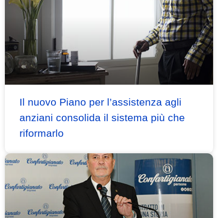
Il nuovo Piano per l’assistenza agli
anziani consolida il sistema più che
riformarlo