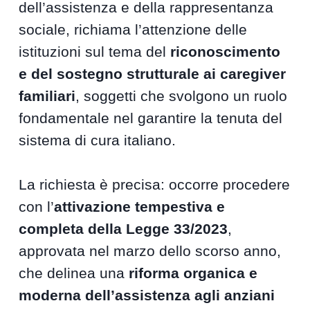
dell’assistenza e della rappresentanza
sociale, richiama l’attenzione delle
istituzioni sul tema del
riconoscimento
e del sostegno strutturale ai caregiver
familiari
, soggetti che svolgono un ruolo
fondamentale nel garantire la tenuta del
sistema di cura italiano.
La richiesta è precisa: occorre procedere
con l’
attivazione tempestiva e
completa della Legge 33/2023
,
approvata nel marzo dello scorso anno,
che delinea una
riforma organica e
moderna dell’assistenza agli anziani