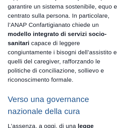
garantire un sistema sostenibile, equo e
centrato sulla persona. In particolare,
l’ANAP Confartigianato chiede un
modello integrato di servizi socio-
sanitari
capace di leggere
congiuntamente i bisogni dell’assistito e
quelli del caregiver, rafforzando le
politiche di conciliazione, sollievo e
riconoscimento formale.
Verso una governance
nazionale della cura
L’assenza, a oggi, di una
legge