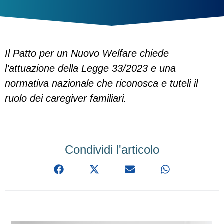
Il Patto per un Nuovo Welfare chiede
l’attuazione della Legge 33/2023 e una
normativa nazionale che riconosca e tuteli il
ruolo dei caregiver familiari.
Condividi l'articolo