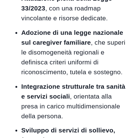
33/2023
, con una roadmap
vincolante e risorse dedicate.
Adozione di una legge nazionale
sul caregiver familiare
, che superi
le disomogeneità regionali e
definisca criteri uniformi di
riconoscimento, tutela e sostegno.
Integrazione strutturale tra sanità
e servizi sociali
, orientata alla
presa in carico multidimensionale
della persona.
Sviluppo di servizi di sollievo,