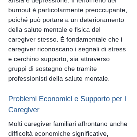
ansia e depressione. Il fenomeno del
burnout è particolarmente preoccupante,
poiché può portare a un deterioramento
della salute mentale e fisica del
caregiver stesso. È fondamentale che i
caregiver riconoscano i segnali di stress
e cerchino supporto, sia attraverso
gruppi di sostegno che tramite
professionisti della salute mentale.
Problemi Economici e Supporto per i
Caregiver
Molti caregiver familiari affrontano anche
difficoltà economiche significative,