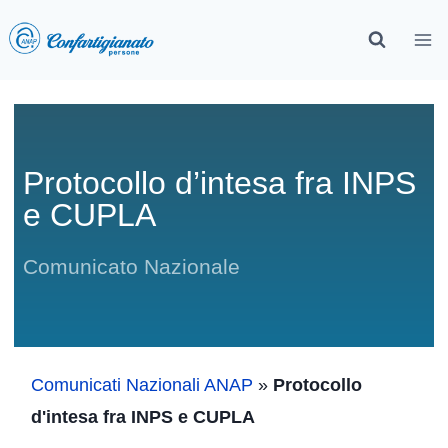
Protocollo d’intesa fra INPS
e CUPLA
Comunicato Nazionale
Comunicati Nazionali ANAP
»
Protocollo
d'intesa fra INPS e CUPLA