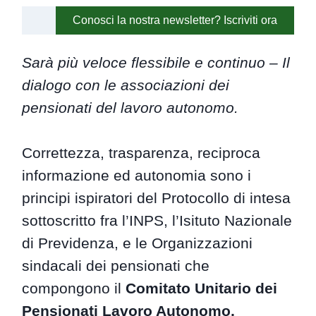
Conosci la nostra newsletter? Iscriviti ora
Sarà più veloce flessibile e continuo – Il
dialogo con le associazioni dei
pensionati del lavoro autonomo.
Correttezza, trasparenza, reciproca
informazione ed autonomia sono i
principi ispiratori del Protocollo di intesa
sottoscritto fra l’INPS, l’Isituto Nazionale
di Previdenza, e le Organizzazioni
sindacali dei pensionati che
compongono il
Comitato Unitario dei
Pensionati Lavoro Autonomo,