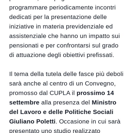
programmare periodicamente incontri
dedicati per la presentazione delle
iniziative in materia previdenziale ed
assistenziale che hanno un impatto sui
pensionati e per confrontarsi sul grado
di attuazione degli obiettivi prefissati.
Il tema della tutela delle fasce più deboli
sarà anche al centro di un Convegno,
promosso dal CUPLA il
prossimo 14
settembre
alla presenza del
Ministro
del Lavoro e delle Politiche Sociali
Giuliano Poletti
. Occasione in cui sarà
presentato uno studio realizzato