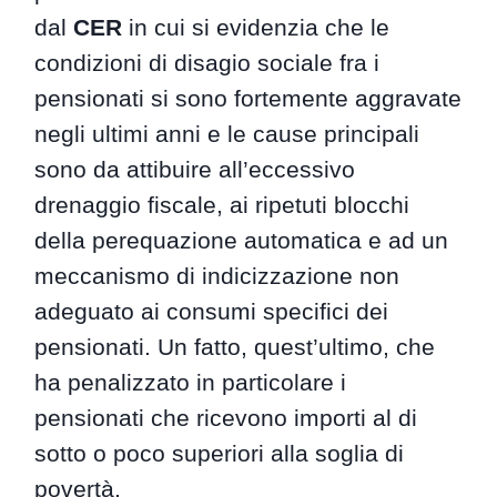
dal
CER
in cui si evidenzia che le
condizioni di disagio sociale fra i
pensionati si sono fortemente aggravate
negli ultimi anni e le cause principali
sono da attibuire all’eccessivo
drenaggio fiscale, ai ripetuti blocchi
della perequazione automatica e ad un
meccanismo di indicizzazione non
adeguato ai consumi specifici dei
pensionati. Un fatto, quest’ultimo, che
ha penalizzato in particolare i
pensionati che ricevono importi al di
sotto o poco superiori alla soglia di
povertà.