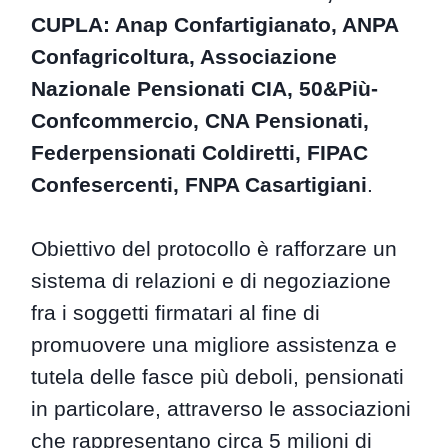
CUPLA: Anap Confartigianato, ANPA
Confagricoltura, Associazione
Nazionale Pensionati CIA, 50&Più-
Confcommercio, CNA Pensionati,
Federpensionati Coldiretti, FIPAC
Confesercenti, FNPA Casartigiani
.
Obiettivo del protocollo è rafforzare un
sistema di relazioni e di negoziazione
fra i soggetti firmatari al fine di
promuovere una migliore assistenza e
tutela delle fasce più deboli, pensionati
in particolare, attraverso le associazioni
che rappresentano circa 5 milioni di