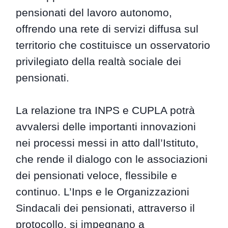
pensionati del lavoro autonomo,
offrendo una rete di servizi diffusa sul
territorio che costituisce un osservatorio
privilegiato della realtà sociale dei
pensionati.
La relazione tra INPS e CUPLA potrà
avvalersi delle importanti innovazioni
nei processi messi in atto dall’Istituto,
che rende il dialogo con le associazioni
dei pensionati veloce, flessibile e
continuo. L’Inps e le Organizzazioni
Sindacali dei pensionati, attraverso il
protocollo, si impegnano a