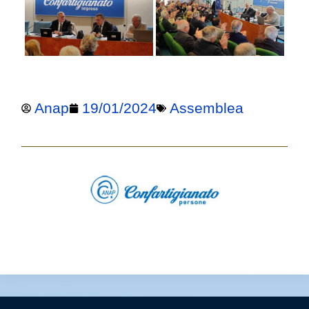
Anap
19/01/2024
Assemblea