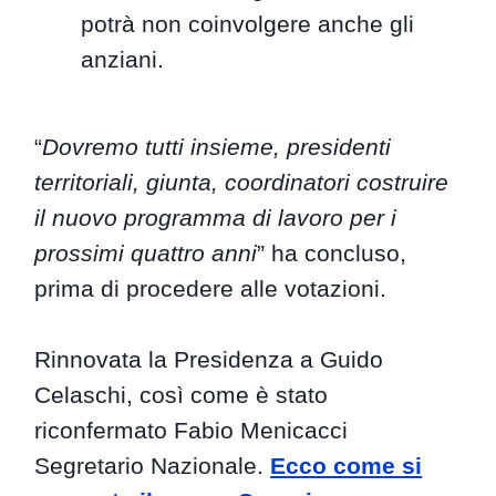
potrà non coinvolgere anche gli
anziani.
“
Dovremo tutti insieme, presidenti
territoriali, giunta, coordinatori costruire
il nuovo programma di lavoro per i
prossimi quattro anni
” ha concluso,
prima di procedere alle votazioni.
Rinnovata la Presidenza a Guido
Celaschi, così come è stato
riconfermato Fabio Menicacci
Segretario Nazionale.
Ecco come si