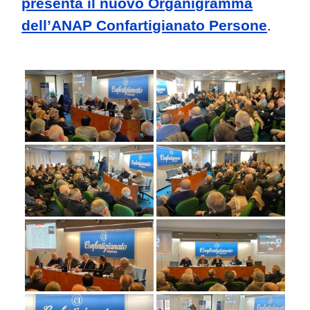
presenta il nuovo Organigramma
dell’ANAP Confartigianato Persone
.