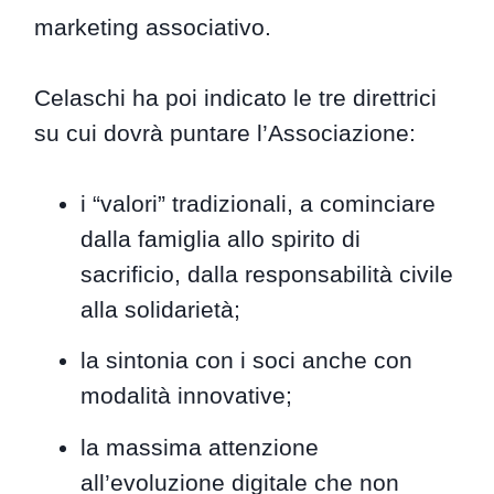
marketing associativo.
Celaschi ha poi indicato le tre direttrici
su cui dovrà puntare l’Associazione:
i “valori” tradizionali, a cominciare
dalla famiglia allo spirito di
sacrificio, dalla responsabilità civile
alla solidarietà;
la sintonia con i soci anche con
modalità innovative;
la massima attenzione
all’evoluzione digitale che non