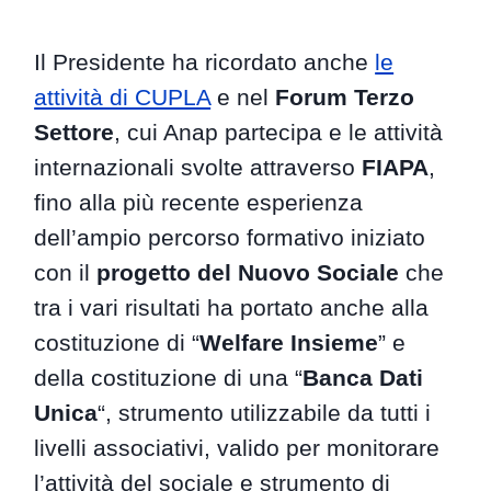
Il Presidente ha ricordato anche
le
attività di CUPLA
e nel
Forum Terzo
Settore
, cui Anap partecipa e le attività
internazionali svolte attraverso
FIAPA
,
fino alla più recente esperienza
dell’ampio percorso formativo iniziato
con il
progetto del Nuovo Sociale
che
tra i vari risultati ha portato anche alla
costituzione di “
Welfare Insieme
” e
della costituzione di una “
Banca Dati
Unica
“, strumento utilizzabile da tutti i
livelli associativi, valido per monitorare
l’attività del sociale e strumento di