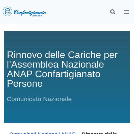
Rinnovo delle Cariche per
l’Assemblea Nazionale
ANAP Confartigianato
Persone
Comunicato Nazionale