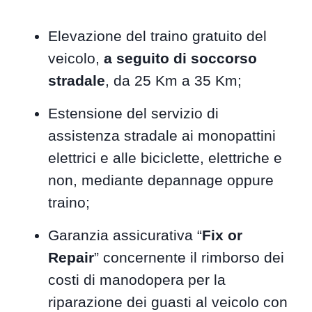
Elevazione del traino gratuito del
veicolo,
a seguito di soccorso
stradale
, da 25 Km a 35 Km;
Estensione del servizio di
assistenza stradale ai monopattini
elettrici e alle biciclette, elettriche e
non, mediante depannage oppure
traino;
Garanzia assicurativa “
Fix or
Repair
” concernente il rimborso dei
costi di manodopera per la
riparazione dei guasti al veicolo con