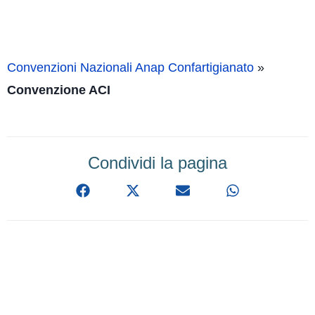
Convenzioni Nazionali Anap Confartigianato
»
Convenzione ACI
Condividi la pagina