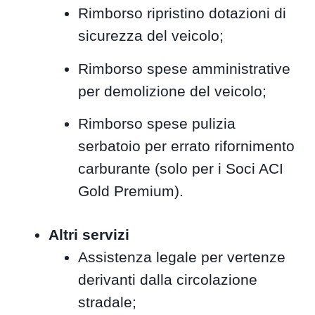
Rimborso ripristino dotazioni di
sicurezza del veicolo;
Rimborso spese amministrative
per demolizione del veicolo;
Rimborso spese pulizia
serbatoio per errato rifornimento
carburante (solo per i Soci ACI
Gold Premium).
Altri servizi
Assistenza legale per vertenze
derivanti dalla circolazione
stradale;