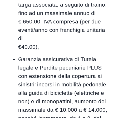
targa associata, a seguito di traino,
fino ad un massimale annuo di
€.650.00, IVA compresa (per due
eventi/anno con franchigia unitaria
di
€40.00);
Garanzia assicurativa di Tutela
legale e Perdite pecuniarie PLUS
con estensione della copertura ai
sinistri’ incorsi in mobilità pedonale,
alla guida di biciclette (elettriche e
non) e di monopattini, aumento del
massimale da € 10.000 a € 14.000,