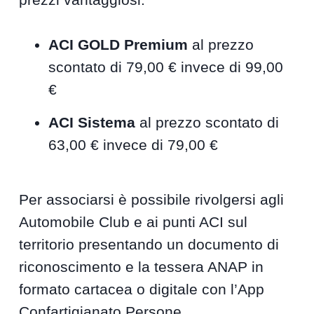
ACI GOLD Premium
al prezzo
scontato di 79,00 € invece di 99,00
€
ACI Sistema
al prezzo scontato di
63,00 € invece di 79,00 €
Per associarsi è possibile rivolgersi agli
Automobile Club e ai punti ACI sul
territorio presentando un documento di
riconoscimento e la tessera ANAP in
formato cartacea o digitale con l’App
Confartigianato Persone.