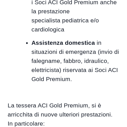
i Soci ACI Gold Premium anche
la prestazione
specialista pediatrica e/o
cardiologica
Assistenza domestica
in
situazioni di emergenza (invio di
falegname, fabbro, idraulico,
elettricista) riservata ai Soci ACI
Gold Premium.
La tessera ACI Gold Premium, si è
arricchita di nuove ulteriori prestazioni.
In particolare: