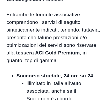
Entrambe le formule associative
comprendono i servizi di seguito
sinteticamente indicati, tenendo, tuttavia,
presente che talune prestazioni e/o
ottimizzazioni dei servizi sono riservate
alla
tessera ACI Gold Premium
, in
quanto “top di gamma”:
Soccorso stradale, 24 ore su 24:
illimitato in Italia all’auto
associata, anche se il
Socio non è a bordo: