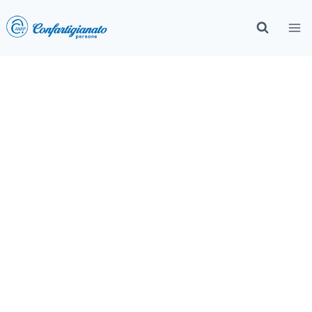
Convenzione ACI