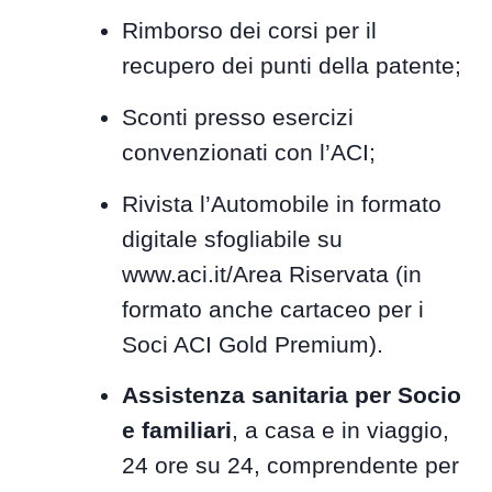
Rimborso dei corsi per il
recupero dei punti della patente;
Sconti presso esercizi
convenzionati con l’ACI;
Rivista l’Automobile in formato
digitale sfogliabile su
www.aci.it/Area Riservata (in
formato anche cartaceo per i
Soci ACI Gold Premium).
Assistenza sanitaria per Socio
e familiari
, a casa e in viaggio,
24 ore su 24, comprendente per