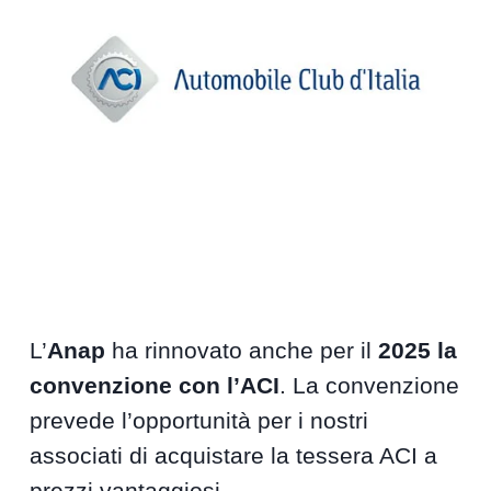
L’
Anap
ha rinnovato anche per il
2025 la
convenzione con l’ACI
. La convenzione
prevede l’opportunità per i nostri
associati di acquistare la tessera ACI a
prezzi vantaggiosi.