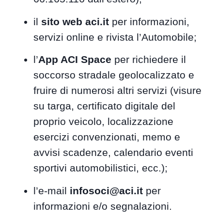
il
sito web aci.it
per informazioni,
servizi online e rivista l’Automobile;
l’
App ACI Space
per richiedere il
soccorso stradale geolocalizzato e
fruire di numerosi altri servizi (visure
su targa, certificato digitale del
proprio veicolo, localizzazione
esercizi convenzionati, memo e
avvisi scadenze, calendario eventi
sportivi automobilistici, ecc.);
l’e-mail
infosoci@aci.it
per
informazioni e/o segnalazioni.