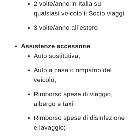
2 volte/anno in Italia su
qualsiasi veicolo il Socio viaggi;
3 volte/anno all’estero
Assistenze accessorie
Auto sostitutiva;
Auto a casa o rimpatrio del
veicolo;
Rimborso spese di viaggio,
albergo e taxi;
Rimborso spese di disinfezione
e lavaggio;