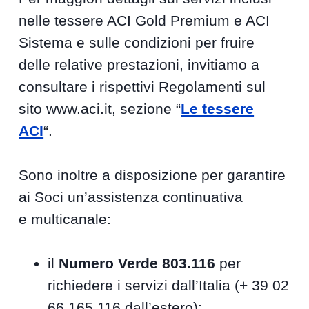
nelle tessere ACI Gold Premium e ACI
Sistema e sulle condizioni per fruire
delle relative prestazioni, invitiamo a
consultare i rispettivi Regolamenti sul
sito www.aci.it, sezione “
Le tessere
ACI
“.
Sono inoltre a disposizione per garantire
ai Soci un’assistenza continuativa
e multicanale:
il
Numero Verde 803.116
per
richiedere i servizi dall’Italia (+ 39 02
66.165.116 dall’estero);