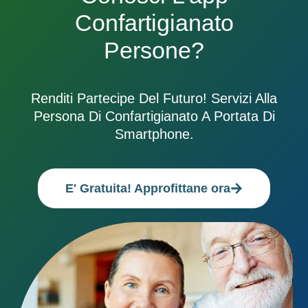
Confartigianato
Persone?
Renditi Partecipe Del Futuro! Servizi Alla
Persona Di Confartigianato A Portata Di
Smartphone.
E' Gratuita! Approfittane ora