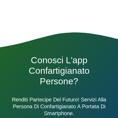
Conosci L'app
Confartigianato
Persone?
Renditi Partecipe Del Futuro! Servizi Alla
Persona Di Confartigianato A Portata Di
Smartphone.