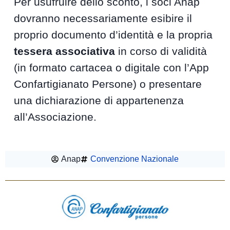
Per usufruire dello sconto, i soci Anap
dovranno necessariamente esibire il
proprio documento d’identità e la propria
tessera associativa
in corso di validità
(in formato cartacea o digitale con l’App
Confartigianato Persone) o presentare
una dichiarazione di appartenenza
all’Associazione.
Anap
Convenzione Nazionale