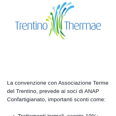
La convenzione con Associazione Terme
del Trentino, prevede ai soci di ANAP
Confartigianato, importanti sconti come:
Trattamenti termali, sconto 10%;