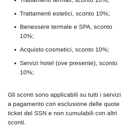
Trattamenti estetici, sconto 10%;
Benessere termale e SPA, sconto
10%;
Acquisto cosmetici, sconto 10%;
Servizi hotel (ove presente), sconto
10%;
Gli sconti sono applicabili su tutti i servizi
a pagamento con esclusione delle quote
ticket del SSN e non cumulabili con altri
sconti.