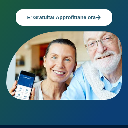
E' Gratuita! Approfittane ora