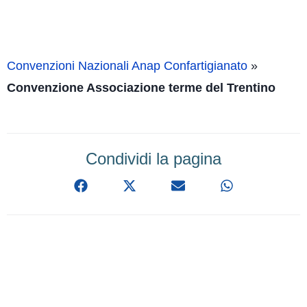
Convenzioni Nazionali Anap Confartigianato
»
Convenzione Associazione terme del Trentino
Condividi la pagina