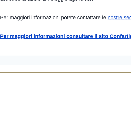
Per maggiori informazioni potete contattare le
nostre sedi
Per maggiori informazioni consultare il sito Confarti