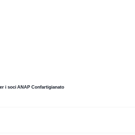
r i soci ANAP Confartigianato