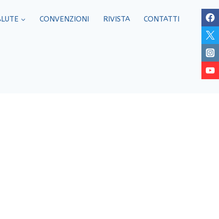
ALUTE
CONVENZIONI
RIVISTA
CONTATTI