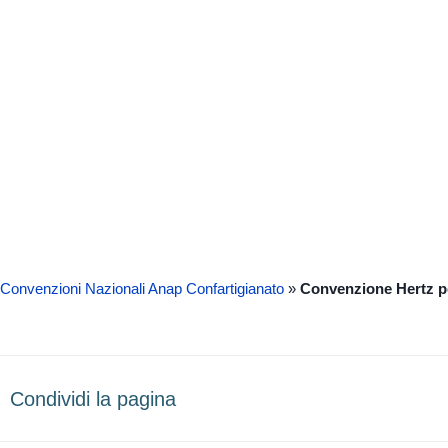
Convenzioni Nazionali Anap Confartigianato
»
Convenzione Hertz pe
Condividi la pagina