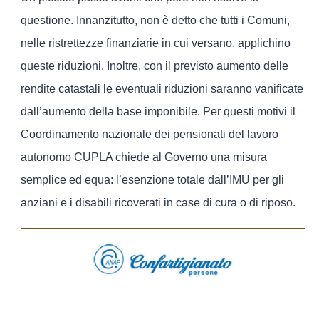
questione. Innanzitutto, non è detto che tutti i Comuni,
nelle ristrettezze finanziarie in cui versano, applichino
queste riduzioni. Inoltre, con il previsto aumento delle
rendite catastali le eventuali riduzioni saranno vanificate
dall’aumento della base imponibile. Per questi motivi il
Coordinamento nazionale dei pensionati del lavoro
autonomo CUPLA chiede al Governo una misura
semplice ed equa: l’esenzione totale dall’IMU per gli
anziani e i disabili ricoverati in case di cura o di riposo.