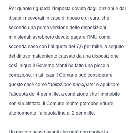
Per quanto riguarda l’imposta dovuta dagli anziani e dai
disabili ricoverati in case di riposo o di cura, che
secondo una prima versione delle disposizioni
ministeriali avrebbero dovuto pagare l’IMU come
seconda casa con l’aliquota del 7,6 per mille, a seguito
del diffuso malcontento causato da una disposizione
così iniqua il Governo Monti ha fatto una piccola
correzione. In tali casi il Comune può considerare
queste case come “
abitazione principale
” e applicare
l’aliquota del 4 per mille, a condizione che l’immobile
non sia affittato. Il Comune inoltre potrebbe ridurre
ulteriormente l’aliquota fino al 2 per mille.
Un piccolo passo avanti che però non risolve la