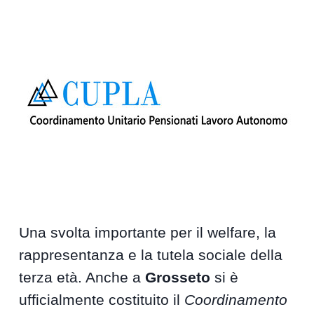
Una svolta importante per il welfare, la
rappresentanza e la tutela sociale della
terza età. Anche a
Grosseto
si è
ufficialmente costituito il
Coordinamento