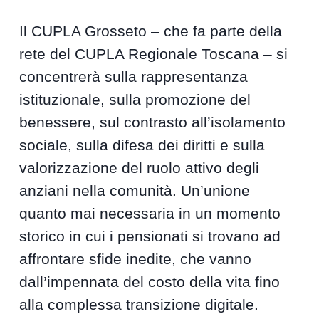
Il CUPLA Grosseto – che fa parte della
rete del CUPLA Regionale Toscana – si
concentrerà sulla rappresentanza
istituzionale, sulla promozione del
benessere, sul contrasto all’isolamento
sociale, sulla difesa dei diritti e sulla
valorizzazione del ruolo attivo degli
anziani nella comunità. Un’unione
quanto mai necessaria in un momento
storico in cui i pensionati si trovano ad
affrontare sfide inedite, che vanno
dall’impennata del costo della vita fino
alla complessa transizione digitale.