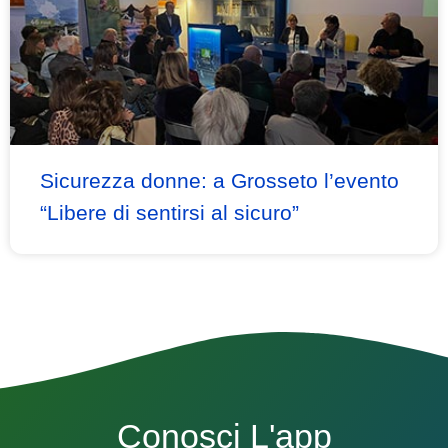
Sicurezza donne: a Grosseto l’evento
“Libere di sentirsi al sicuro”
Conosci L'app