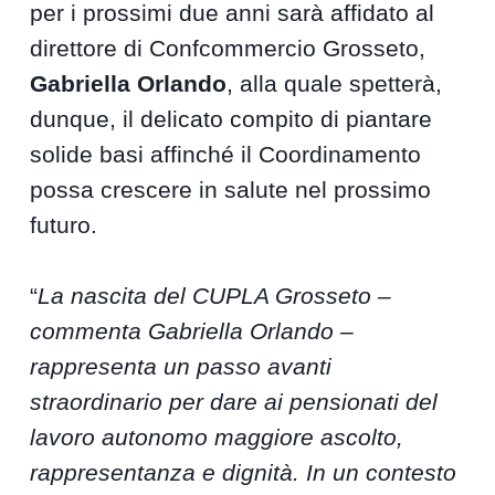
per i prossimi due anni sarà affidato al
direttore di Confcommercio Grosseto,
Gabriella Orlando
, alla quale spetterà,
dunque, il delicato compito di piantare
solide basi affinché il Coordinamento
possa crescere in salute nel prossimo
futuro.
“
La nascita del CUPLA Grosseto –
commenta Gabriella Orlando –
rappresenta un passo avanti
straordinario per dare ai pensionati del
lavoro autonomo maggiore ascolto,
rappresentanza e dignità. In un contesto