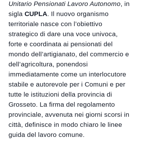
Unitario Pensionati Lavoro Autonomo
, in
sigla
CUPLA
. Il nuovo organismo
territoriale nasce con l’obiettivo
strategico di dare una voce univoca,
forte e coordinata ai pensionati del
mondo dell’artigianato, del commercio e
dell’agricoltura, ponendosi
immediatamente come un interlocutore
stabile e autorevole per i Comuni e per
tutte le istituzioni della provincia di
Grosseto. La firma del regolamento
provinciale, avvenuta nei giorni scorsi in
città, definisce in modo chiaro le linee
guida del lavoro comune.