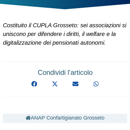
Costituito il CUPLA Grosseto: sei associazioni si
uniscono per difendere i diritti, il welfare e la
digitalizzazione dei pensionati autonomi.
Condividi l'articolo
ANAP Confartigianato Grosseto