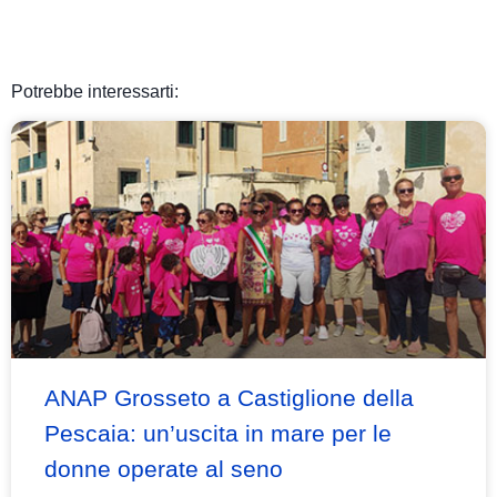
Potrebbe interessarti:
ANAP Grosseto a Castiglione della
Pescaia: un’uscita in mare per le
donne operate al seno