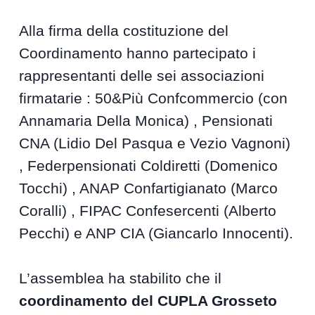
Alla firma della costituzione del
Coordinamento hanno partecipato i
rappresentanti delle sei associazioni
firmatarie : 50&Più Confcommercio (con
Annamaria Della Monica) , Pensionati
CNA (Lidio Del Pasqua e Vezio Vagnoni)
, Federpensionati Coldiretti (Domenico
Tocchi) , ANAP Confartigianato (Marco
Coralli) , FIPAC Confesercenti (Alberto
Pecchi) e ANP CIA (Giancarlo Innocenti).
L’assemblea ha stabilito che il
coordinamento del CUPLA Grosseto