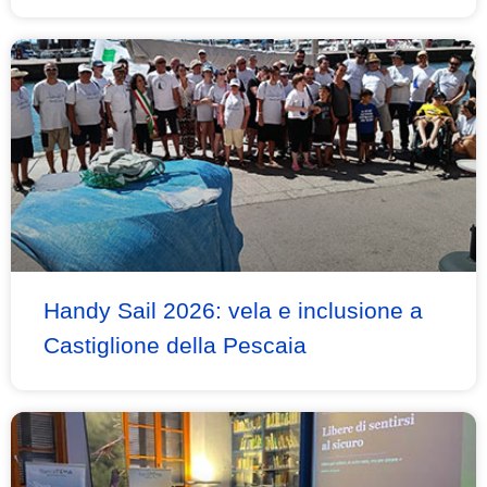
Handy Sail 2026: vela e inclusione a
Castiglione della Pescaia