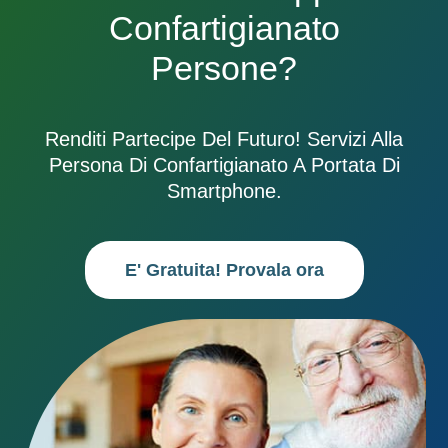
Confartigianato
Persone?
Renditi Partecipe Del Futuro! Servizi Alla
Persona Di Confartigianato A Portata Di
Smartphone.
E' Gratuita! Provala ora