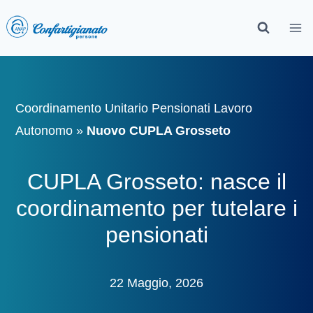
Coordinamento Unitario Pensionati Lavoro
Autonomo
»
Nuovo CUPLA Grosseto
CUPLA Grosseto: nasce il
coordinamento per tutelare i
pensionati
22 Maggio, 2026