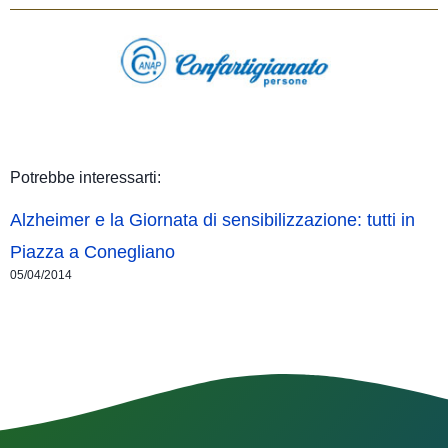
Potrebbe interessarti:
Alzheimer e la Giornata di sensibilizzazione: tutti in
Piazza a Conegliano
05/04/2014