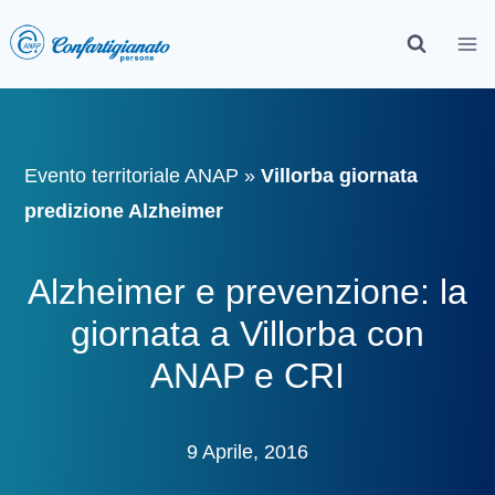
Evento territoriale ANAP
»
Villorba giornata
predizione Alzheimer
Alzheimer e prevenzione: la
giornata a Villorba con
ANAP e CRI
9 Aprile, 2016