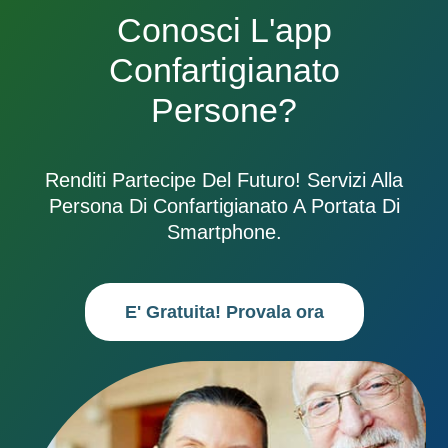
Conosci L'app
Confartigianato
Persone?
Renditi Partecipe Del Futuro! Servizi Alla
Persona Di Confartigianato A Portata Di
Smartphone.
E' Gratuita! Provala ora