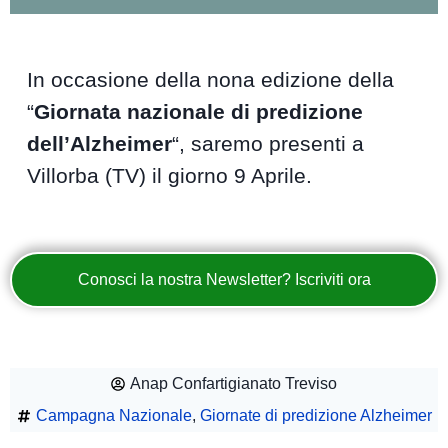
In occasione della nona edizione della
“
Giornata nazionale di predizione
dell’Alzheimer
“, saremo presenti a
Villorba (TV) il giorno 9 Aprile.
Conosci la nostra Newsletter? Iscriviti ora
Anap Confartigianato Treviso
Campagna Nazionale
,
Giornate di predizione Alzheimer