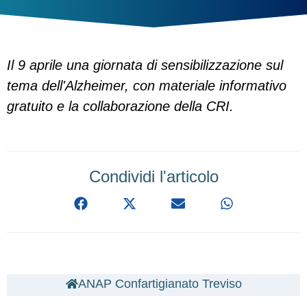
Il 9 aprile una giornata di sensibilizzazione sul
tema dell'Alzheimer, con materiale informativo
gratuito e la collaborazione della CRI.
Condividi l'articolo
ANAP Confartigianato Treviso