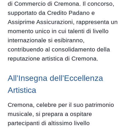
di Commercio di Cremona. Il concorso,
supportato da Credito Padano e
Assiprime Assicurazioni, rappresenta un
momento unico in cui talenti di livello
internazionale si esibiranno,
contribuendo al consolidamento della
reputazione artistica di Cremona.
All’Insegna dell’Eccellenza
Artistica
Cremona, celebre per il suo patrimonio
musicale, si prepara a ospitare
partecipanti di altissimo livello