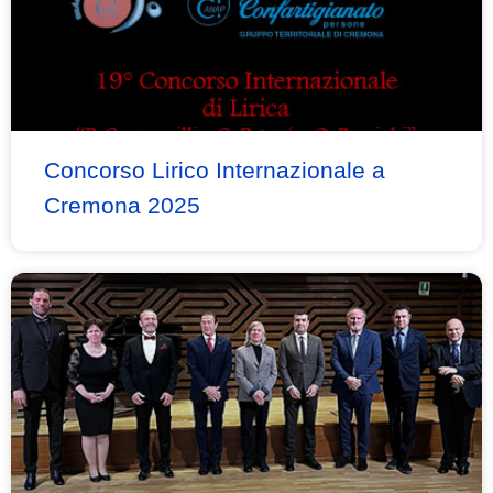
Concorso Lirico Internazionale a
Cremona 2025