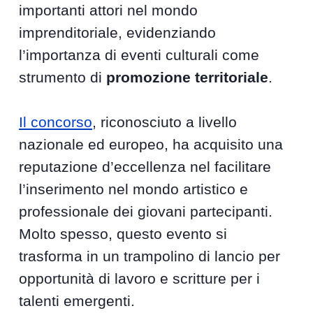
importanti attori nel mondo
imprenditoriale, evidenziando
l’importanza di eventi culturali come
strumento di
promozione territoriale
.
Il concorso
, riconosciuto a livello
nazionale ed europeo, ha acquisito una
reputazione d’eccellenza nel facilitare
l’inserimento nel mondo artistico e
professionale dei giovani partecipanti.
Molto spesso, questo evento si
trasforma in un trampolino di lancio per
opportunità di lavoro e scritture per i
talenti emergenti.