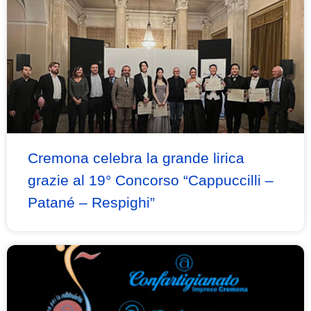
Cremona celebra la grande lirica
grazie al 19° Concorso “Cappuccilli –
Patané – Respighi”