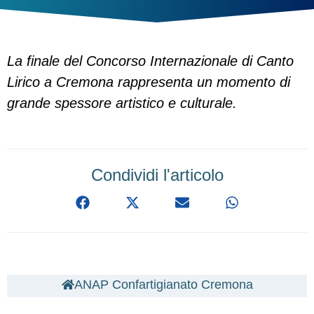
La finale del Concorso Internazionale di Canto
Lirico a Cremona rappresenta un momento di
grande spessore artistico e culturale.
Condividi l'articolo
ANAP Confartigianato Cremona