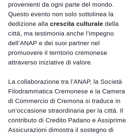
provenienti da ogni parte del mondo.
Questo evento non solo sottolinea la
dedizione alla
crescita culturale
della
città, ma testimonia anche l’impegno
dell’ANAP e dei suoi partner nel
promuovere il territorio cremonese
attraverso iniziative di valore.
La collaborazione tra l’ANAP, la Società
Filodrammatica Cremonese e la Camera
di Commercio di Cremona si traduce in
un’occasione straordinaria per la città. Il
contributo di Credito Padano e Assiprime
Assicurazioni dimostra il sostegno di