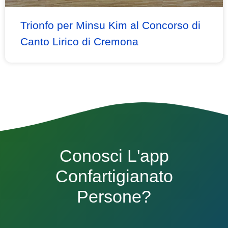
Trionfo per Minsu Kim al Concorso di
Canto Lirico di Cremona
Conosci L'app
Confartigianato
Persone?