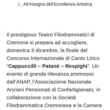
All’Insegna dell’Eccellenza Artistica
Il prestigioso Teatro Filodrammatici di
Cremona si prepara ad accogliere,
domenica 3 dicembre, la finale del
Concorso Internazionale di Canto Lirico
“
Cappuccilli – Patanè – Respighi
”. Un
evento di grande rilevanza promosso
dall’ANAP, l’Associazione Nazionale
Anziani Pensionati di Confartigianato, in
collaborazione con la Società
Filodrammatica Cremonese e la Camera