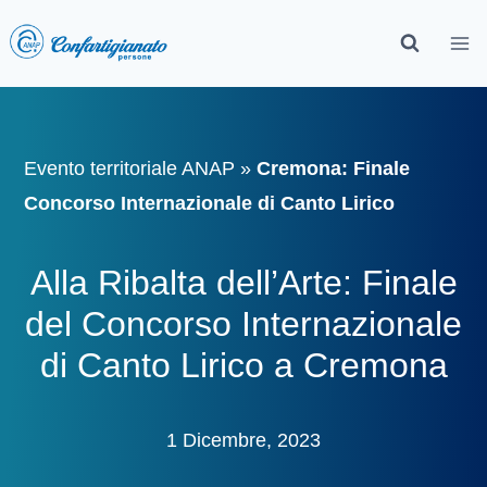
Evento territoriale ANAP
»
Cremona: Finale
Concorso Internazionale di Canto Lirico
Alla Ribalta dell’Arte: Finale
del Concorso Internazionale
di Canto Lirico a Cremona
1 Dicembre, 2023