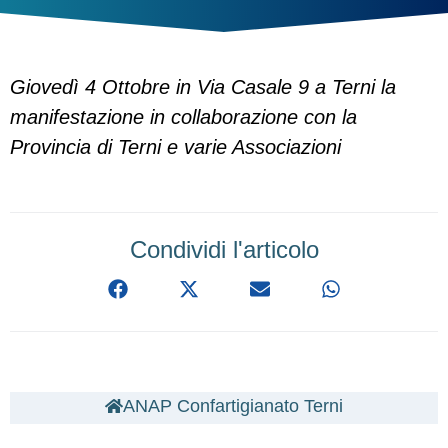
Giovedì 4 Ottobre in Via Casale 9 a Terni la
manifestazione in collaborazione con la
Provincia di Terni e varie Associazioni
Condividi l'articolo
ANAP Confartigianato Terni