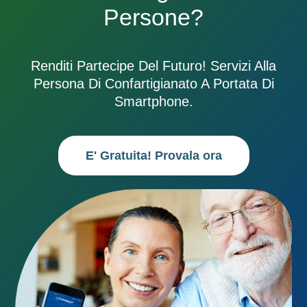
Persone?
Renditi Partecipe Del Futuro! Servizi Alla
Persona Di Confartigianato A Portata Di
Smartphone.
E' Gratuita! Provala ora