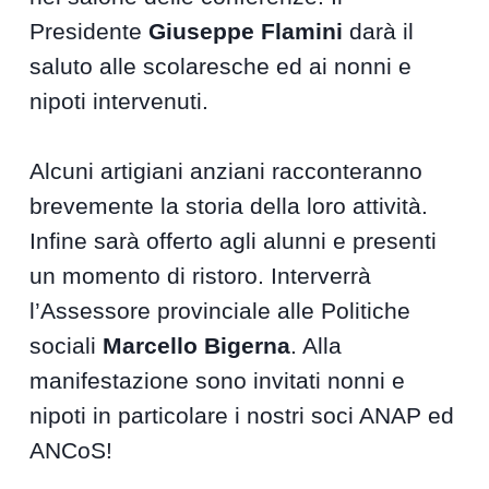
Presidente
Giuseppe Flamini
darà il
saluto alle scolaresche ed ai nonni e
nipoti intervenuti.
Alcuni artigiani anziani racconteranno
brevemente la storia della loro attività.
Infine sarà offerto agli alunni e presenti
un momento di ristoro. Interverrà
l’Assessore provinciale alle Politiche
sociali
Marcello Bigerna
. Alla
manifestazione sono invitati nonni e
nipoti in particolare i nostri soci ANAP ed
ANCoS!