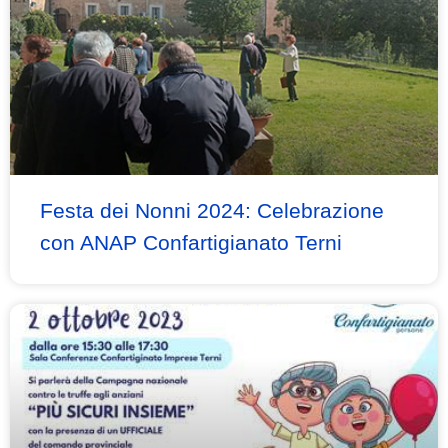
Festa dei Nonni 2024: Celebrazione
con ANAP Confartigianato Terni