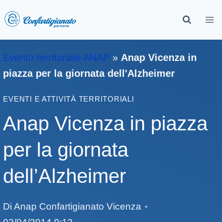
Evento territoriale ANAP
»
Anap Vicenza in
piazza per la giornata dell'Alzheimer
EVENTI E ATTIVITÀ TERRITORIALI
Anap Vicenza in piazza
per la giornata
dell’Alzheimer
Di
Anap Confartigianato Vicenza