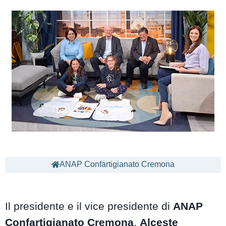
ANAP Confartigianato Cremona
Il presidente e il vice presidente di
ANAP
Confartigianato Cremona
,
Alceste