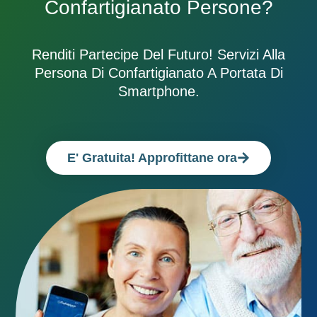
Confartigianato Persone?
Renditi Partecipe Del Futuro! Servizi Alla
Persona Di Confartigianato A Portata Di
Smartphone.
E' Gratuita! Approfittane ora