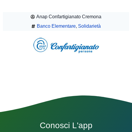
Anap Confartigianato Cremona
Banco Elementare
,
Solidarietà
Conosci L'app