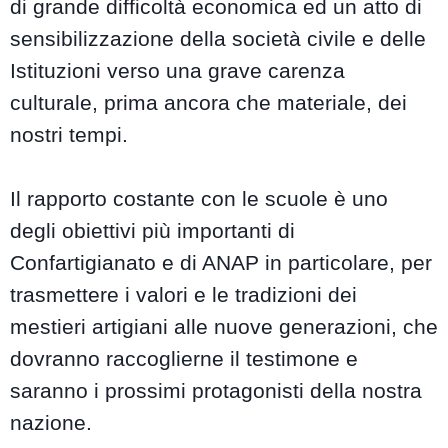
di grande difficoltà economica ed un atto di
sensibilizzazione della società civile e delle
Istituzioni verso una grave carenza
culturale, prima ancora che materiale, dei
nostri tempi.
Il rapporto costante con le scuole è uno
degli obiettivi più importanti di
Confartigianato e di ANAP in particolare, per
trasmettere i valori e le tradizioni dei
mestieri artigiani alle nuove generazioni, che
dovranno raccoglierne il testimone e
saranno i prossimi protagonisti della nostra
nazione.