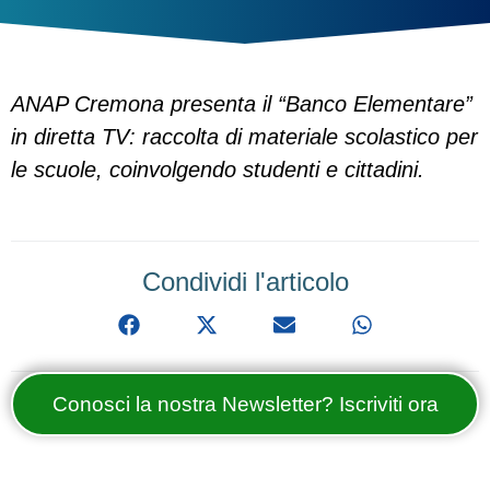
ANAP Cremona presenta il “Banco Elementare”
in diretta TV: raccolta di materiale scolastico per
le scuole, coinvolgendo studenti e cittadini.
Condividi l'articolo
Conosci la nostra Newsletter? Iscriviti ora