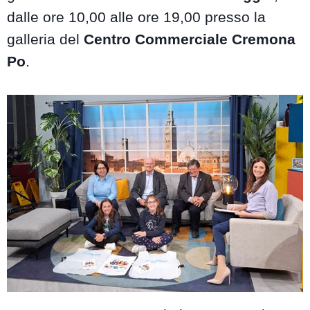
dalle ore 10,00 alle ore 19,00 presso la
galleria del
Centro Commerciale Cremona
Po
.