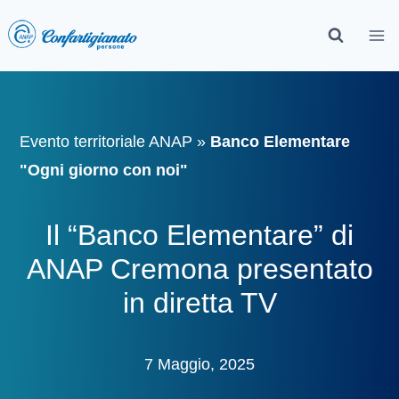
Evento territoriale ANAP
»
Banco Elementare
"Ogni giorno con noi"
Il “Banco Elementare” di
ANAP Cremona presentato
in diretta TV
7 Maggio, 2025