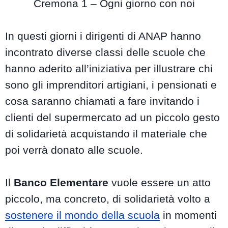
Cremona 1 – Ogni giorno con noi
In questi giorni i dirigenti di ANAP hanno
incontrato diverse classi delle scuole che
hanno aderito all’iniziativa per illustrare chi
sono gli imprenditori artigiani, i pensionati e
cosa saranno chiamati a fare invitando i
clienti del supermercato ad un piccolo gesto
di solidarietà acquistando il materiale che
poi verrà donato alle scuole.
Il
Banco Elementare
vuole essere un atto
piccolo, ma concreto, di solidarietà volto a
sostenere il mondo della scuola
in momenti