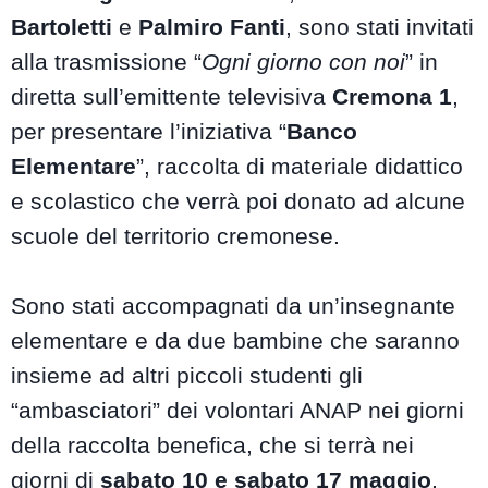
Bartoletti
e
Palmiro Fanti
, sono stati invitati
alla trasmissione “
Ogni giorno con noi
” in
diretta sull’emittente televisiva
Cremona 1
,
per presentare l’iniziativa “
Banco
Elementare
”, raccolta di materiale didattico
e scolastico che verrà poi donato ad alcune
scuole del territorio cremonese.
Sono stati accompagnati da un’insegnante
elementare e da due bambine che saranno
insieme ad altri piccoli studenti gli
“ambasciatori” dei volontari ANAP nei giorni
della raccolta benefica, che si terrà nei
giorni di
sabato 10 e sabato 17 maggio
,