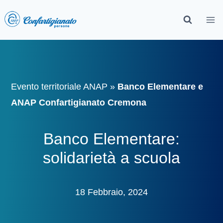
Evento territoriale ANAP
»
Banco Elementare e
ANAP Confartigianato Cremona
Banco Elementare:
solidarietà a scuola
18 Febbraio, 2024