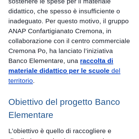
sostenere le spese per il materiale
didattico, che spesso è insufficiente o
inadeguato. Per questo motivo, il gruppo
ANAP Confartigianato Cremona, in
collaborazione con il centro commerciale
Cremona Po, ha lanciato l’iniziativa
Banco Elementare, una
raccolta di
materiale didattico per le scuole
del
territorio
.
Obiettivo del progetto Banco
Elementare
L’obiettivo è quello di raccogliere e