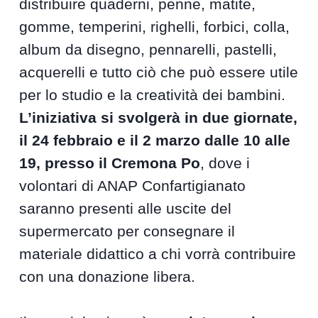
distribuire quaderni, penne, matite,
gomme, temperini, righelli, forbici, colla,
album da disegno, pennarelli, pastelli,
acquerelli e tutto ciò che può essere utile
per lo studio e la creatività dei bambini.
L’iniziativa si svolgerà in due giornate,
il 24 febbraio e il 2 marzo dalle 10 alle
19, presso il Cremona Po
, dove i
volontari di ANAP Confartigianato
saranno presenti alle uscite del
supermercato per consegnare il
materiale didattico a chi vorrà contribuire
con una donazione libera.