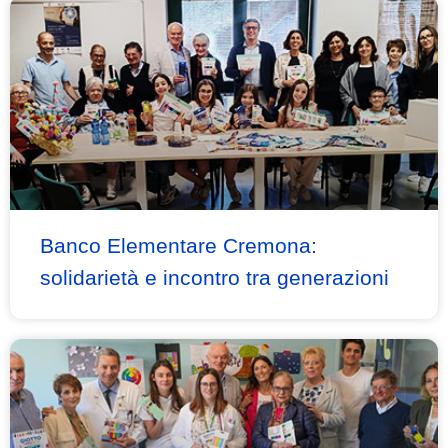
Banco Elementare Cremona:
solidarietà e incontro tra generazioni