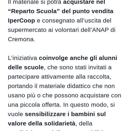
Il materiale si potrà
acquistare nel
“Reparto Scuola” del punto vendita
IperCoop
e consegnato all’uscita del
supermercato ai volontari dell’ANAP di
Cremona.
L’iniziativa
coinvolge anche gli alunni
delle scuole
, che sono stati invitati a
partecipare attivamente alla raccolta,
portando il materiale didattico che non
usano più o che possono acquistare con
una piccola offerta. In questo modo, si
vuole
sensibilizzare i bambini sul
valore della solidarietà
, della