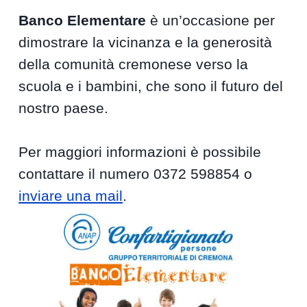
Banco Elementare
è un’occasione per
dimostrare la vicinanza e la generosità
della comunità cremonese verso la
scuola e i bambini, che sono il futuro del
nostro paese.
Per maggiori informazioni è possibile
contattare il numero 0372 598854 o
inviare una mail
.