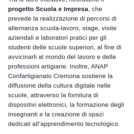
progetto Scuola e Impresa
, che
prevede la realizzazione di percorsi di
alternanza scuola-lavoro, stage, visite
aziendali e laboratori pratici per gli
studenti delle scuole superiori, al fine di
avvicinarli al mondo del lavoro e delle
professioni artigiane. Inoltre, ANAP
Confartigianato Cremona sostiene la
diffusione della cultura digitale nelle
scuole, attraverso la fornitura di
dispositivi elettronici, la formazione degli
insegnanti e la creazione di spazi
dedicati all’apprendimento tecnologico.