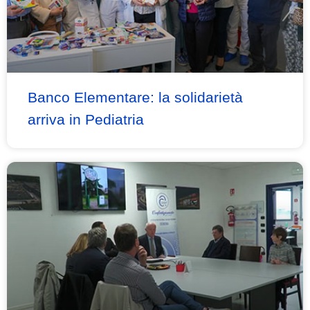
Banco Elementare: la solidarietà
arriva in Pediatria