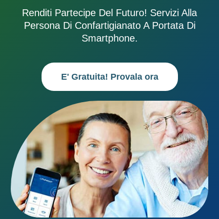
Renditi Partecipe Del Futuro! Servizi Alla
Persona Di Confartigianato A Portata Di
Smartphone.
E' Gratuita! Provala ora