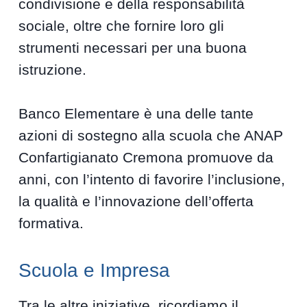
condivisione e della responsabilità
sociale, oltre che fornire loro gli
strumenti necessari per una buona
istruzione.
Banco Elementare è una delle tante
azioni di sostegno alla scuola che ANAP
Confartigianato Cremona promuove da
anni, con l’intento di favorire l’inclusione,
la qualità e l’innovazione dell’offerta
formativa.
Scuola e Impresa
Tra le altre iniziative, ricordiamo il