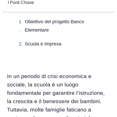
I Punti Chiave
Obiettivo del progetto Banco
Elementare
Scuola e Impresa
In un periodo di crisi economica e
sociale, la scuola è un luogo
fondamentale per garantire l’istruzione,
la crescita e il benessere dei bambini.
Tuttavia, molte famiglie faticano a