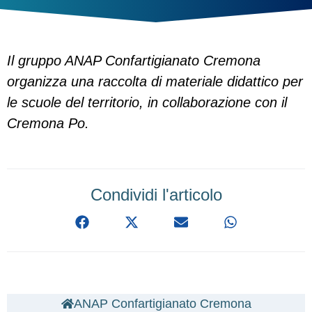
Il gruppo ANAP Confartigianato Cremona
organizza una raccolta di materiale didattico per
le scuole del territorio, in collaborazione con il
Cremona Po.
Condividi l'articolo
ANAP Confartigianato Cremona