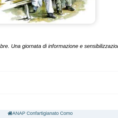
bre. Una giornata di informazione e sensibilizzazion
ANAP Confartigianato Como