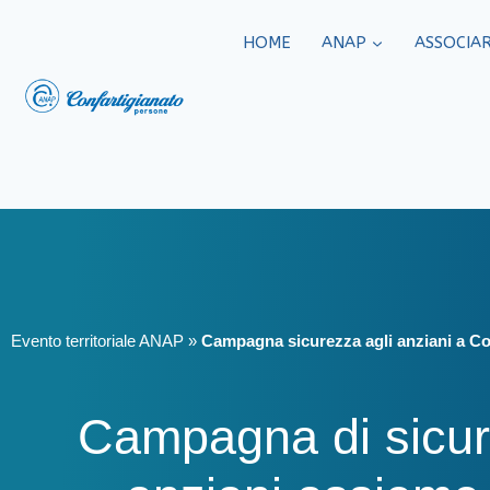
HOME
ANAP
ASSOCIAR
Evento territoriale ANAP
»
Campagna sicurezza agli anziani a 
Campagna di sicur