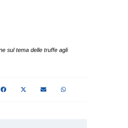
e sul tema delle truffe agli