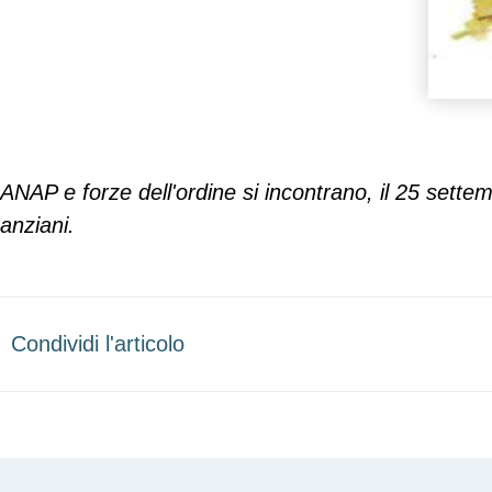
ANAP e forze dell'ordine si incontrano, il 25 settem
anziani.
Condividi l'articolo