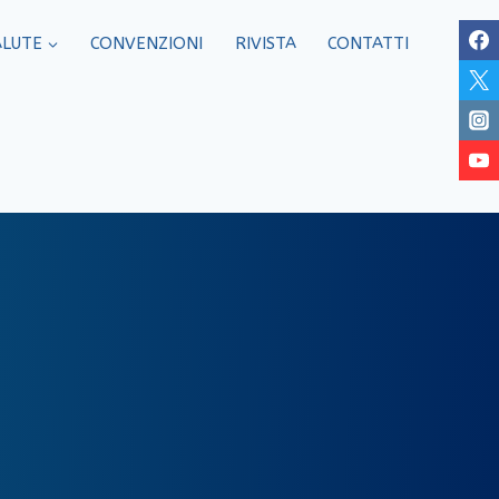
ALUTE
CONVENZIONI
RIVISTA
CONTATTI