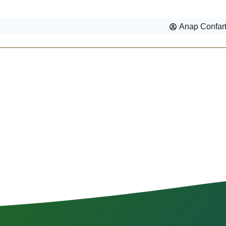
Anap Confar