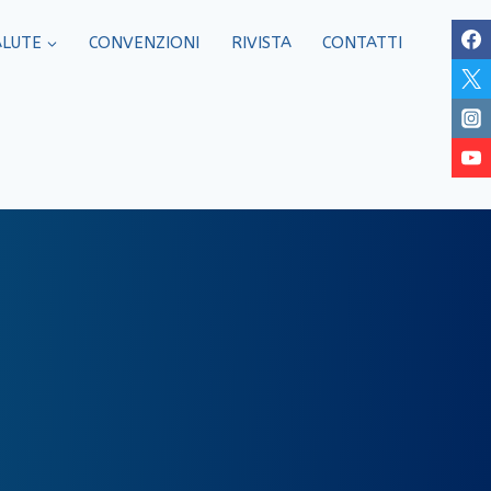
ALUTE
CONVENZIONI
RIVISTA
CONTATTI