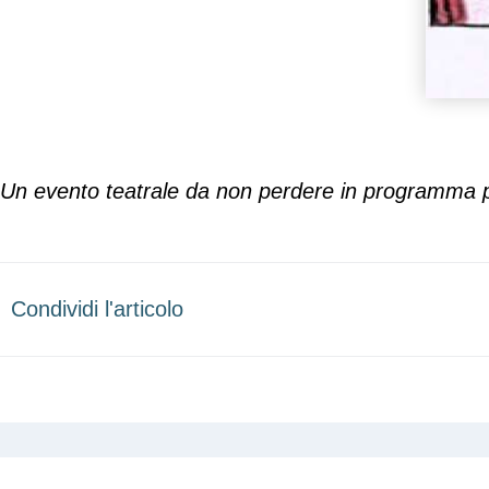
Un evento teatrale da non perdere in programma pe
Condividi l'articolo