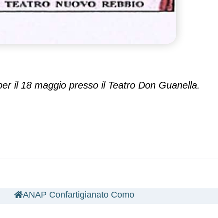
r il 18 maggio presso il Teatro Don Guanella.
ANAP Confartigianato Como