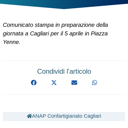
Comunicato stampa in preparazione della
giornata a Cagliari per il 5 aprile in Piazza
Yenne.
Condividi l'articolo
ANAP Confartigianato Cagliari