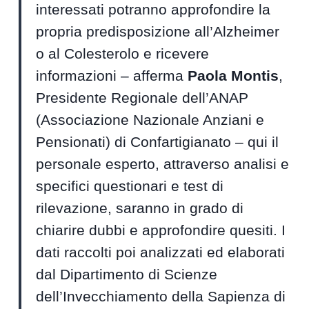
interessati potranno approfondire la
propria predisposizione all’Alzheimer
o al Colesterolo e ricevere
informazioni – afferma
Paola Montis
,
Presidente Regionale dell’ANAP
(Associazione Nazionale Anziani e
Pensionati) di Confartigianato – qui il
personale esperto, attraverso analisi e
specifici questionari e test di
rilevazione, saranno in grado di
chiarire dubbi e approfondire quesiti. I
dati raccolti poi analizzati ed elaborati
dal Dipartimento di Scienze
dell’Invecchiamento della Sapienza di