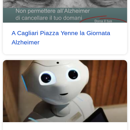
A Cagliari Piazza Yenne la Giornata
Alzheimer