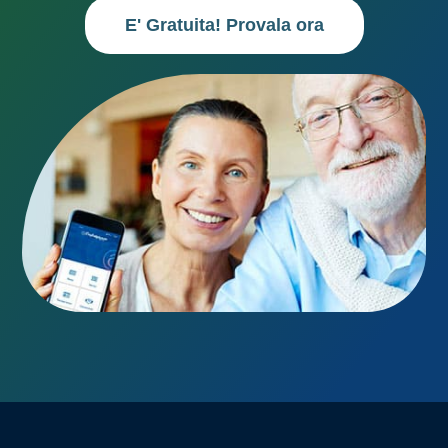
E' Gratuita! Provala ora