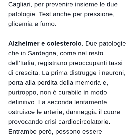
Cagliari, per prevenire insieme le due
patologie. Test anche per pressione,
glicemia e fumo.
Alzheimer e colesterolo
. Due patologie
che in Sardegna, come nel resto
dell’Italia, registrano preoccupanti tassi
di crescita. La prima distrugge i neuroni,
porta alla perdita della memoria e,
purtroppo, non è curabile in modo
definitivo. La seconda lentamente
ostruisce le arterie, danneggia il cuore
provocando crisi cardiocircolatorie.
Entrambe però, possono essere