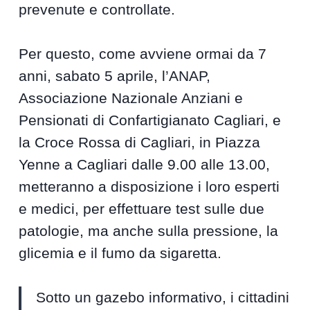
prevenute e controllate.
Per questo, come avviene ormai da 7
anni, sabato 5 aprile, l’ANAP,
Associazione Nazionale Anziani e
Pensionati di Confartigianato Cagliari, e
la Croce Rossa di Cagliari, in Piazza
Yenne a Cagliari dalle 9.00 alle 13.00,
metteranno a disposizione i loro esperti
e medici, per effettuare test sulle due
patologie, ma anche sulla pressione, la
glicemia e il fumo da sigaretta.
Sotto un gazebo informativo, i cittadini