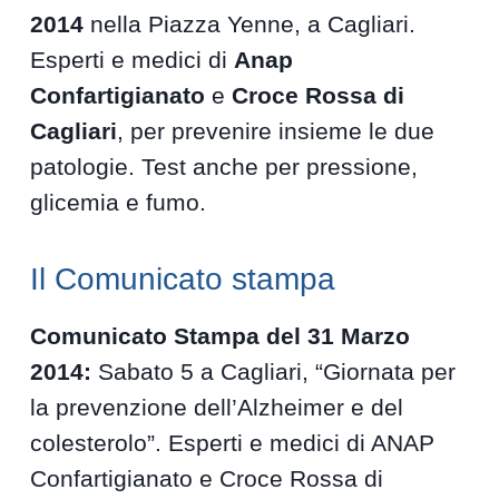
2014
nella Piazza Yenne, a Cagliari.
Esperti e medici di
Anap
Confartigianato
e
Croce Rossa di
Cagliari
, per prevenire insieme le due
patologie. Test anche per pressione,
glicemia e fumo.
Il Comunicato stampa
Comunicato Stampa del 31 Marzo
2014:
Sabato 5 a Cagliari, “Giornata per
la prevenzione dell’Alzheimer e del
colesterolo”. Esperti e medici di ANAP
Confartigianato e Croce Rossa di