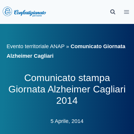
Evento territoriale ANAP
»
Comunicato Giornata
Alzheimer Cagliari
Comunicato stampa
Giornata Alzheimer Cagliari
2014
5 Aprile, 2014