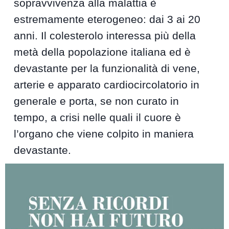
sopravvivenza alla malattia è
estremamente eterogeneo: dai 3 ai 20
anni. Il colesterolo interessa più della
metà della popolazione italiana ed è
devastante per la funzionalità di vene,
arterie e apparato cardiocircolatorio in
generale e porta, se non curato in
tempo, a crisi nelle quali il cuore è
l’organo che viene colpito in maniera
devastante.