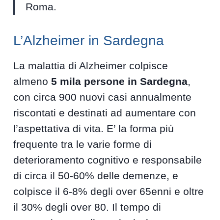
Roma.
L’Alzheimer in Sardegna
La malattia di Alzheimer colpisce
almeno
5 mila persone in Sardegna
,
con circa 900 nuovi casi annualmente
riscontati e destinati ad aumentare con
l’aspettativa di vita. E’ la forma più
frequente tra le varie forme di
deterioramento cognitivo e responsabile
di circa il 50-60% delle demenze, e
colpisce il 6-8% degli over 65enni e oltre
il 30% degli over 80. Il tempo di