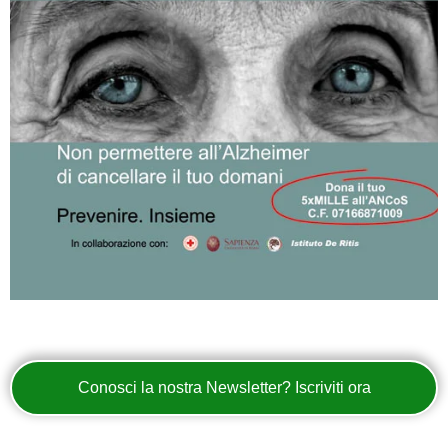
Conosci la nostra Newsletter? Iscriviti ora