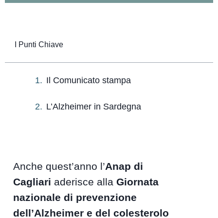
I Punti Chiave
Il Comunicato stampa
L’Alzheimer in Sardegna
Anche quest’anno l’
Anap di
Cagliari
aderisce alla
Giornata
nazionale di prevenzione
dell’Alzheimer e del colesterolo