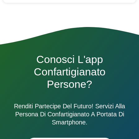
Conosci L'app
Confartigianato
Persone?
Renditi Partecipe Del Futuro! Servizi Alla
Persona Di Confartigianato A Portata Di
Smartphone.