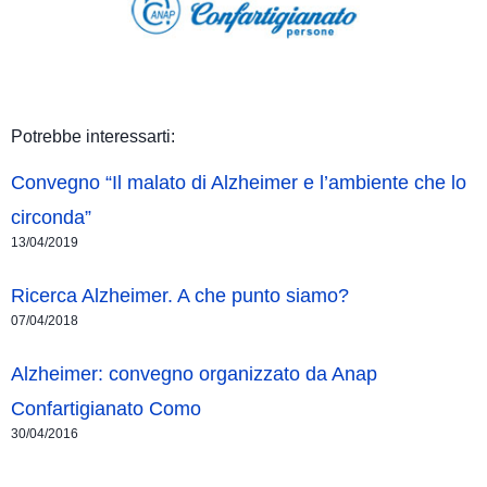
Potrebbe interessarti:
Convegno “Il malato di Alzheimer e l’ambiente che lo
circonda”
13/04/2019
Ricerca Alzheimer. A che punto siamo?
07/04/2018
Alzheimer: convegno organizzato da Anap
Confartigianato Como
30/04/2016