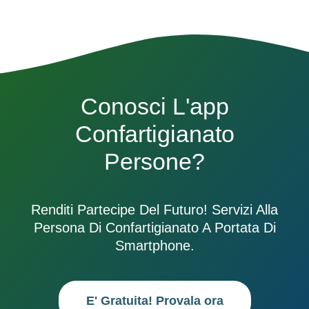
Conosci L'app
Confartigianato
Persone?
Renditi Partecipe Del Futuro! Servizi Alla
Persona Di Confartigianato A Portata Di
Smartphone.
E' Gratuita! Provala ora