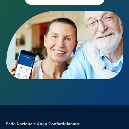
Sede Nazionale Anap Confartigianato
: