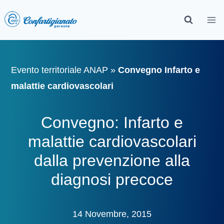
Evento territoriale ANAP
»
Convegno Infarto e
malattie cardiovascolari
Convegno: Infarto e
malattie cardiovascolari
dalla prevenzione alla
diagnosi precoce
14 Novembre, 2015