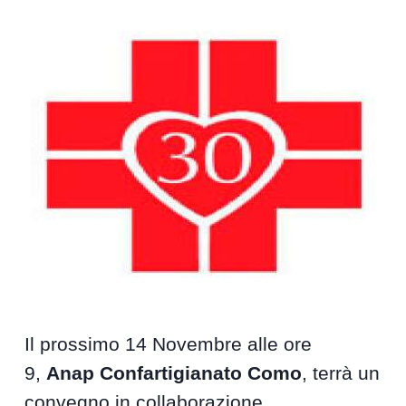
Il prossimo 14 Novembre alle ore
9,
Anap Confartigianato Como
, terrà un
convegno in collaborazione