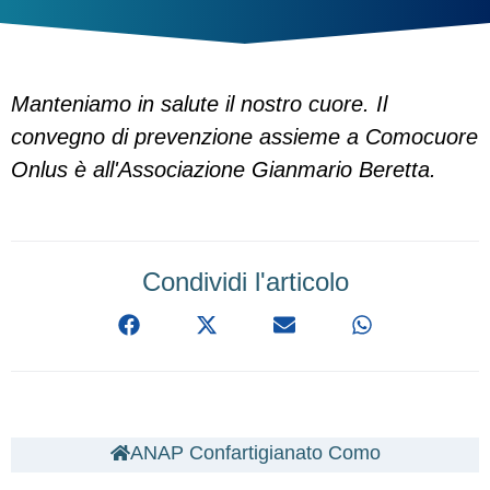
Manteniamo in salute il nostro cuore. Il
convegno di prevenzione assieme a Comocuore
Onlus è all'Associazione Gianmario Beretta.
Condividi l'articolo
ANAP Confartigianato Como