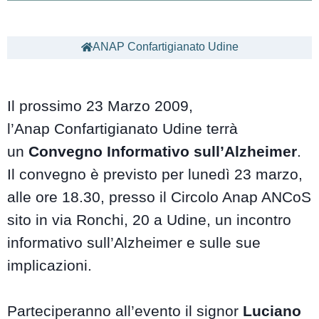
ANAP Confartigianato Udine
Il prossimo 23 Marzo 2009,
l’Anap Confartigianato Udine terrà
un
Convegno Informativo sull’Alzheimer
.
Il convegno è previsto per lunedì 23 marzo,
alle ore 18.30, presso il Circolo Anap ANCoS
sito in via Ronchi, 20 a Udine, un incontro
informativo sull’Alzheimer e sulle sue
implicazioni.
Parteciperanno all’evento il signor
Luciano