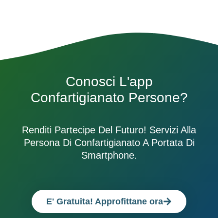
Conosci L'app
Confartigianato Persone?
Renditi Partecipe Del Futuro! Servizi Alla
Persona Di Confartigianato A Portata Di
Smartphone.
E' Gratuita! Approfittane ora