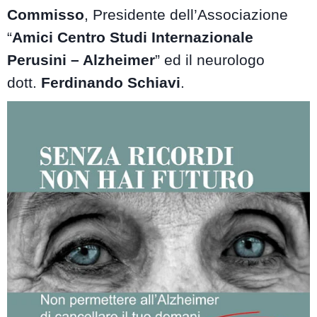
Commisso
, Presidente dell’Associazione
“
Amici Centro Studi Internazionale
Perusini – Alzheimer
” ed il neurologo
dott.
Ferdinando Schiavi
.