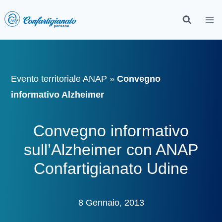
Evento territoriale ANAP
»
Convegno
informativo Alzheimer
Convegno informativo
sull’Alzheimer con ANAP
Confartigianato Udine
8 Gennaio, 2013