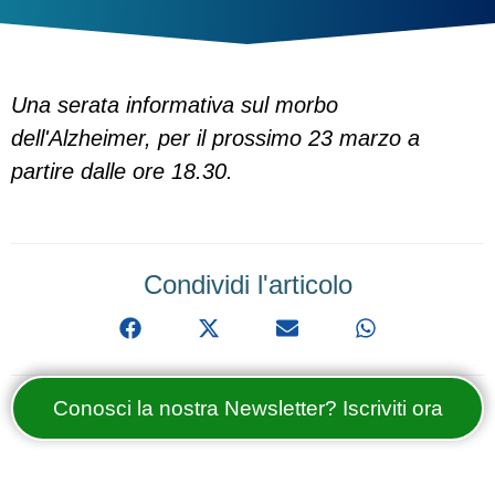
Una serata informativa sul morbo
dell'Alzheimer, per il prossimo 23 marzo a
partire dalle ore 18.30.
Condividi l'articolo
Conosci la nostra Newsletter? Iscriviti ora