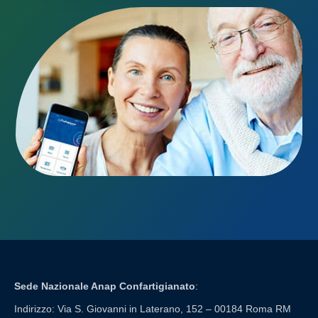
Sede Nazionale Anap Confartigianato
:
Indirizzo: Via S. Giovanni in Laterano, 152 – 00184 Roma RM