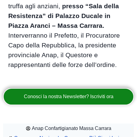
truffa agli anziani,
presso “Sala della
Resistenza” di Palazzo Ducale in
Piazza Aranci – Massa Carrara.
Interverranno il Prefetto, il Procuratore
Capo della Repubblica, la presidente
provinciale Anap, il Questore e
rappresentanti delle forze dell’ordine.
Conosci la nostra Newsletter? Iscriviti ora
Anap Confartigianato Massa Carrara