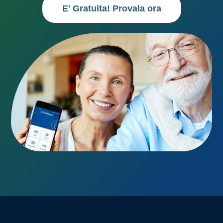
E' Gratuita! Provala ora