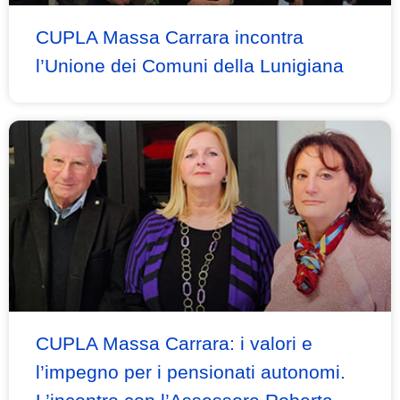
CUPLA Massa Carrara incontra
l’Unione dei Comuni della Lunigiana
CUPLA Massa Carrara: i valori e
l’impegno per i pensionati autonomi.