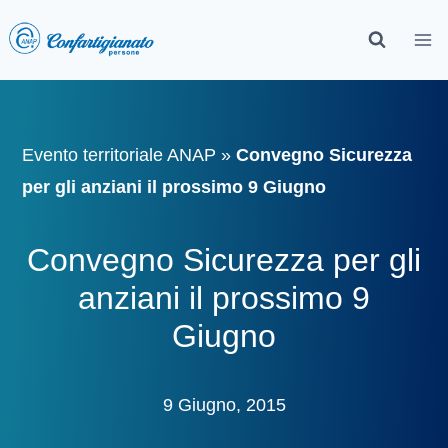
Evento territoriale ANAP
»
Convegno Sicurezza
per gli anziani il prossimo 9 Giugno
Convegno Sicurezza per gli
anziani il prossimo 9
Giugno
9 Giugno, 2015