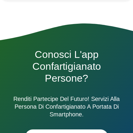
Conosci L'app
Confartigianato
Persone?
Renditi Partecipe Del Futuro! Servizi Alla
Persona Di Confartigianato A Portata Di
Smartphone.