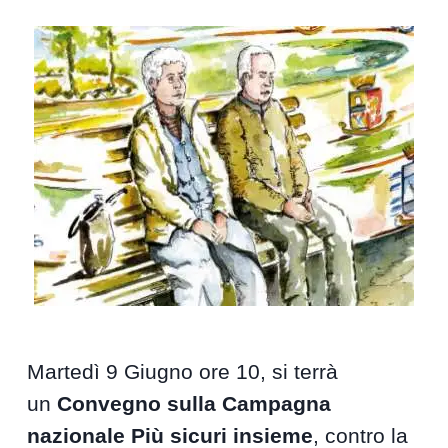
Martedì 9 Giugno ore 10, si terrà
un
Convegno sulla Campagna
nazionale Più sicuri insieme
, contro la