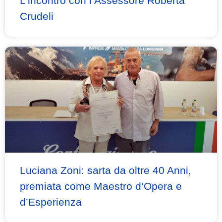
L’incontro con l’Assessore Roberta
Crudeli
Luciana Zoni: sarta da oltre 40 Anni,
premiata come Maestro d’Opera e
d’Esperienza