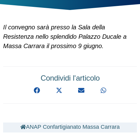
Il convegno sarà presso la Sala della
Resistenza nello splendido Palazzo Ducale a
Massa Carrara il prossimo 9 giugno.
Condividi l'articolo
ANAP Confartigianato Massa Carrara