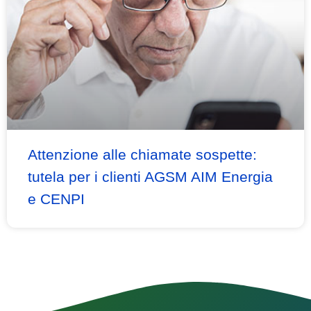
Attenzione alle chiamate sospette:
tutela per i clienti AGSM AIM Energia
e CENPI