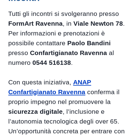
Tutti gli incontri si svolgeranno presso
FormArt Ravenna
, in
Viale Newton 78
.
Per informazioni e prenotazioni è
possibile contattare
Paolo Bandini
presso
Confartigianato Ravenna
al
numero
0544 516138
.
Con questa iniziativa,
ANAP
Confartigianato Ravenna
conferma il
proprio impegno nel promuovere la
sicurezza digitale
, l’inclusione e
l’autonomia tecnologica degli over 65.
Un’opportunità concreta per entrare con