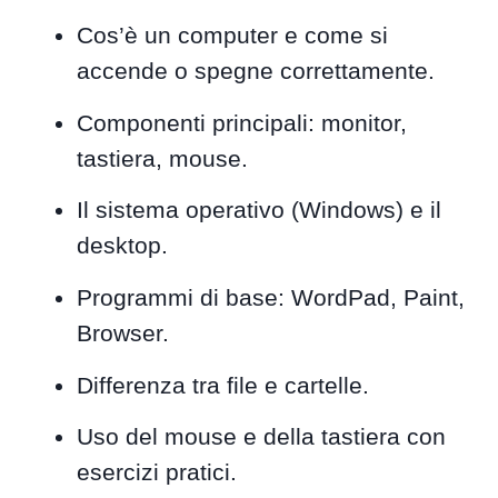
Cos’è un computer e come si
accende o spegne correttamente.
Componenti principali: monitor,
tastiera, mouse.
Il sistema operativo (Windows) e il
desktop.
Programmi di base: WordPad, Paint,
Browser.
Differenza tra file e cartelle.
Uso del mouse e della tastiera con
esercizi pratici.