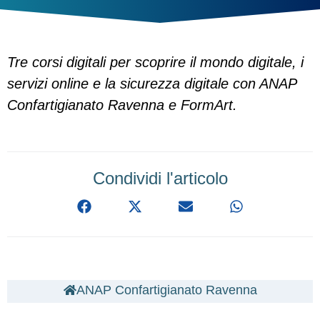
Tre corsi digitali per scoprire il mondo digitale, i
servizi online e la sicurezza digitale con ANAP
Confartigianato Ravenna e FormArt.
Condividi l'articolo
ANAP Confartigianato Ravenna