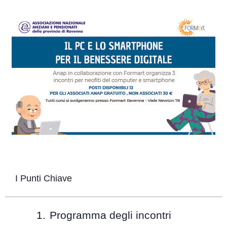
I Punti Chiave
Programma degli incontri