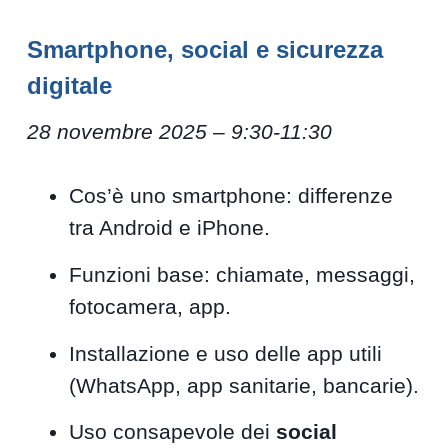
Smartphone, social e sicurezza
digitale
28 novembre 2025 – 9:30-11:30
Cos’è uno smartphone: differenze
tra Android e iPhone.
Funzioni base: chiamate, messaggi,
fotocamera, app.
Installazione e uso delle app utili
(WhatsApp, app sanitarie, bancarie).
Uso consapevole dei
social