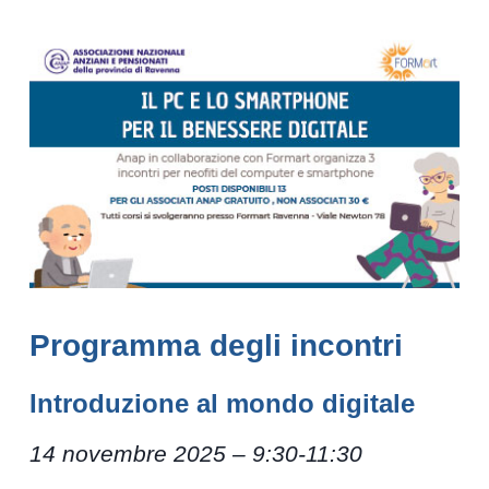
Programma degli incontri
Introduzione al mondo digitale
14 novembre 2025 – 9:30-11:30