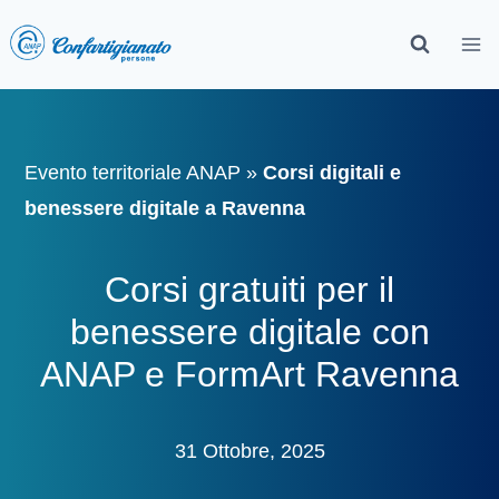
Evento territoriale ANAP
»
Corsi digitali e
benessere digitale a Ravenna
Corsi gratuiti per il
benessere digitale con
ANAP e FormArt Ravenna
31 Ottobre, 2025