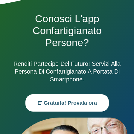
Conosci L'app
Confartigianato
Persone?
Renditi Partecipe Del Futuro! Servizi Alla
Persona Di Confartigianato A Portata Di
Smartphone.
E' Gratuita! Provala ora