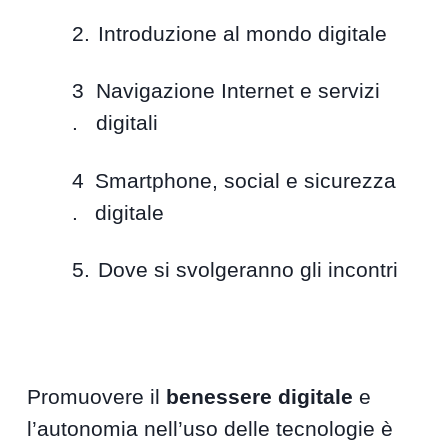
Introduzione al mondo digitale
Navigazione Internet e servizi
digitali
Smartphone, social e sicurezza
digitale
Dove si svolgeranno gli incontri
Promuovere il
benessere digitale
e
l’autonomia nell’uso delle tecnologie è