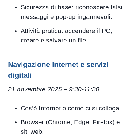
Sicurezza di base: riconoscere falsi
messaggi e pop-up ingannevoli.
Attività pratica: accendere il PC,
creare e salvare un file.
Navigazione Internet e servizi
digitali
21 novembre 2025 – 9:30-11:30
Cos’è Internet e come ci si collega.
Browser (Chrome, Edge, Firefox) e
siti web.