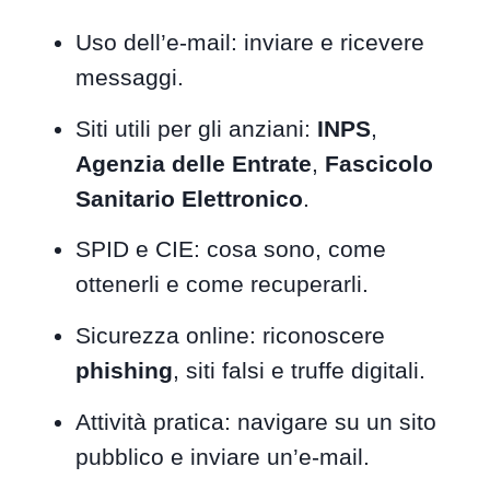
Uso dell’e-mail: inviare e ricevere
messaggi.
Siti utili per gli anziani:
INPS
,
Agenzia delle Entrate
,
Fascicolo
Sanitario Elettronico
.
SPID e CIE: cosa sono, come
ottenerli e come recuperarli.
Sicurezza online: riconoscere
phishing
, siti falsi e truffe digitali.
Attività pratica: navigare su un sito
pubblico e inviare un’e-mail.