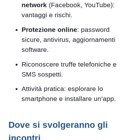
network
(Facebook, YouTube):
vantaggi e rischi.
Protezione online
: password
sicure, antivirus, aggiornamenti
software.
Riconoscere truffe telefoniche e
SMS sospetti.
Attività pratica: esplorare lo
smartphone e installare un’app.
Dove si svolgeranno gli
incontri